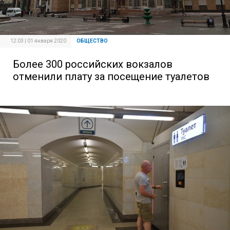
12:03 | 01 января 2020
ОБЩЕСТВО
Более 300 российских вокзалов
отменили плату за посещение туалетов