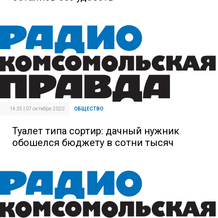
14:35 | 07 октября 2020
ОБЩЕСТВО
Туалет типа сортир: дачный нужник
обошелся бюджету в сотни тысяч