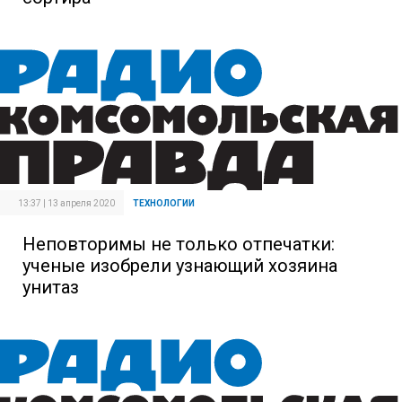
13:37 | 13 апреля 2020
ТЕХНОЛОГИИ
Неповторимы не только отпечатки:
ученые изобрели узнающий хозяина
унитаз