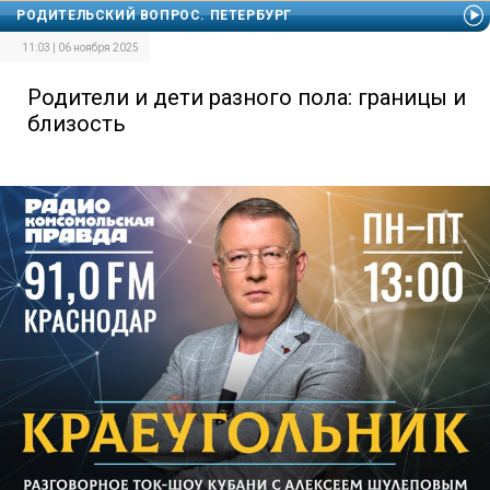
РОДИТЕЛЬСКИЙ ВОПРОС. ПЕТЕРБУРГ
11:03 | 06 ноября 2025
Родители и дети разного пола: границы и
близость