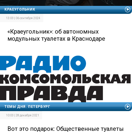
КРАЕУГОЛЬНИК
13:03 | 06 сентября 2024
«Краеугольник»: об автономных
модульных туалетах в Краснодаре
ТЕМЫ ДНЯ. ПЕТЕРБУРГ
10:03 | 28 декабря 2021
Вот это подарок: Общественные туалеты