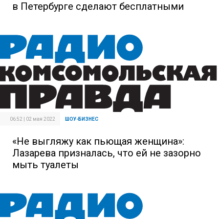
в Петербурге сделают бесплатными
06:52 | 02 мая 2022
ШОУ-БИЗНЕС
«Не выгляжу как пьющая женщина»:
Лазарева призналась, что ей не зазорно
мыть туалеты