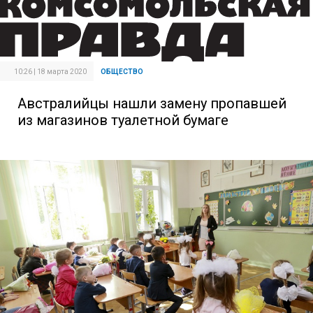
10:26 | 18 марта 2020
ОБЩЕСТВО
Австралийцы нашли замену пропавшей
из магазинов туалетной бумаге