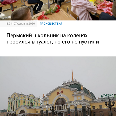
18:23 | 07 февраля 2020
ПРОИСШЕСТВИЯ
Пермский школьник на коленях
просился в туалет, но его не пустили