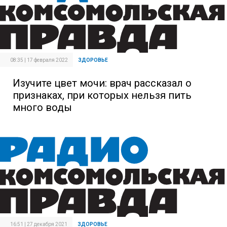
08:35 | 17 февраля 2022
ЗДОРОВЬЕ
Изучите цвет мочи: врач рассказал о
признаках, при которых нельзя пить
много воды
16:51 | 27 декабря 2021
ЗДОРОВЬЕ