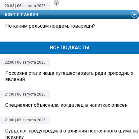
20:03 | 06 августа 2026
БОВТ И ПАНКИН
По каким рельсам поедем, товарищи?
ВСЕ ПОДКАСТЫ
22:00 | 06 августа 2026
Россияне стали чаще путешествовать ради природных
явлений
21:30 | 06 августа 2026
Специалист объяснила, когда лед в напитках опасен
21:00 | 06 августа 2026
Сурдолог предупредила о влиянии постоянного шума на
психику