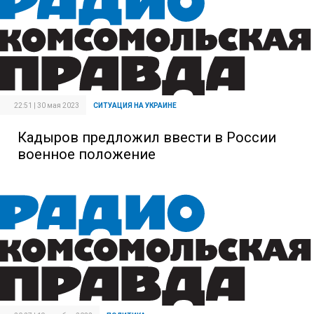
22:51 | 30 мая 2023
СИТУАЦИЯ НА УКРАИНЕ
Кадыров предложил ввести в России
военное положение