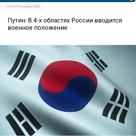
14:46 | 19 октября 2022
Путин: В 4-х областях России вводится
военное положение