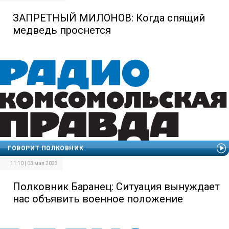
ЗАПРЕТНЫЙ МИЛОНОВ: Когда спящий
медведь проснется
ГОВОРИТ ПОЛКОВНИК
11:10 | 03 мая 2023
Полковник Баранец: Ситуация вынуждает
нас объявить военное положение