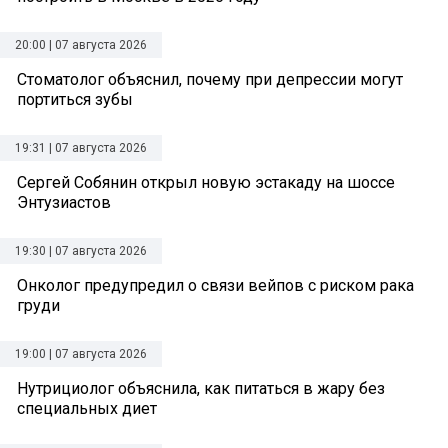
20:00 | 07 августа 2026
Стоматолог объяснил, почему при депрессии могут
портиться зубы
19:31 | 07 августа 2026
Сергей Собянин открыл новую эстакаду на шоссе
Энтузиастов
19:30 | 07 августа 2026
Онколог предупредил о связи вейпов с риском рака
груди
19:00 | 07 августа 2026
Нутрициолог объяснила, как питаться в жару без
специальных диет