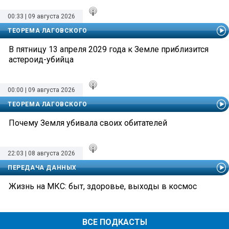
00:33 | 09 августа 2026
ТЕОРЕМА ЛАГОВСКОГО
В пятницу 13 апреля 2029 года к Земле приблизится
астероид-убийца
00:00 | 09 августа 2026
ТЕОРЕМА ЛАГОВСКОГО
Почему Земля убивала своих обитателей
22:03 | 08 августа 2026
ПЕРЕДАЧА ДАННЫХ
Жизнь на МКС: быт, здоровье, выходы в космос
ВСЕ ПОДКАСТЫ