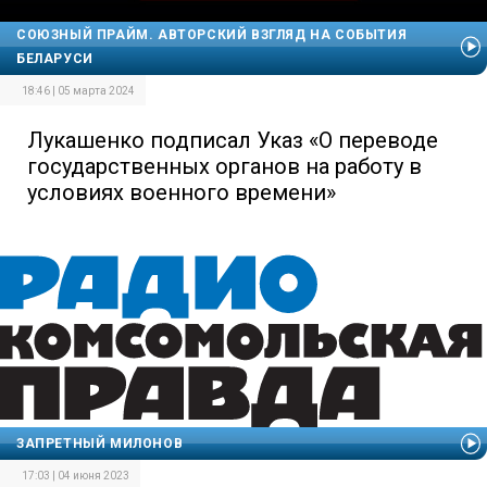
СОЮЗНЫЙ ПРАЙМ. АВТОРСКИЙ ВЗГЛЯД НА СОБЫТИЯ
БЕЛАРУСИ
18:46 | 05 марта 2024
Лукашенко подписал Указ «О переводе
государственных органов на работу в
условиях военного времени»
ЗАПРЕТНЫЙ МИЛОНОВ
17:03 | 04 июня 2023