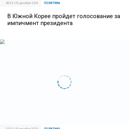
08:53 | 05 декабря 2024
ПОЛИТИКА
В Южной Корее пройдет голосование за
импичмент президента
20:53 | 04 декабря 2024
ПОЛИТИКА