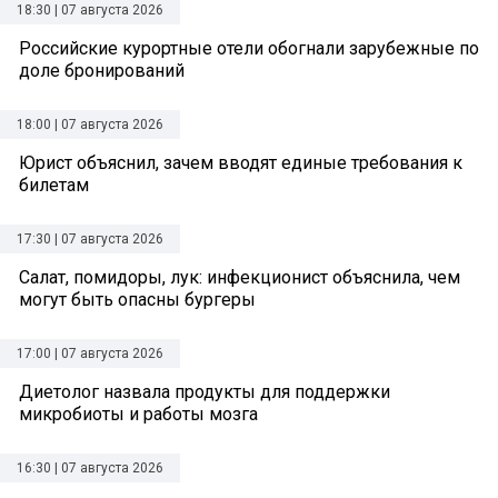
18:30 | 07 августа 2026
Российские курортные отели обогнали зарубежные по
доле бронирований
18:00 | 07 августа 2026
Юрист объяснил, зачем вводят единые требования к
билетам
17:30 | 07 августа 2026
Салат, помидоры, лук: инфекционист объяснила, чем
могут быть опасны бургеры
17:00 | 07 августа 2026
Диетолог назвала продукты для поддержки
микробиоты и работы мозга
16:30 | 07 августа 2026