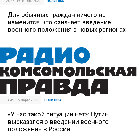
20:27 | 19 октября 2022
ПОЛИТИКА
Для обычных граждан ничего не
изменится: что означает введение
военного положения в новых регионах
16:49 | 05 марта 2022
ПОЛИТИКА
«У нас такой ситуации нет»: Путин
высказался о введении военного
положения в России