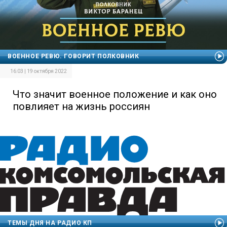
ВОЕННОЕ РЕВЮ. ГОВОРИТ ПОЛКОВНИК
16:03 | 19 октября 2022
Что значит военное положение и как оно
повлияет на жизнь россиян
ТЕМЫ ДНЯ НА РАДИО КП