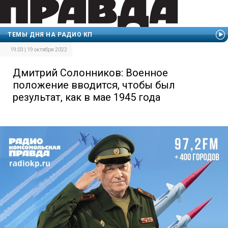
ТЕМЫ ДНЯ НА РАДИО КП
19:03 | 19 октября 2022
Дмитрий Солонников: Военное
положение вводится, чтобы был
результат, как в мае 1945 года