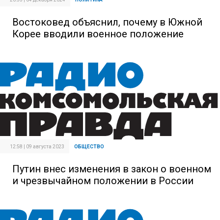
Востоковед объяснил, почему в Южной
Корее вводили военное положение
12:58 | 09 августа 2023
ОБЩЕСТВО
Путин внес изменения в закон о военном
и чрезвычайном положении в России