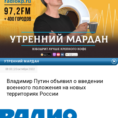
УТРЕННИЙ МАРДАН
08:03 | 20 октября 2022
Владимир Путин объявил о введении
военного положения на новых
территориях России