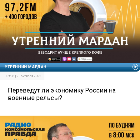
УТРЕННИЙ МАРДАН
09:03 | 20 октября 2022
Переведут ли экономику России на
военные рельсы?