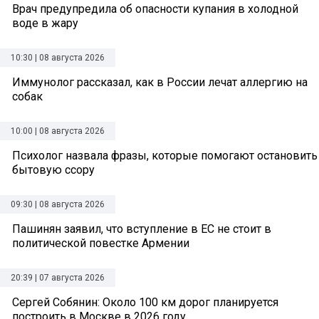
Врач предупредила об опасности купания в холодной
воде в жару
10:30 | 08 августа 2026
Иммунолог рассказал, как в России лечат аллергию на
собак
10:00 | 08 августа 2026
Психолог назвала фразы, которые помогают остановить
бытовую ссору
09:30 | 08 августа 2026
Пашинян заявил, что вступление в ЕС не стоит в
политической повестке Армении
20:39 | 07 августа 2026
Сергей Собянин: Около 100 км дорог планируется
построить в Москве в 2026 году