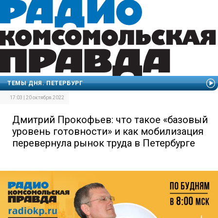
ТЕМЫ ДНЯ. ПЕТЕРБУРГ
17:03 | 20 октября 2022
Дмитрий Прокофьев: что такое «базовый
уровень готовности» и как мобилизация
перевернула рынок труда в Петербурге