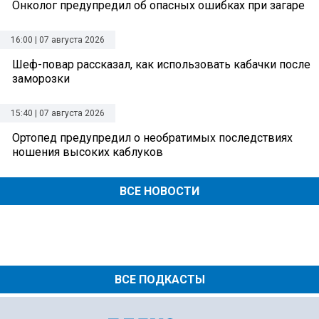
Онколог предупредил об опасных ошибках при загаре
16:00 | 07 августа 2026
Шеф-повар рассказал, как использовать кабачки после
заморозки
15:40 | 07 августа 2026
Ортопед предупредил о необратимых последствиях
ношения высоких каблуков
ВСЕ НОВОСТИ
ВСЕ ПОДКАСТЫ