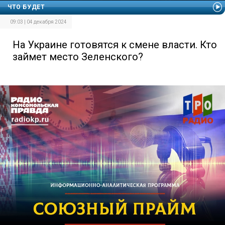
ЧТО БУДЕТ
09:03 | 04 декабря 2024
На Украине готовятся к смене власти. Кто
займет место Зеленского?