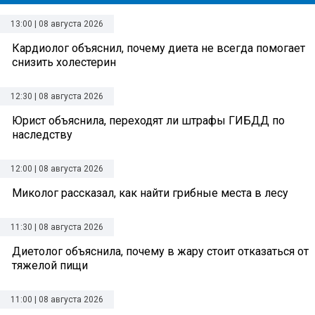
13:00 | 08 августа 2026
Кардиолог объяснил, почему диета не всегда помогает
снизить холестерин
12:30 | 08 августа 2026
Юрист объяснила, переходят ли штрафы ГИБДД по
наследству
12:00 | 08 августа 2026
Миколог рассказал, как найти грибные места в лесу
11:30 | 08 августа 2026
Диетолог объяснила, почему в жару стоит отказаться от
тяжелой пищи
11:00 | 08 августа 2026