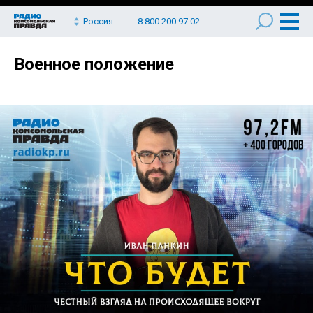
Россия
8 800 200 97 02
Военное положение