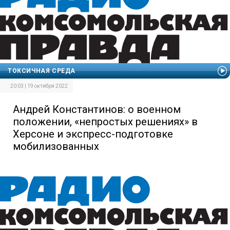
ТОКСИЧНАЯ СРЕДА
20:03 | 19 октября 2022
Андрей Константинов: о военном
положении, «непростых решениях» в
Херсоне и экспресс-подготовке
мобилизованных