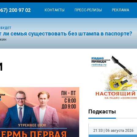
967) 200 97 02
КОНТАКТЫ
ПРЕСС-РЕЛИЗЫ
РЕКЛАМА
 БУДЕТ
 ли семья существовать без штампа в паспорте?
кин
И
Подкасты
21:33 | 06 августа 2026