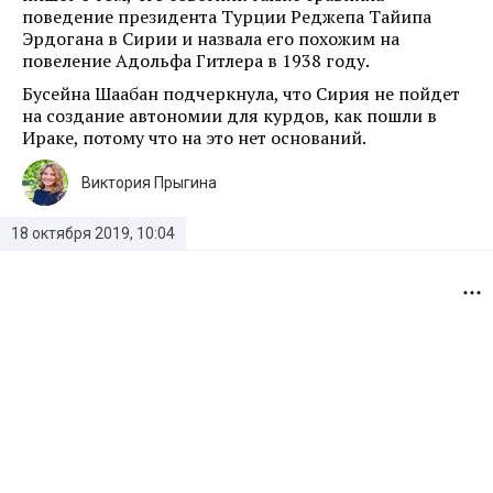
поведение президента Турции Реджепа Тайипа
Эрдогана в Сирии и назвала его похожим на
повеление Адольфа Гитлера в 1938 году.
Бусейна Шаабан подчеркнула, что Сирия не пойдет
на создание автономии для курдов, как пошли в
Ираке, потому что на это нет оснований.
Виктория Прыгина
18 октября 2019, 10:04