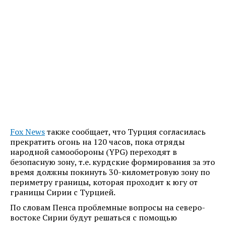
Fox News
также сообщает, что Турция согласилась
прекратить огонь на 120 часов, пока отряды
народной самообороны (YPG) переходят в
безопасную зону, т.е. курдские формирования за это
время должны покинуть 30-километровую зону по
периметру границы, которая проходит к югу от
границы Сирии с Турцией.
По словам Пенса проблемные вопросы на северо-
востоке Сирии будут решаться с помощью