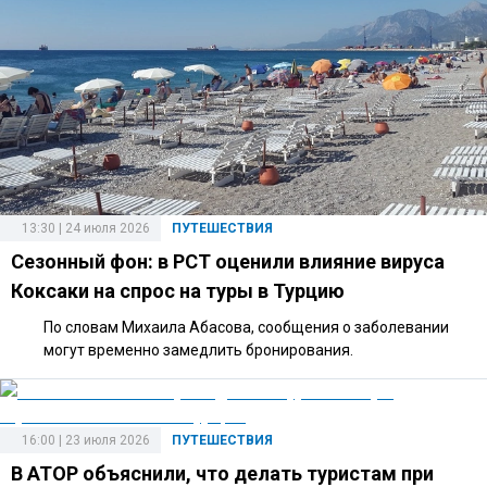
13:30 | 24 июля 2026
ПУТЕШЕСТВИЯ
Сезонный фон: в РСТ оценили влияние вируса
Коксаки на спрос на туры в Турцию
По словам Михаила Абасова, сообщения о заболевании
могут временно замедлить бронирования.
16:00 | 23 июля 2026
ПУТЕШЕСТВИЯ
В АТОР объяснили, что делать туристам при