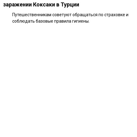
заражении Коксаки в Турции
Путешественникам советуют обращаться по страховке и
соблюдать базовые правила гигиены.