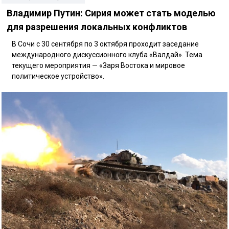
Владимир Путин: Сирия может стать моделью
для разрешения локальных конфликтов
В Сочи с 30 сентября по 3 октября проходит заседание
международного дискуссионного клуба «Валдай». Тема
текущего мероприятия — «Заря Востока и мировое
политическое устройство».