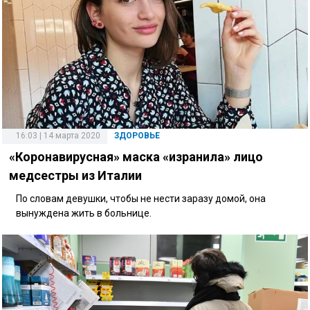
16:03 | 14 марта 2020
ЗДОРОВЬЕ
«Коронавирусная» маска «изранила» лицо
медсестры из Италии
По словам девушки, чтобы не нести заразу домой, она
вынуждена жить в больнице.