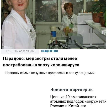
17:01 | 07 апреля 2020
ОБЩЕСТВО
Парадокс: медсестры стали менее
востребованы в эпоху коронавируса
Названы самые ненужные профессии в эпоху пандемии.
Новости партнеров
Цепь из 19 американских
атомных подлодок «окружает»
Россию и Китай: это