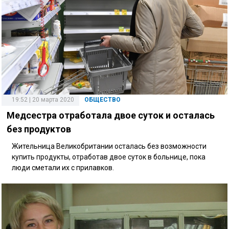
19:52 | 20 марта 2020
ОБЩЕСТВО
Медсестра отработала двое суток и осталась
без продуктов
Жительница Великобритании осталась без возможности
купить продукты, отработав двое суток в больнице, пока
люди сметали их с прилавков.