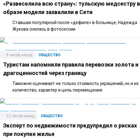
«Развеселила всю страну»: тульскую медсестру в
образе модели захвалили в Сети
Ставшая популярной после «дефиле» в больнице, Надежда
Жукова снялась в фотосессии.
9 часов назад
ОБЩЕСТВО
Туристам напомнили правила перевозки золота и
драгоценностей через границу
Таможня оценивает не только стоимость украшений, но и их
количество, характер и цель перемещения.
12 часов назад
ОБЩЕСТВО
Эксперт по недвижимости предупредил о рисках
при покупке жилья