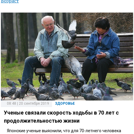
Возраст
08:48 | 20 сентября 2019
ЗДОРОВЬЕ
Ученые связали скорость ходьбы в 70 лет с
продолжительностью жизни
Японские ученые выяснили, что для 70-летнего человека