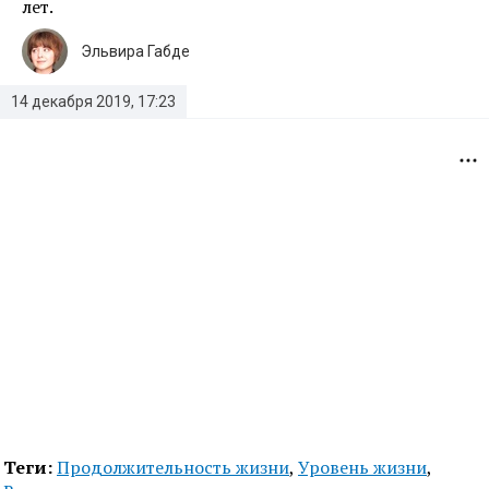
лет.
Эльвира Габде
14 декабря 2019, 17:23
Теги:
Продолжительность жизни
,
Уровень жизни
,