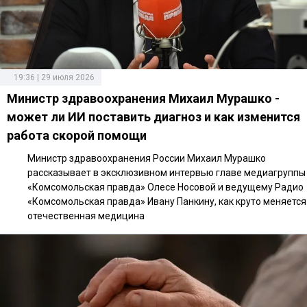
19:36 | 29 июля 2026
Министр здравоохранения Михаил Мурашко -
может ли ИИ поставить диагноз и как изменится
работа скорой помощи
Министр здравоохранения России Михаил Мурашко
рассказывает в эксклюзивном интервью главе медиагруппы
«Комсомольская правда» Олесе Носовой и ведущему Радио
«Комсомольская правда» Ивану Панкину, как круто меняется
отечественная медицина