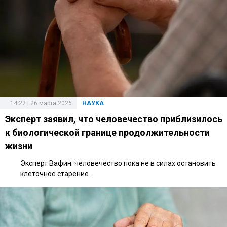
14:22 | 26 марта 2026
НАУКА
Эксперт заявил, что человечество приблизилось
к биологической границе продолжительности
жизни
Эксперт Вафин: человечество пока не в силах остановить
клеточное старение.