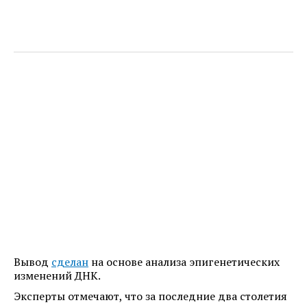
Вывод
сделан
на основе анализа эпигенетических
изменений ДНК.
Эксперты отмечают, что за последние два столетия