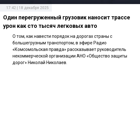
17:42 | 18 декабря 2025
Один перегруженный грузовик наносит трассе
урон как сто тысяч легковых авто
О том, как навести порядок на дорогах страны с
большегрузным транспортом, в эфире Радио
«Комсомольская правда» рассказывает руководитель
некоммерческой организации АНО «Общество защиты
дорог» Николай Николаев.