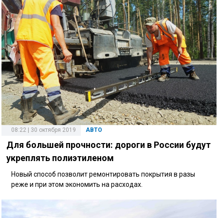
08:22 | 30 октября 2019
АВТО
Для большей прочности: дороги в России будут
укреплять полиэтиленом
Новый способ позволит ремонтировать покрытия в разы
реже и при этом экономить на расходах.