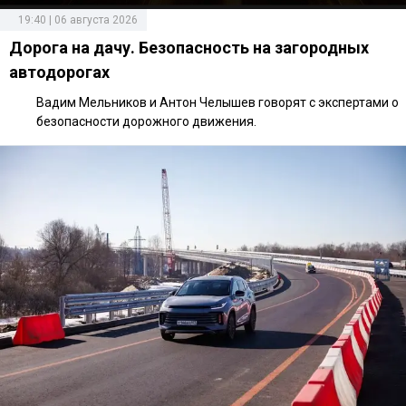
19:40 | 06 августа 2026
Дорога на дачу. Безопасность на загородных
автодорогах
Вадим Мельников и Антон Челышев говорят с экспертами о
безопасности дорожного движения.