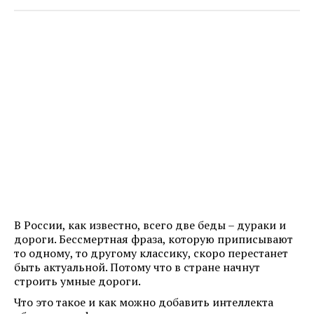
В России, как известно, всего две беды – дураки и
дороги. Бессмертная фраза, которую приписывают
то одному, то другому классику, скоро перестанет
быть актуальной. Потому что в стране начнут
строить умные дороги.
Что это такое и как можно добавить интеллекта