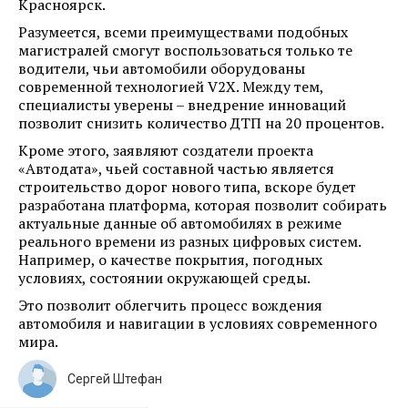
Красноярск.
Разумеется, всеми преимуществами подобных
магистралей смогут воспользоваться только те
водители, чьи автомобили оборудованы
современной технологией V2X. Между тем,
специалисты уверены – внедрение инноваций
позволит снизить количество ДТП на 20 процентов.
Кроме этого, заявляют создатели проекта
«Автодата», чьей составной частью является
строительство дорог нового типа, вскоре будет
разработана платформа, которая позволит собирать
актуальные данные об автомобилях в режиме
реального времени из разных цифровых систем.
Например, о качестве покрытия, погодных
условиях, состоянии окружающей среды.
Это позволит облегчить процесс вождения
автомобиля и навигации в условиях современного
мира.
Сергей Штефан