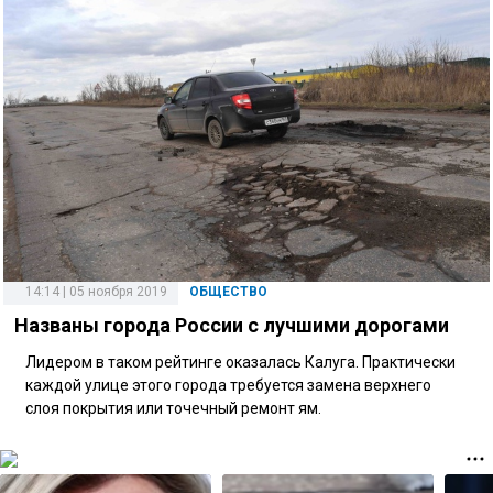
14:14 | 05 ноября 2019
ОБЩЕСТВО
Названы города России с лучшими дорогами
Лидером в таком рейтинге оказалась Калуга. Практически
каждой улице этого города требуется замена верхнего
слоя покрытия или точечный ремонт ям.