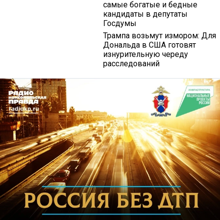
самые богатые и бедные
кандидаты в депутаты
Госдумы
Трампа возьмут измором: Для
Дональда в США готовят
изнурительную череду
расследований