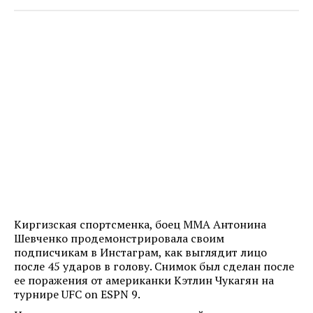
Киргизская спортсменка, боец ММА Антонина
Шевченко продемонстрировала своим
подписчикам в Инстаграм, как выглядит лицо
после 45 ударов в голову. Снимок был сделан после
ее поражения от американки Кэтлин Чукагян на
турнире UFC on ESPN 9.