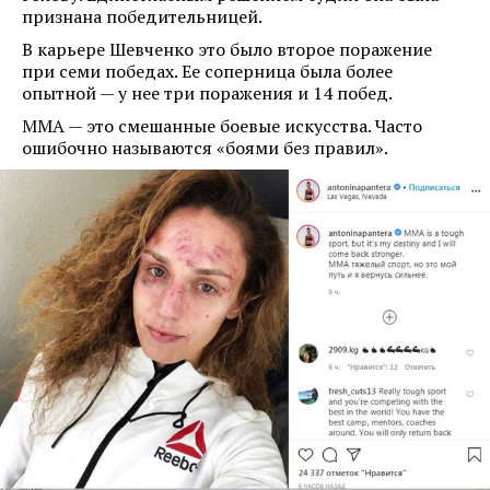
признана победительницей.
В карьере Шевченко это было второе поражение
при семи победах. Ее соперница была более
опытной — у нее три поражения и 14 побед.
ММА — это смешанные боевые искусства. Часто
ошибочно называются «боями без правил».