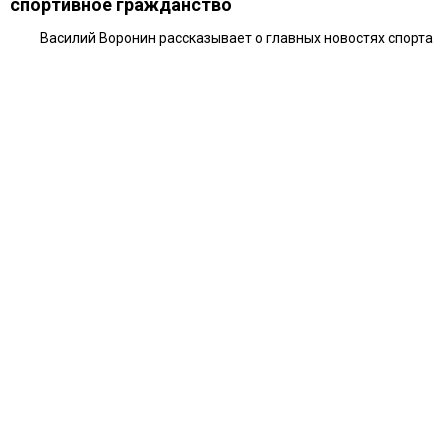
спортивное гражданство
Василий Воронин рассказывает о главных новостях спорта