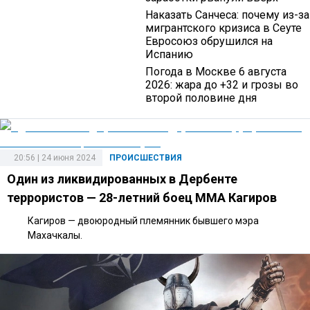
Наказать Санчеса: почему из-за
мигрантского кризиса в Сеуте
Евросоюз обрушился на
Испанию
Погода в Москве 6 августа
2026: жара до +32 и грозы во
второй половине дня
20:56 | 24 июня 2024
ПРОИСШЕСТВИЯ
Один из ликвидированных в Дербенте
террористов — 28-летний боец ММА Кагиров
Кагиров — двоюродный племянник бывшего мэра
Махачкалы.