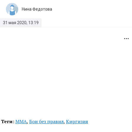
Нина Федотова
31 мая 2020, 13:19
Теги:
MMA
,
Бои без правил
,
Киргизия