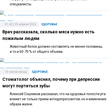
специалисты.
01:42 | 25 апреля 2026
ЗДОРОВЬЕ
Врач рассказала, сколько мяса нужно есть
пожилым людям
Животный белок должен составлять не менее половины,
а то и 60-70 % от общего объема.
10 часов назад
ЗДОРОВЬЕ
Стоматолог объяснил, почему при депрессии
могут портиться зубы
Алексей Сошников рассказал, что на здоровье полости рта
влияет не только прием антидепрессантов, но и изменения
образа жизни.