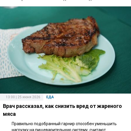
13:00 | 25 июня 2026
ЕДА
Врач рассказал, как снизить вред от жареного
мяса
Правильно подобранный гарнир способен уменьшить
нагрузку на пищеварительную систему, считают