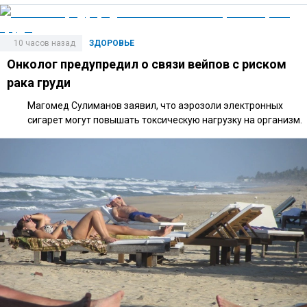
10 часов назад
ЗДОРОВЬЕ
Онколог предупредил о связи вейпов с риском
рака груди
Магомед Сулиманов заявил, что аэрозоли электронных
сигарет могут повышать токсическую нагрузку на организм.