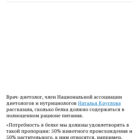
Врач-диетолог, член Национальной ассоциации
диетологов и нутрициологов
Наталья Круглова
рассказала, сколько белка должно содержаться в
полноценном рационе питания.
«Потребность в белке мы должны удовлетворять в
такой пропорции: 50% животного происхождения и
50% растительного, к ним относятся, например,