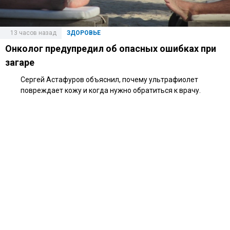
13 часов назад
ЗДОРОВЬЕ
Онколог предупредил об опасных ошибках при
загаре
Сергей Астафуров объяснил, почему ультрафиолет
повреждает кожу и когда нужно обратиться к врачу.