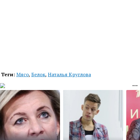
Теги:
Мясо
,
Белок
,
Наталья Круглова