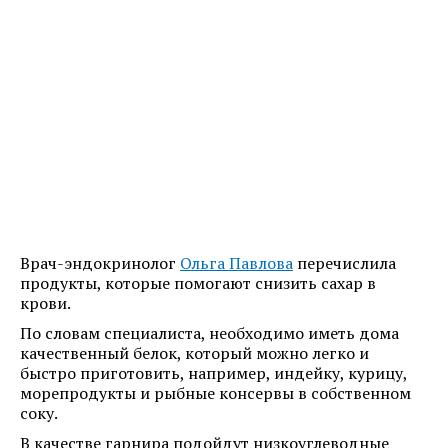
Врач-эндокринолог
Ольга Павлова
перечислила
продукты, которые помогают снизить сахар в
крови.
По словам специалиста, необходимо иметь дома
качественный белок, который можно легко и
быстро приготовить, например, индейку, курицу,
морепродукты и рыбные консервы в собственном
соку.
В качестве гарнира подойдут низкоуглеводные