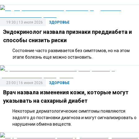
19:30 | 13 июля 2026
ЗДОРОВЬЕ
Эндокринолог назвала признаки преддиабета и
способы снизить риски
Состояние часто развивается без симптомов, но на этом
этапе болезнь еще можно остановить.
23:00 | 16 июня 2026
ЗДОРОВЬЕ
Врач назвала изменения кожи, которые могут
указывать на сахарный диабет
Некоторые дерматологические симптомы появляются
задолго до постановки диагноза и могут сигнализировать о
нарушении обмена веществ.