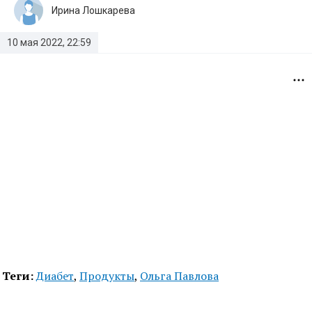
Ирина Лошкарева
10 мая 2022, 22:59
Теги:
Диабет
,
Продукты
,
Ольга Павлова