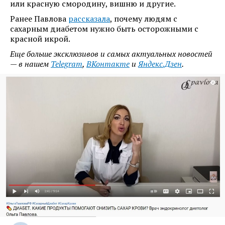
или красную смородину, вишню и другие.
Ранее Павлова
рассказала
, почему людям с
сахарным диабетом нужно быть осторожными с
красной икрой.
Еще больше эксклюзивов и самых актуальных новостей
— в нашем
Telegram
,
ВКонтакте
и
Яндекс.Дзен
.