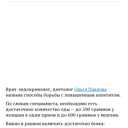
Врач-эндокринолог, диетолог
Ольга Павлова
назвала способы борьбы с повышенным аппетитом.
По словам специалиста, необходимо есть
достаточное количество еды — до 500 граммов у
женщин в один прием и до 600 граммов у мужчин.
Важно в рацион включать достаточно белка: