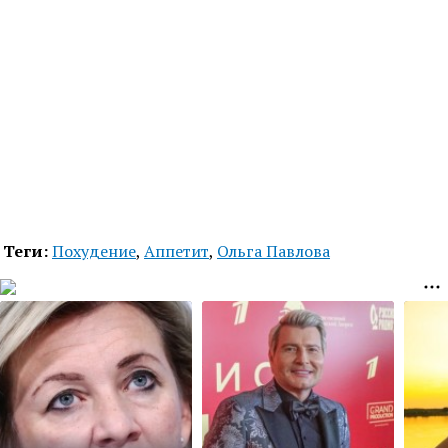
Теги:
Похудение
,
Аппетит
,
Ольга Павлова