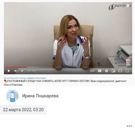
Ирина Лошкарева
22 марта 2022, 03:20