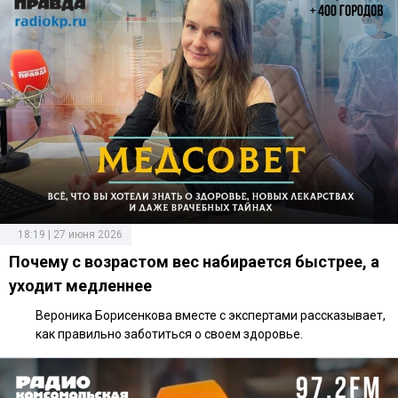
18:19 | 27 июня 2026
Почему с возрастом вес набирается быстрее, а
уходит медленнее
Вероника Борисенкова вместе с экспертами рассказывает,
как правильно заботиться о своем здоровье.