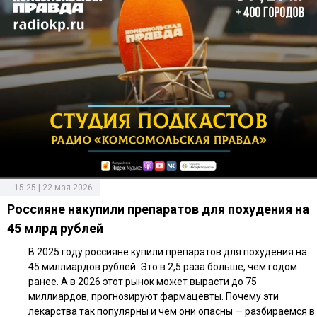
15:25 | 22 мая 2026
Россияне накупили препаратов для похудения на
45 млрд рублей
В 2025 году россияне купили препаратов для похудения на
45 миллиардов рублей. Это в 2,5 раза больше, чем годом
ранее. А в 2026 этот рынок может вырасти до 75
миллиардов, прогнозируют фармацевты. Почему эти
лекарства так популярны и чем они опасны — разбираемся в