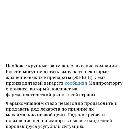
Наиболее крупные фармакологические компании в
России могут перестать выпускать некоторые
жизненно важные препараты (ЖНВЛП). Семь
производителей лекарств
сообщили
Минпромторгу
о кризисе, который повлияет на
фармакологический рынок всей страны.
Фармкомпаниям стало невыгодно производить и
продавать ряд лекарств по причине их
максимально низкой цены. Падение рубля и
повышение цен на импорт в связи с пандемией
коронавируса усугубили ситуацию.