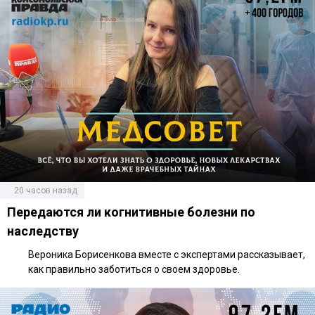
20 часов назад
Передаются ли когнитивные болезни по
наследству
Вероника Борисенкова вместе с экспертами рассказывает,
как правильно заботиться о своем здоровье.