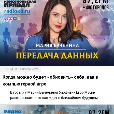
19:24 | 01 августа 2026
Когда можно будет «обновить» себя, как в
компьютерной игре
В гостях у Марии Бачениной биофизик Егор Мусин
рассказывает, что нас ждёт в ближайшем будущем.