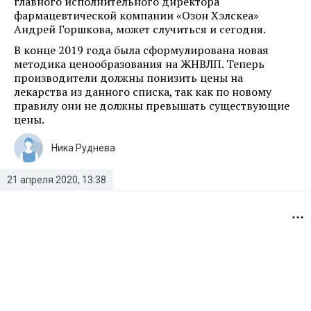
главного исполнительного директора
фармацевтической компании «Озон Хэлскеа»
Андрей Горшкова, может случиться и сегодня.
В конце 2019 года была сформулирована новая
методика ценообразования на ЖНВЛП. Теперь
производители должны понизить цены на
лекарства из данного списка, так как по новому
правилу они не должны превышать существующие
цены.
Ника Руднева
21 апреля 2020, 13:38