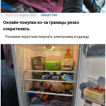
10:37 | 21 апреля 2020
ОБЩЕСТВО
Онлайн-покупки из-за границы резко
сократились
Россияне перестали покупать электронику и одежду.