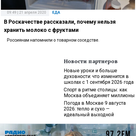
09:49 | 21 апреля 2020
ЕДА
В Роскачестве рассказали, почему нельзя
хранить молоко с фруктами
Россиянам напомнили о товарном соседстве.
Новости партнеров
Новые уроки и больше
духовности: что изменится в
школах с 1 сентября 2026 года
Спорт в ритме столицы: как
Москва объединяет миллионы
Погода в Москве 9 августа
2026: тепло и сухо —
идеальный выходной