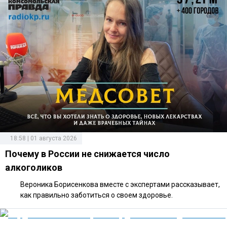
18:58 | 01 августа 2026
Почему в России не снижается число
алкоголиков
Вероника Борисенкова вместе с экспертами рассказывает,
как правильно заботиться о своем здоровье.