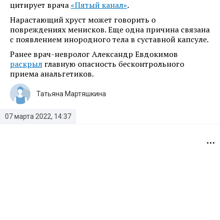
цитирует врача
«Пятый канал»
.
Нарастающий хруст может говорить о
повреждениях менисков. Еще одна причина связана
с появлением инородного тела в суставной капсуле.
Ранее врач-невролог Александр Евдокимов
раскрыл
главную опасность бесконтрольного
приема анальгетиков.
Татьяна Мартяшкина
07 марта 2022, 14:37