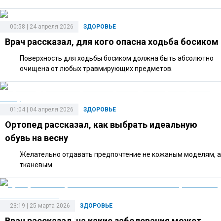
00:58 | 24 апреля 2026
ЗДОРОВЬЕ
Врач рассказал, для кого опасна ходьба босиком
Поверхность для ходьбы босиком должна быть абсолютно
очищена от любых травмирующих предметов.
01:04 | 04 апреля 2026
ЗДОРОВЬЕ
Ортопед рассказал, как выбрать идеальную
обувь на весну
Желательно отдавать предпочтение не кожаным моделям, а
тканевым.
23:19 | 25 марта 2026
ЗДОРОВЬЕ
Врач рассказал, на какие заболевания может