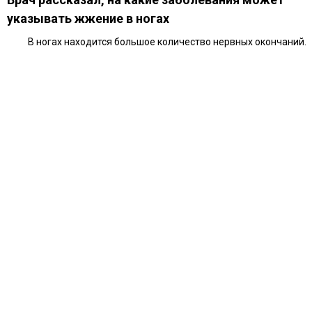
указывать жжение в ногах
В ногах находится большое количество нервных окончаний.