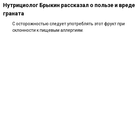
Нутрициолог Брыкин рассказал о пользе и вреде
граната
С осторожностью следует употреблять этот фрукт при
склонности к пищевым аллергиям.