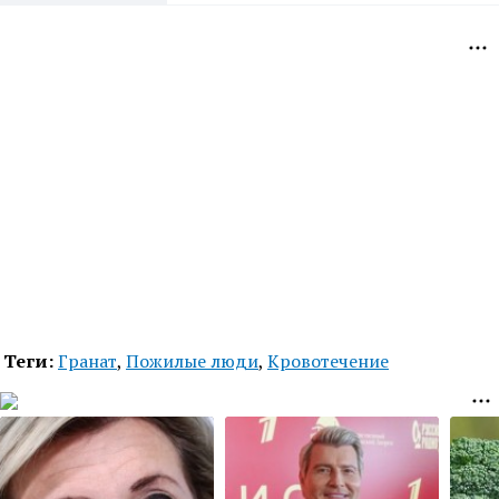
Теги:
Гранат
,
Пожилые люди
,
Кровотечение