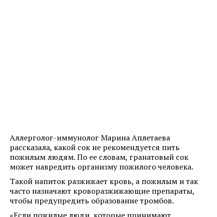
Аллерголог-иммунолог Марина Аплетаева
рассказала, какой сок не рекомендуется пить
пожилым людям. По ее словам, гранатовый сок
может навредить организму пожилого человека.
Такой напиток разжижает кровь, а пожилым и так
часто назначают кроворазжижающие препараты,
чтобы предупредить образование тромбов.
«Если пожилые люди, которые принимают