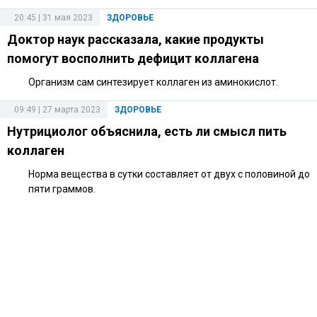
20:45 | 31 мая 2023
ЗДОРОВЬЕ
Доктор наук рассказала, какие продукты
помогут восполнить дефицит коллагена
Организм сам синтезирует коллаген из аминокислот.
09:49 | 27 марта 2023
ЗДОРОВЬЕ
Нутрициолог объяснила, есть ли смысл пить
коллаген
Норма вещества в сутки составляет от двух с половиной до
пяти граммов.