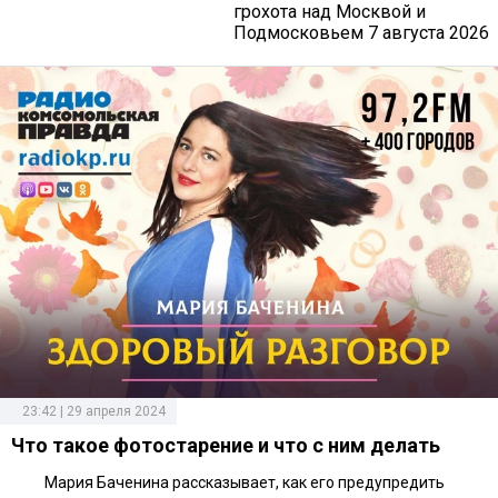
грохота над Москвой и
Подмосковьем 7 августа 2026
23:42 | 29 апреля 2024
Что такое фотостарение и что с ним делать
Мария Баченина рассказывает, как его предупредить