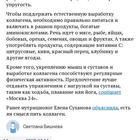
упругость.
Чтобы поддержать естественную выработку
коллагена, необходимо правильно питаться и
включать в рацион продукты, богатые
аминокислотами. Речь идет о мясе, рыбе, яйцах,
бобовых, орехах, семенах, овощах и фруктах. А также
употреблять продукты, содержащие витамин С:
цитрусовые, киви, красный перец, клубнику и
другие ягоды.
Кроме того, укреплению мышц и суставов и
выработке коллагена способствуют регулярные
физическая активность. Предпочтение лучше
отдавать упражнениям с нагрузкой на суставы,
таким как ходьба, плавание или йога,
сообщает
«Москва 24».
Ранее нутрициолог Елена Суханова
объяснила
, есть
ли смысл пить коллаген.
Светлана Вишнева