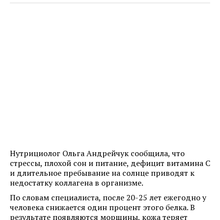
Нутрициолог Ольга Андрейчук сообщила, что
стрессы, плохой сон и питание, дефицит витамина С
и длительное пребывание на солнце приводят к
недостатку коллагена в организме.
По словам специалиста, после 20-25 лет ежегодно у
человека снижается один процент этого белка. В
результате появляются морщины, кожа теряет