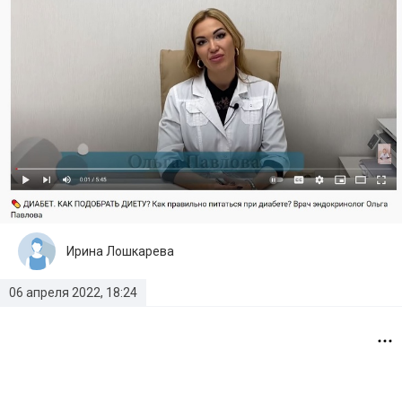
Ирина Лошкарева
06 апреля 2022, 18:24