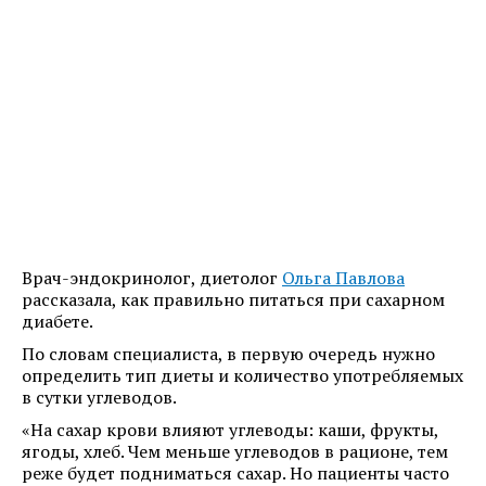
Врач-эндокринолог, диетолог
Ольга Павлова
рассказала, как правильно питаться при сахарном
диабете.
По словам специалиста, в первую очередь нужно
определить тип диеты и количество употребляемых
в сутки углеводов.
«На сахар крови влияют углеводы: каши, фрукты,
ягоды, хлеб. Чем меньше углеводов в рационе, тем
реже будет подниматься сахар. Но пациенты часто