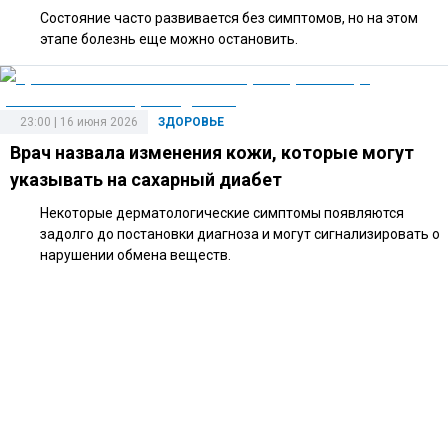
Состояние часто развивается без симптомов, но на этом
этапе болезнь еще можно остановить.
23:00 | 16 июня 2026
ЗДОРОВЬЕ
Врач назвала изменения кожи, которые могут
указывать на сахарный диабет
Некоторые дерматологические симптомы появляются
задолго до постановки диагноза и могут сигнализировать о
нарушении обмена веществ.