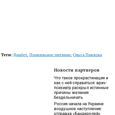
Теги:
Диабет
,
Правильное питание
,
Ольга Павлова
Новости партнеров
Что такое прокрастинация и
как с ней справиться: врач-
психиатр раскрыл истинные
причины желания
бездельничать
Россия начала на Украине
воздушное наступление:
отправка «Бандеролей»