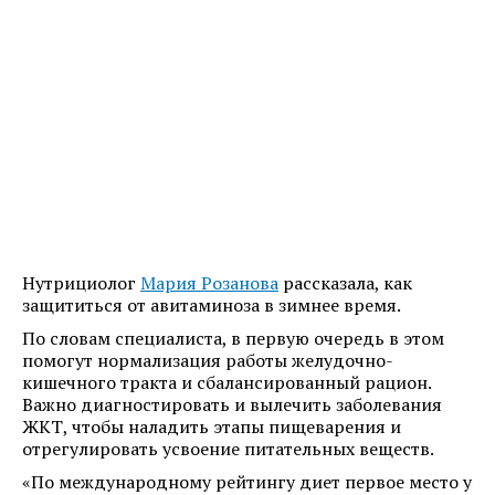
Нутрициолог
Мария Розанова
рассказала, как
защититься от авитаминоза в зимнее время.
По словам специалиста, в первую очередь в этом
помогут нормализация работы желудочно-
кишечного тракта и сбалансированный рацион.
Важно диагностировать и вылечить заболевания
ЖКТ, чтобы наладить этапы пищеварения и
отрегулировать усвоение питательных веществ.
«По международному рейтингу диет первое место у