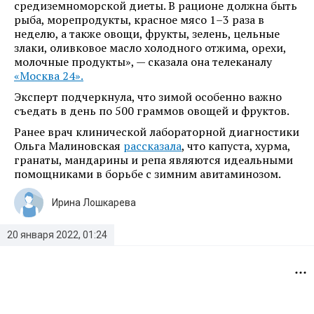
средиземноморской диеты. В рационе должна быть
рыба, морепродукты, красное мясо 1–3 раза в
неделю, а также овощи, фрукты, зелень, цельные
злаки, оливковое масло холодного отжима, орехи,
молочные продукты», — сказала она телеканалу
«Москва 24».
Эксперт подчеркнула, что зимой особенно важно
съедать в день по 500 граммов овощей и фруктов.
Ранее врач клинической лабораторной диагностики
Ольга Малиновская
рассказала
, что капуста, хурма,
гранаты, мандарины и репа являются идеальными
помощниками в борьбе с зимним авитаминозом.
Ирина Лошкарева
20 января 2022, 01:24