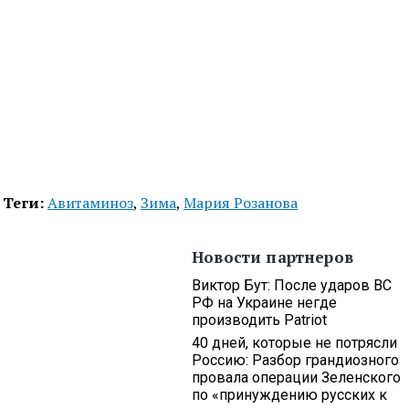
Теги:
Авитаминоз
,
Зима
,
Мария Розанова
Новости партнеров
Виктор Бут: После ударов ВС
РФ на Украине негде
производить Patriot
40 дней, которые не потрясли
Россию: Разбор грандиозного
провала операции Зеленского
по «принуждению русских к