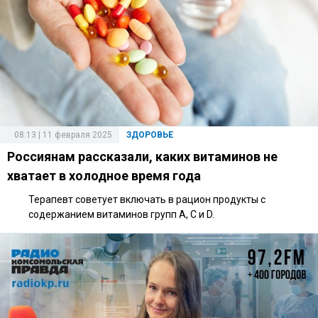
08:13 | 11 февраля 2025
ЗДОРОВЬЕ
Россиянам рассказали, каких витаминов не
хватает в холодное время года
Терапевт советует включать в рацион продукты с
содержанием витаминов групп А, С и D.