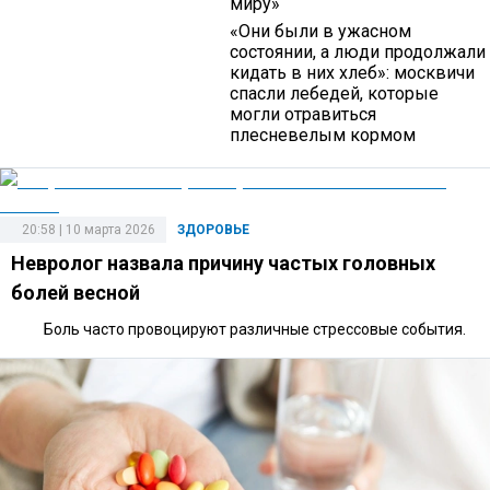
миру»
«Они были в ужасном
состоянии, а люди продолжали
кидать в них хлеб»: москвичи
спасли лебедей, которые
могли отравиться
плесневелым кормом
20:58 | 10 марта 2026
ЗДОРОВЬЕ
Невролог назвала причину частых головных
болей весной
Боль часто провоцируют различные стрессовые события.