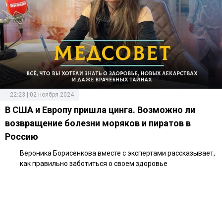
22:23 | 02 ноября 2024
В США и Европу пришла цинга. Возможно ли
возвращение болезни моряков и пиратов в
Россию
Вероника Борисенкова вместе с экспертами рассказывает,
как правильно заботиться о своем здоровье