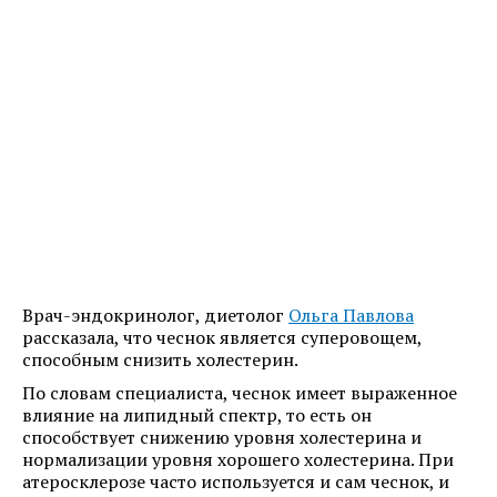
Врач-эндокринолог, диетолог
Ольга Павлова
рассказала, что чеснок является суперовощем,
способным снизить холестерин.
По словам специалиста, чеснок имеет выраженное
влияние на липидный спектр, то есть он
способствует снижению уровня холестерина и
нормализации уровня хорошего холестерина. При
атеросклерозе часто используется и сам чеснок, и