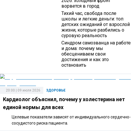
2026: холодный фронт
ворвется в город
Тихий час, свобода после
школы и легкие деньги: топ
детских ожиданий от взрослой
жизни, которые разбились о
суровую реальность
Синдром самозванца на работе
и дома: почему мы
обесцениваем свои
достижения и как это
остановить
20:00 | 09 июля 2026
ЗДОРОВЬЕ
Кардиолог объяснил, почему у холестерина нет
единой нормы для всех
Целевые показатели зависят от индивидуального сердечно-
сосудистого риска пациента.