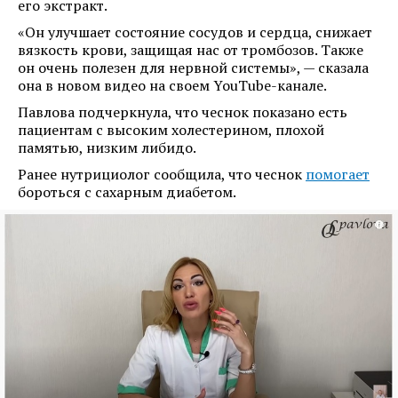
его экстракт.
«Он улучшает состояние сосудов и сердца, снижает
вязкость крови, защищая нас от тромбозов. Также
он очень полезен для нервной системы», — сказала
она в новом видео на своем YouTube-канале.
Павлова подчеркнула, что чеснок показано есть
пациентам с высоким холестерином, плохой
памятью, низким либидо.
Ранее нутрициолог сообщила, что чеснок
помогает
бороться с сахарным диабетом.