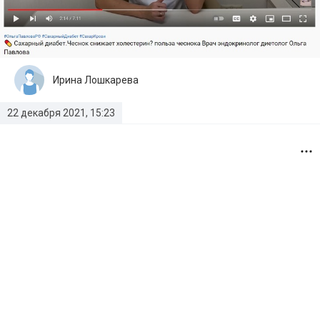
Ирина Лошкарева
22 декабря 2021, 15:23