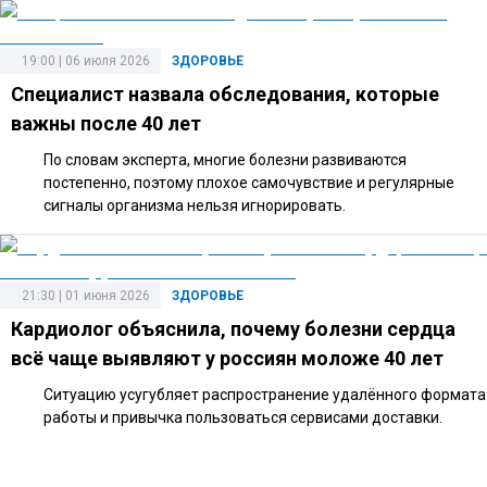
19:00 | 06 июля 2026
ЗДОРОВЬЕ
Специалист назвала обследования, которые
важны после 40 лет
По словам эксперта, многие болезни развиваются
постепенно, поэтому плохое самочувствие и регулярные
сигналы организма нельзя игнорировать.
21:30 | 01 июня 2026
ЗДОРОВЬЕ
Кардиолог объяснила, почему болезни сердца
всё чаще выявляют у россиян моложе 40 лет
Ситуацию усугубляет распространение удалённого формата
работы и привычка пользоваться сервисами доставки.