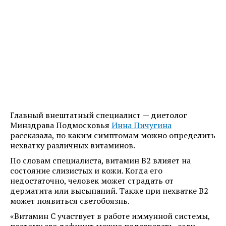
Главный внештатный специалист — диетолог
Минздрава Подмосковья
Инна Пичугина
рассказала, по каким симптомам можно определить
нехватку различных витаминов.
По словам специалиста, витамин B2 влияет на
состояние слизистых и кожи. Когда его
недостаточно, человек может страдать от
дерматита или высыпаний. Также при нехватке B2
может появиться светобоязнь.
«Витамин C участвует в работе иммунной системы,