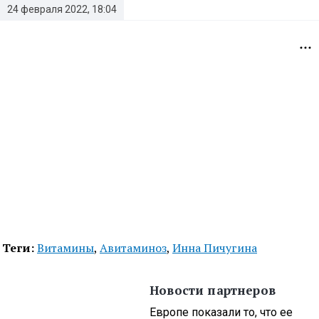
24 февраля 2022, 18:04
Теги:
Витамины
,
Авитаминоз
,
Инна Пичугина
Новости партнеров
Европе показали то, что ее