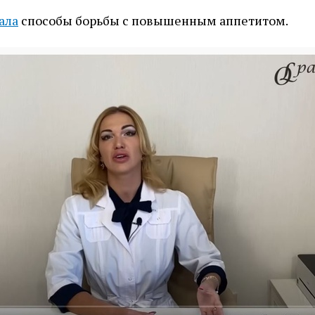
ала
способы борьбы с повышенным аппетитом.