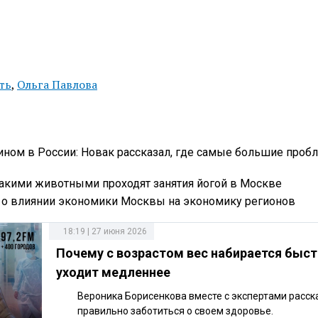
ть
,
Ольга Павлова
зином в России: Новак рассказал, где самые большие проб
 какими животными проходят занятия йогой в Москве
л о влиянии экономики Москвы на экономику регионов
18:19 | 27 июня 2026
Почему с возрастом вес набирается быст
уходит медленнее
Вероника Борисенкова вместе с экспертами расск
правильно заботиться о своем здоровье.