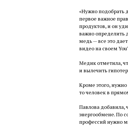
«Нужно подобрать д
первое важное прав
продуктов, и он уди
важно определить 
медь — все это дает
видео на своем You
Медик отметила, ч
и вылечить гипотер
Кроме этого, нужно
то человек в прямо
Павлова добавила, 
энергообмене. По с
профессий нужно м