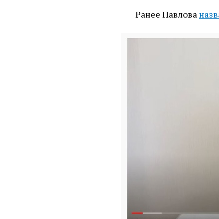
Ранее Павлова
назв