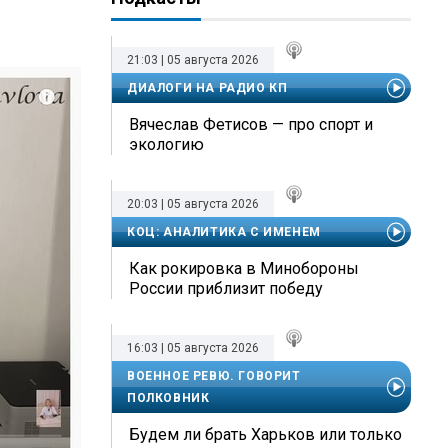
21:03 | 05 августа 2026
ДИАЛОГИ НА РАДИО КП
Вячеслав Фетисов — про спорт и
экологию
20:03 | 05 августа 2026
КОЦ: АНАЛИТИКА С ИМЕНЕМ
Как рокировка в Минобороны
России приблизит победу
16:03 | 05 августа 2026
ВОЕННОЕ РЕВЮ. ГОВОРИТ
ПОЛКОВНИК
Будем ли брать Харьков или только