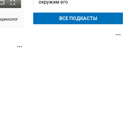
окружим его
ВСЕ ПОДКАСТЫ