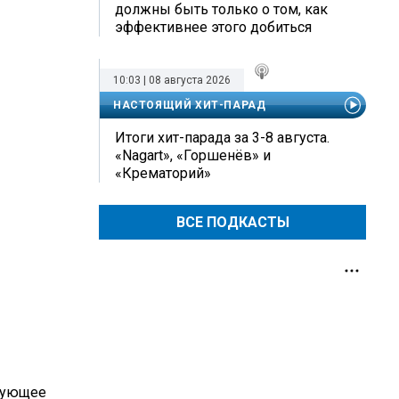
должны быть только о том, как
эффективнее этого добиться
10:03 | 08 августа 2026
НАСТОЯЩИЙ ХИТ-ПАРАД
Итоги хит-парада за 3-8 августа.
«Nagart», «Горшенёв» и
«Крематорий»
ВСЕ ПОДКАСТЫ
ирующее