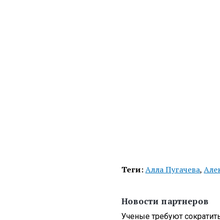
Теги:
Алла Пугачева
,
Але
Новости партнеров
Ученые требуют сократит