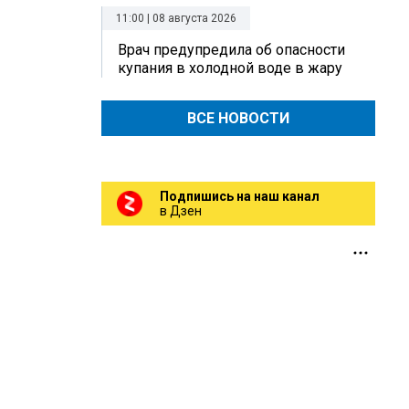
11:00 | 08 августа 2026
Врач предупредила об опасности
купания в холодной воде в жару
ВСЕ НОВОСТИ
Подпишись на наш канал
в Дзен