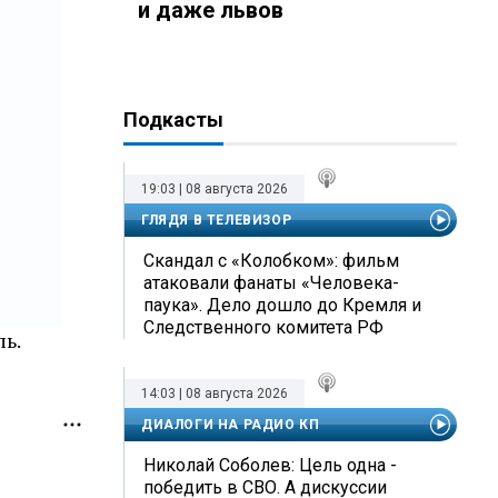
и даже львов
Подкасты
19:03 | 08 августа 2026
ГЛЯДЯ В ТЕЛЕВИЗОР
Скандал с «Колобком»: фильм
атаковали фанаты «Человека-
паука». Дело дошло до Кремля и
Следственного комитета РФ
ь.
14:03 | 08 августа 2026
ДИАЛОГИ НА РАДИО КП
Николай Соболев: Цель одна -
победить в СВО. А дискуссии