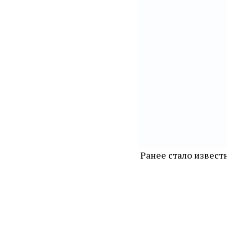
Ранее стало извест