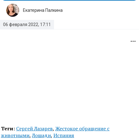
Екатерина Палкина
06 февраля 2022, 17:11
Теги:
Сергей Лазарев
,
Жестокое обращение с
животными
,
Лошади
,
Испания