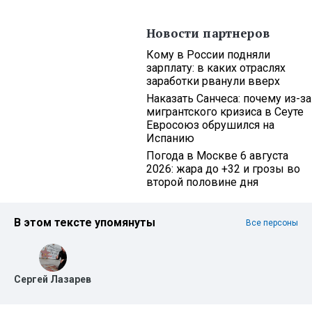
Новости партнеров
Кому в России подняли
зарплату: в каких отраслях
заработки рванули вверх
Наказать Санчеса: почему из-за
мигрантского кризиса в Сеуте
Евросоюз обрушился на
Испанию
Погода в Москве 6 августа
2026: жара до +32 и грозы во
второй половине дня
В этом тексте упомянуты
Все персоны
Сергей Лазарев