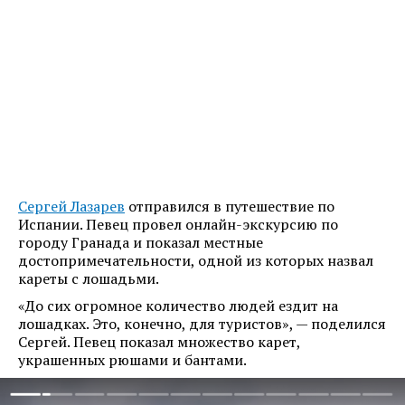
Сергей Лазарев
отправился в путешествие по
Испании. Певец провел онлайн-экскурсию по
городу Гранада и показал местные
достопримечательности, одной из которых назвал
кареты с лошадьми.
«До сих огромное количество людей ездит на
лошадках. Это, конечно, для туристов», — поделился
Сергей. Певец показал множество карет,
украшенных рюшами и бантами.