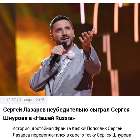
13:57 | 31 марта 2025
Сергей Лазарев неубедительно сыграл Сергея
Шнурова в «Нашей Russia»
История, достойная Франца Кафки! Попсовик Сергей
Лазарев перевоплотился в своего тезку Сергея Шнурова