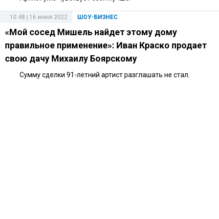
10:48 | 16 июня 2022
ШОУ-БИЗНЕС
«Мой сосед Мишель найдет этому дому
правильное применение»: Иван Краско продает
свою дачу Михаилу Боярскому
Сумму сделки 91-летний артист разглашать не стал.