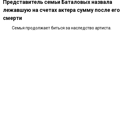
Представитель семьи Баталовых назвала
лежавшую на счетах актера сумму после его
смерти
Семья продолжает биться за наследство артиста.