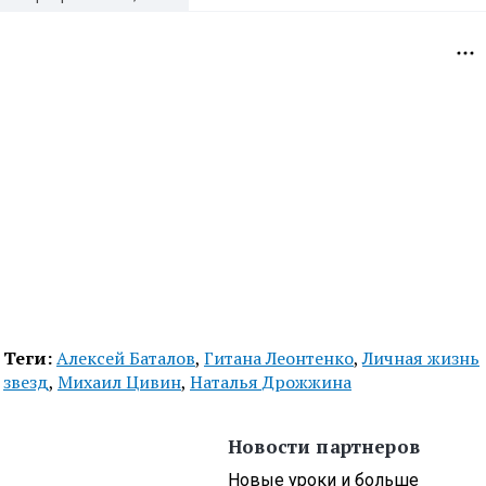
Теги:
Алексей Баталов
,
Гитана Леонтенко
,
Личная жизнь
звезд
,
Михаил Цивин
,
Наталья Дрожжина
Новости партнеров
Новые уроки и больше