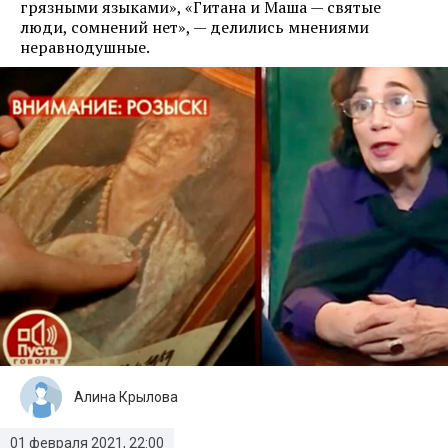
грязными языками», «Гитана и Маша — святые
люди, сомнений нет», — делились мнениями
неравнодушные.
Алина Крылова
01 февраля 2021, 22:00