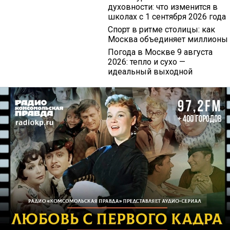
духовности: что изменится в
школах с 1 сентября 2026 года
Спорт в ритме столицы: как
Москва объединяет миллионы
Погода в Москве 9 августа
2026: тепло и сухо —
идеальный выходной