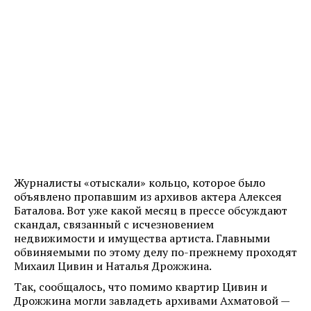
Журналисты «отыскали» кольцо, которое было
объявлено пропавшим из архивов актера Алексея
Баталова. Вот уже какой месяц в прессе обсуждают
скандал, связанный с исчезновением
недвижимости и имущества артиста. Главными
обвиняемыми по этому делу по-прежнему проходят
Михаил Цивин и Наталья Дрожжина.
Так, сообщалось, что помимо квартир Цивин и
Дрожжина могли завладеть архивами Ахматовой —