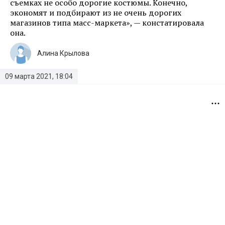
съемках не особо дорогие костюмы. Конечно,
экономят и подбирают из не очень дорогих
магазинов типа масс-маркета», — констатировала
она.
Алина Крылова
09 марта 2021, 18:04