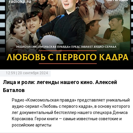
12:59 | 20 сентября 2024
Лица и роли: легенды нашего кино. Алексей
Баталов
Радио «Комсомольская правда» представляет уникальный
аудио-сериал «Любовь с первого кадра», в основу которого
лег документальный бестселлер нашего спецкора Дениса
Корсакова. Герои книги — самые известные советские и
российские артисты