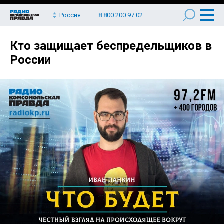
Россия
8 800 200 97 02
Кто защищает беспредельщиков в
России