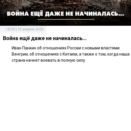
18:59 | 15 апреля 2026
Война ещё даже не начиналась...
Иван Панкин об отношениях России с новыми властями
Венгрии, об отношениях с Китаем, а также о том, когда наша
страна начнет воевать в полную силу.