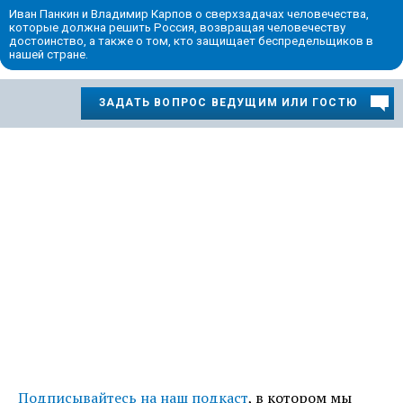
Иван Панкин и Владимир Карпов о сверхзадачах человечества,
которые должна решить Россия, возвращая человечеству
достоинство, а также о том, кто защищает беспредельщиков в
нашей стране.
ЗАДАТЬ ВОПРОС ВЕДУЩИМ ИЛИ ГОСТЮ
Подписывайтесь на наш подкаст
, в котором мы