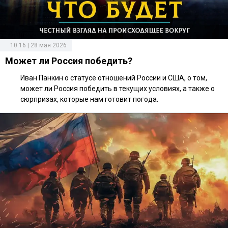
10:16 | 28 мая 2026
Может ли Россия победить?
Иван Панкин о статусе отношений России и США, о том,
может ли Россия победить в текущих условиях, а также о
сюрпризах, которые нам готовит погода.