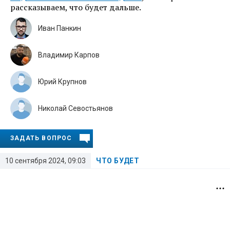
рассказываем, что будет дальше.
Иван Панкин
Владимир Карпов
Юрий Крупнов
Николай Севостьянов
ЗАДАТЬ ВОПРОС
10 сентября 2024, 09:03
ЧТО БУДЕТ