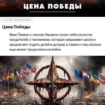
21:56 | 28 мая 2026
Цена Победы
Иван Панкин о том как Украина строит себя на костях
предателей, о чиновниках, которые закрывают школу и
предлагают отдать детей в детдом, а также о том, сколько
еще может продолжаться война.