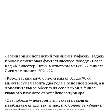
Легендарный испанский теннисист Рафаэль Надаль
прокомментировал фантастическую победу «Реала»
над «Манчестер Сити» в ответном матче 1/2 финала
Лиги чемпионов-2021/22.
«Королевский клуб», проигрывая 0:1 до 90-й
минуты сумел забить два гола в основное время, а в
дополнительное обеспечил себе выход в финал
главного клубного европейского турнира.
«Эта победа — невероятная, захватывающая,
незабываемая для тех из нас, кто болеет за «Реал» и