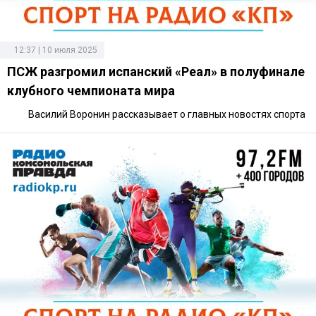
12:37 | 10 июля 2025
ПСЖ разгромил испанский «Реал» в полуфинале
клубного чемпионата мира
Василий Воронин рассказывает о главных новостях спорта