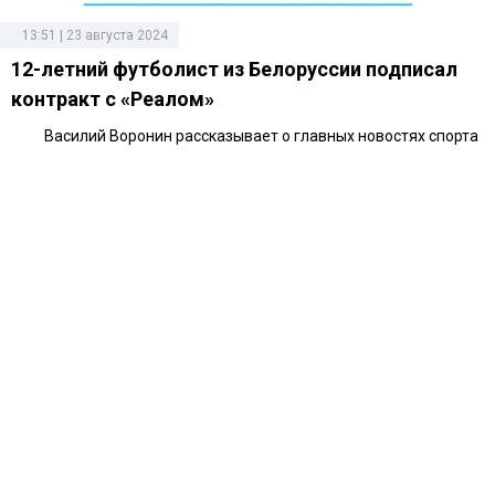
13:51 | 23 августа 2024
12-летний футболист из Белоруссии подписал
контракт с «Реалом»
Василий Воронин рассказывает о главных новостях спорта