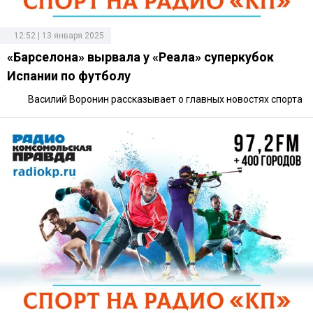
12:52 | 13 января 2025
«Барселона» вырвала у «Реала» суперкубок
Испании по футболу
Василий Воронин рассказывает о главных новостях спорта