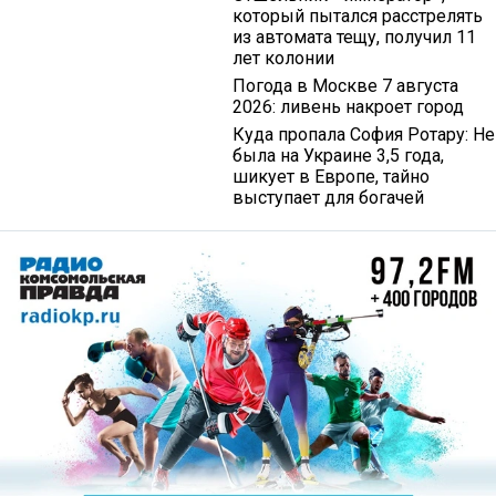
который пытался расстрелять
из автомата тещу, получил 11
лет колонии
Погода в Москве 7 августа
2026: ливень накроет город
Куда пропала София Ротару: Не
была на Украине 3,5 года,
шикует в Европе, тайно
выступает для богачей