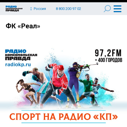
Россия
8 800 200 97 02
ФК «Реал»