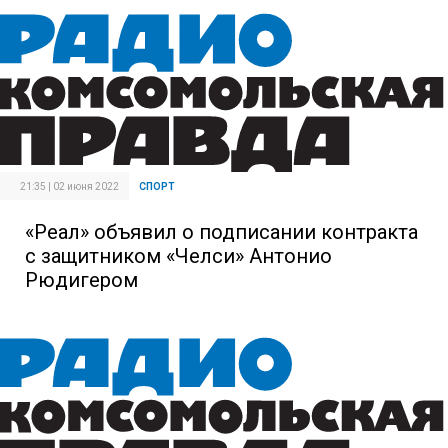
21:35 | 02 июня 2022
СПОРТ
«Реал» объявил о подписании контракта
с защитником «Челси» Антонио
Рюдигером