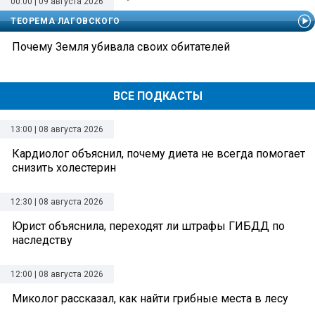
00:00 | 09 августа 2026
ТЕОРЕМА ЛАГОВСКОГО
Почему Земля убивала своих обитателей
ВСЕ ПОДКАСТЫ
13:00 | 08 августа 2026
Кардиолог объяснил, почему диета не всегда помогает
снизить холестерин
12:30 | 08 августа 2026
Юрист объяснила, переходят ли штрафы ГИБДД по
наследству
12:00 | 08 августа 2026
Миколог рассказал, как найти грибные места в лесу