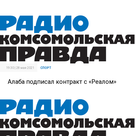
19:30 | 28 мая 2021
СПОРТ
Алаба подписал контракт с «Реалом»