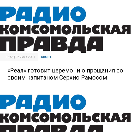
15:55 | 07 июня 2021
СПОРТ
«Реал» готовит церемонию прощания со
своим капитаном Серхио Рамосом