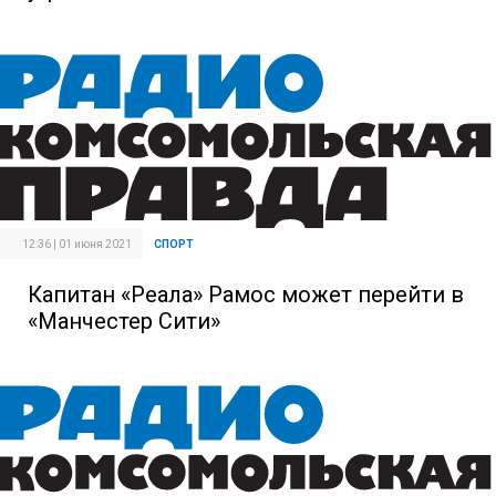
12:36 | 01 июня 2021
СПОРТ
Капитан «Реала» Рамос может перейти в
«Манчестер Сити»