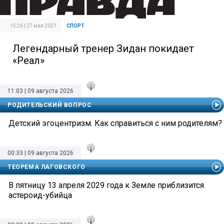
15:26 | 27 мая 2021
СПОРТ
Легендарный тренер Зидан покидает
«Реал»
11:03 | 09 августа 2026
РОДИТЕЛЬСКИЙ ВОПРОС
Детский эгоцентризм. Как справиться с ним родителям?
00:33 | 09 августа 2026
ТЕОРЕМА ЛАГОВСКОГО
В пятницу 13 апреля 2029 года к Земле приблизится
астероид-убийца