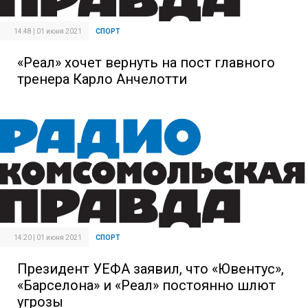
14:48 | 01 июня 2021
СПОРТ
«Реал» хочет вернуть на пост главного
тренера Карло Анчелотти
14:20 | 01 июня 2021
СПОРТ
Президент УЕФА заявил, что «Ювентус»,
«Барселона» и «Реал» постоянно шлют
угрозы