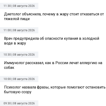
11:30 | 08 августа 2026
Диетолог объяснила, почему в жару стоит отказаться от
тяжелой пищи
11:00 | 08 августа 2026
Врач предупредила об опасности купания в холодной
воде в жару
10:30 | 08 августа 2026
Иммунолог рассказал, как в России лечат аллергию на
собак
10:00 | 08 августа 2026
Психолог назвала фразы, которые помогают остановить
бытовую ссору
09:30 | 08 августа 2026