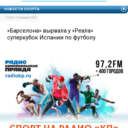
НОВОСТИ СПОРТА
10:20 | 13 января 2025
«Барселона» вырвала у «Реала»
суперкубок Испании по футболу