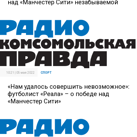
над «Манчестер Сити» незабываемой
10:21 | 05 мая 2022
СПОРТ
«Нам удалось совершить невозможное»:
футболист «Реала» – о победе над
«Манчестер Сити»