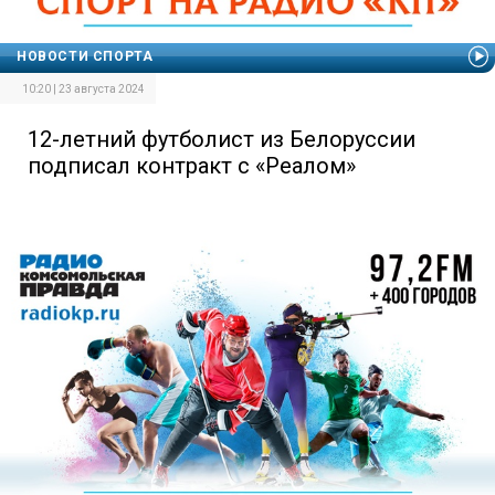
НОВОСТИ СПОРТА
10:20 | 23 августа 2024
12-летний футболист из Белоруссии
подписал контракт с «Реалом»