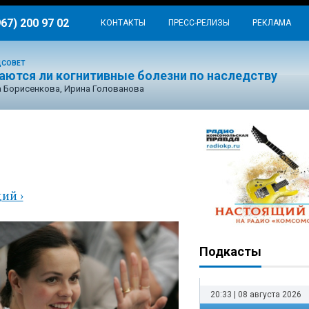
967) 200 97 02
КОНТАКТЫ
ПРЕСС-РЕЛИЗЫ
РЕКЛАМА
ДСОВЕТ
аются ли когнитивные болезни по наследству
 Борисенкова, Ирина Голованова
ая
ий ›
Подкасты
20:33 | 08 августа 2026