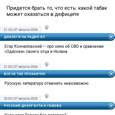
Придется брать то, что есть: какой табак
может оказаться в дефиците
21:33 | 07 августа 2026
ДИАЛОГИ НА РАДИО КП
Егор Кончаловский — про кино об СВО и сравнение
«Одиссеи» своего отца и Нолана
21:03 | 07 августа 2026
ВСЁ НЕ ТАК ПРОЗАИЧНО
Русскую литературу отменить невозможно
20:03 | 07 августа 2026
РУССКИЙ ДОЗОР БУТА И ГАМОВА