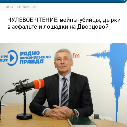
18:03 | 16 января 2023
НУЛЕВОЕ ЧТЕНИЕ: вейпы-убийцы, дырки
в асфальте и лошадки на Дворцовой