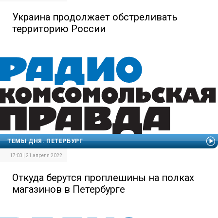
Украина продолжает обстреливать
территорию России
ТЕМЫ ДНЯ. ПЕТЕРБУРГ
17:03 | 21 апреля 2022
Откуда берутся проплешины на полках
магазинов в Петербурге