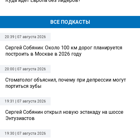
Куда идет Европа без лидеров?
ВСЕ ПОДКАСТЫ
20:39 | 07 августа 2026
Сергей Собянин: Около 100 км дорог планируется
построить в Москве в 2026 году
20:00 | 07 августа 2026
Стоматолог объяснил, почему при депрессии могут
портиться зубы
19:31 | 07 августа 2026
Сергей Собянин открыл новую эстакаду на шоссе
Энтузиастов
19:30 | 07 августа 2026