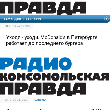
ТЕМЫ ДНЯ. ПЕТЕРБУРГ
18:03 | 14 марта 2022
Уходя - уходи. McDonald's в Петербурге
работает до последнего бургера
08:10 | 25 мая 2023
ПОЛИТИКА