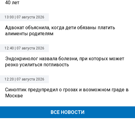
40 лет
13:00 | 07 августа 2026
Адвокат объяснила, когда дети обязаны платить
алименты родителям
12:40 | 07 августа 2026
Эндокринолог назвала болезни, при которых может
резко усилиться потливость
12:20 | 07 августа 2026
Синоптик предупредил о грозах и возможном граде в
Москве
ВСЕ НОВОСТИ