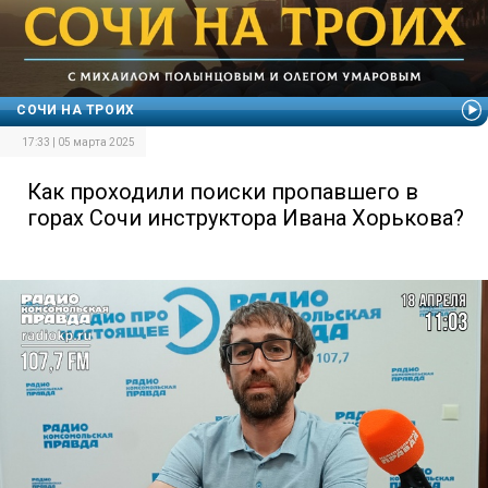
СОЧИ НА ТРОИХ
17:33 | 05 марта 2025
Как проходили поиски пропавшего в
горах Сочи инструктора Ивана Хорькова?