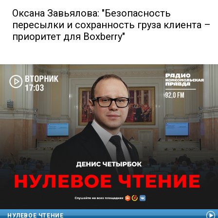
Оксана Завьялова: "Безопасность
пересылки и сохранность груза клиента –
приоритет для Boxberry"
НУЛЕВОЕ ЧТЕНИЕ