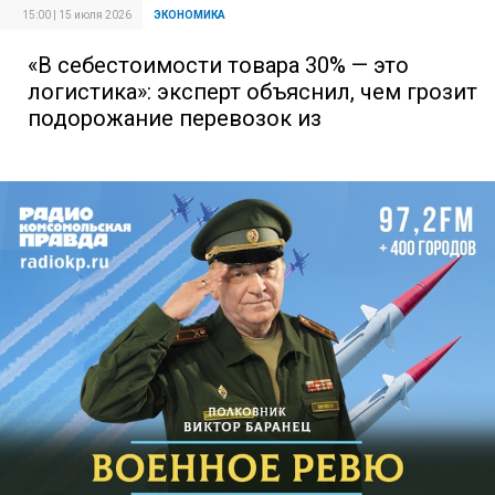
15:00 | 15 июля 2026
ЭКОНОМИКА
«В себестоимости товара 30% — это
логистика»: эксперт объяснил, чем грозит
подорожание перевозок из