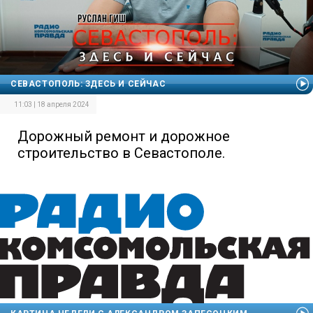
СЕВАСТОПОЛЬ: ЗДЕСЬ И СЕЙЧАС
11:03 | 18 апреля 2024
Дорожный ремонт и дорожное
строительство в Севастополе.