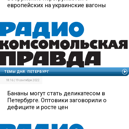
европейских на украинские вагоны
ТЕМЫ ДНЯ. ПЕТЕРБУРГ
18:16 | 19 сентября 2022
Бананы могут стать деликатесом в
Петербурге. Оптовики заговорили о
дефиците и росте цен