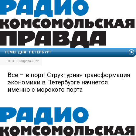
ТЕМЫ ДНЯ. ПЕТЕРБУРГ
10:03 | 19 апреля 2022
Все – в порт! Структурная трансформация
экономики в Петербурге начнется
именно с морского порта