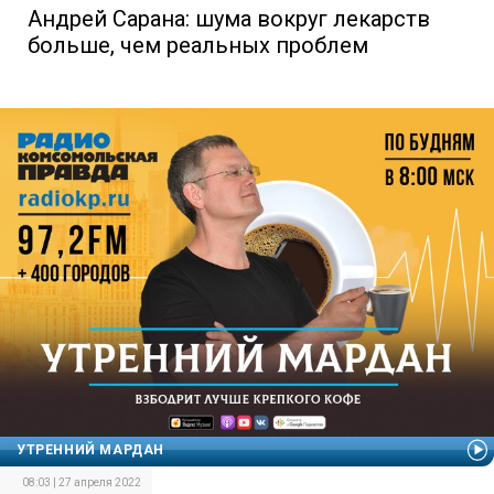
Андрей Сарана: шума вокруг лекарств
больше, чем реальных проблем
УТРЕННИЙ МАРДАН
08:03 | 27 апреля 2022