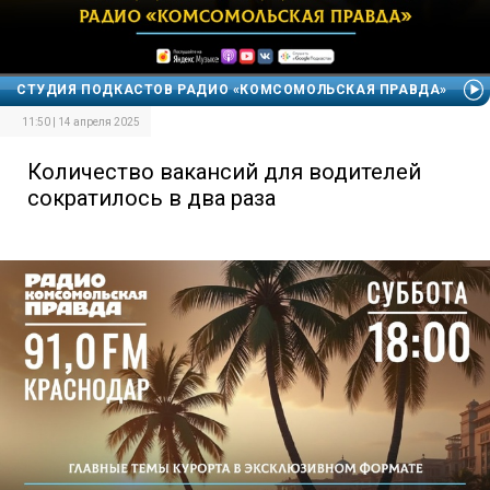
СТУДИЯ ПОДКАСТОВ РАДИО «КОМСОМОЛЬСКАЯ ПРАВДА»
11:50 | 14 апреля 2025
Количество вакансий для водителей
сократилось в два раза