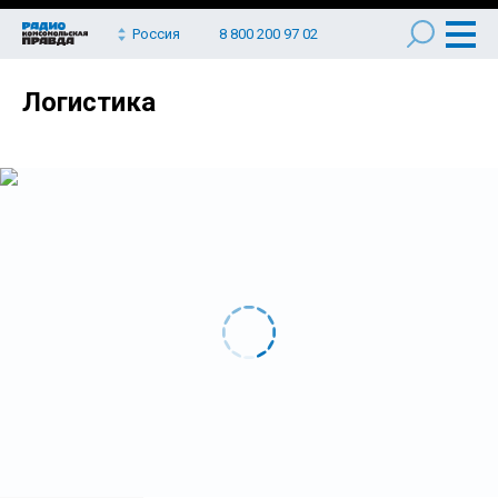
Россия
8 800 200 97 02
Логистика