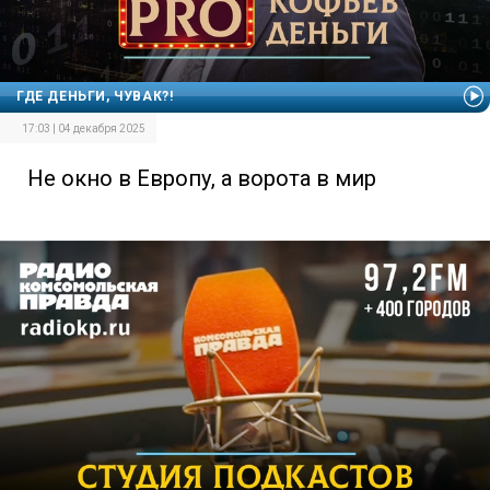
ГДЕ ДЕНЬГИ, ЧУВАК?!
17:03 | 04 декабря 2025
Не окно в Европу, а ворота в мир