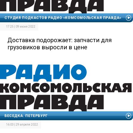
СТУДИЯ ПОДКАСТОВ РАДИО «КОМСОМОЛЬСКАЯ ПРАВДА»
17:25 | 09 июня 2022
Доставка подорожает: запчасти для
грузовиков выросли в цене
БЕСЕДКА. ПЕТЕРБУРГ
16:03 | 29 апреля 2022