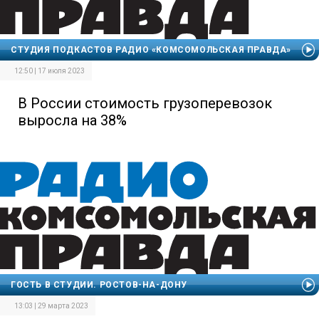
СТУДИЯ ПОДКАСТОВ РАДИО «КОМСОМОЛЬСКАЯ ПРАВДА»
12:50 | 17 июля 2023
В России стоимость грузоперевозок
выросла на 38%
ГОСТЬ В СТУДИИ. РОСТОВ-НА-ДОНУ
13:03 | 29 марта 2023