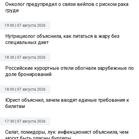
Онколог предупредил о связи вейпов с риском рака
груди
19:00 | 07 августа 2026
Нутрициолог объяснила, как питаться в жару без
специальных диет
18:30 | 07 августа 2026
Российские курортные отели обогнали зарубежные по
доле бронирований
18:00 | 07 августа 2026
Юрист объяснил, зачем вводят единые требования к
билетам
17:30 | 07 августа 2026
Салат, помидоры, лук: инфекционист объяснила, чем
могут быть опасны бургеры