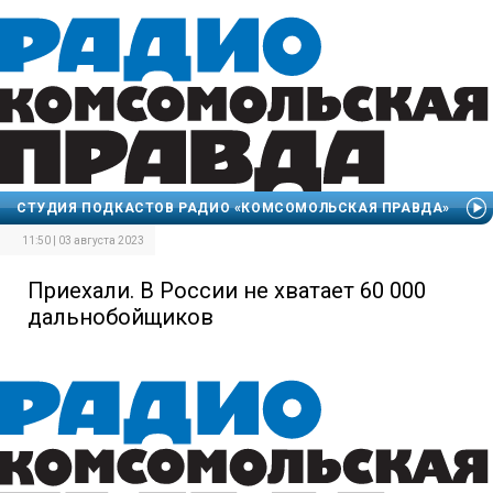
СТУДИЯ ПОДКАСТОВ РАДИО «КОМСОМОЛЬСКАЯ ПРАВДА»
11:50 | 03 августа 2023
Приехали. В России не хватает 60 000
дальнобойщиков