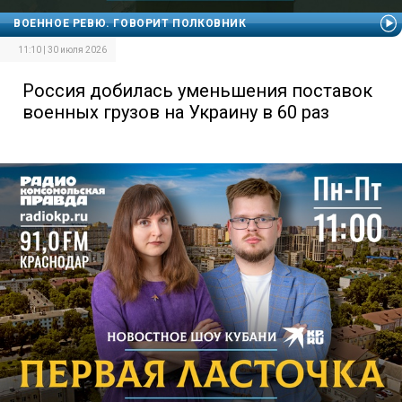
ВОЕННОЕ РЕВЮ. ГОВОРИТ ПОЛКОВНИК
11:10 | 30 июля 2026
Россия добилась уменьшения поставок
военных грузов на Украину в 60 раз