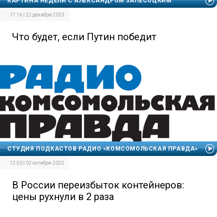
КАРТИНА НЕДЕЛИ С АЛЕКСАНДРОМ ЗАПЕСОЦКИМ
17:16 | 22 декабря 2023
Что будет, если Путин победит
СТУДИЯ ПОДКАСТОВ РАДИО «КОМСОМОЛЬСКАЯ ПРАВДА»
12:50 | 02 октября 2023
В России переизбыток контейнеров:
цены рухнули в 2 раза