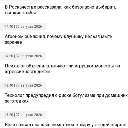
В Роскачестве рассказали, как безопасно выбирать
свежие грибы
14:40 | 07 августа 2026
Агроном объяснил, почему клубнику нельзя мыть
заранее
14:20 | 07 августа 2026
Психолог объяснила, влияют ли игрушки-монстры на
агрессивность детей
13:40 | 07 августа 2026
Технолог предупредил о риске ботулизма при домашних
заготовках
13:20 | 07 августа 2026
Врач назвал опасные симптомы в жару у людей старше