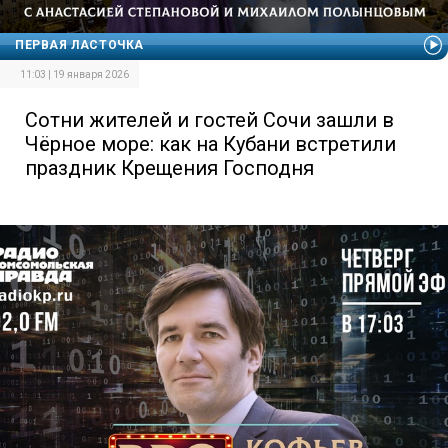
ПЕРВАЯ ЛАСТОЧКА
11:03 | 19 января 2026
Сотни жителей и гостей Сочи зашли в
Чёрное море: как на Кубани встретили
праздник Крещения Господня