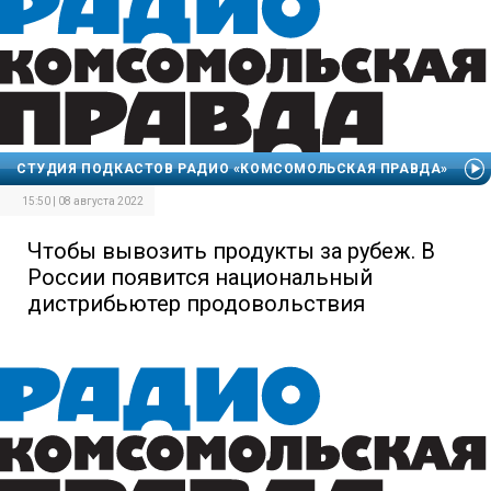
СТУДИЯ ПОДКАСТОВ РАДИО «КОМСОМОЛЬСКАЯ ПРАВДА»
15:50 | 08 августа 2022
Чтобы вывозить продукты за рубеж. В
России появится национальный
дистрибьютер продовольствия