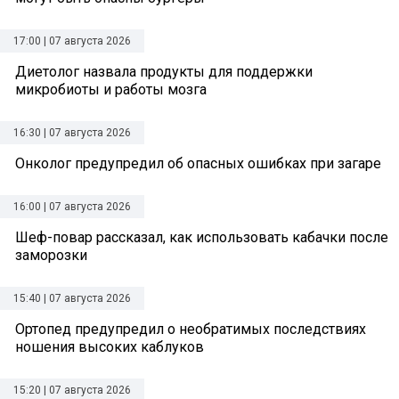
17:00 | 07 августа 2026
Диетолог назвала продукты для поддержки
микробиоты и работы мозга
16:30 | 07 августа 2026
Онколог предупредил об опасных ошибках при загаре
16:00 | 07 августа 2026
Шеф-повар рассказал, как использовать кабачки после
заморозки
15:40 | 07 августа 2026
Ортопед предупредил о необратимых последствиях
ношения высоких каблуков
15:20 | 07 августа 2026