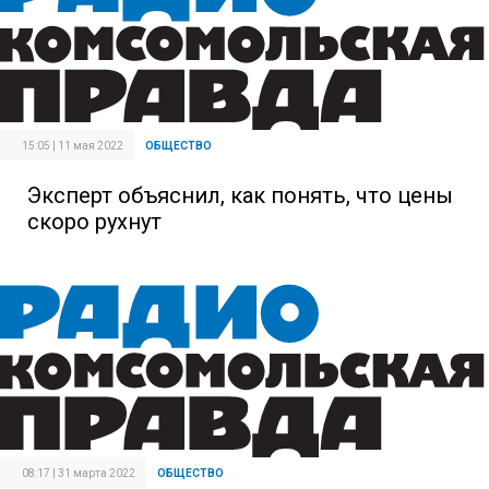
15:05 | 11 мая 2022
ОБЩЕСТВО
Эксперт объяснил, как понять, что цены
скоро рухнут
08:17 | 31 марта 2022
ОБЩЕСТВО