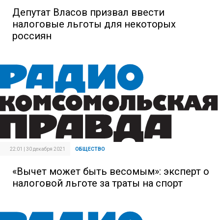
Депутат Власов призвал ввести
налоговые льготы для некоторых
россиян
22:01 | 30 декабря 2021
ОБЩЕСТВО
«Вычет может быть весомым»: эксперт о
налоговой льготе за траты на спорт