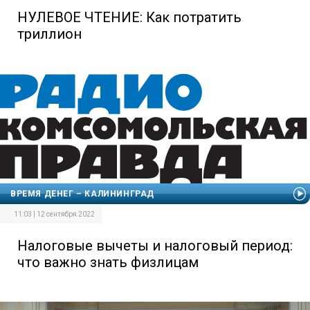
НУЛЕВОЕ ЧТЕНИЕ: Как потратить
триллион
ВРЕМЯ ДЕНЕГ – КАЛИНИНГРАД
11:03 | 12 сентября 2022
Налоговые вычеты и налоговый период:
что важно знать физлицам