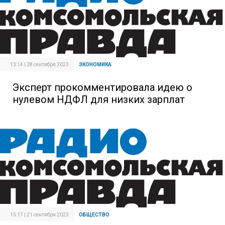
13:14 | 28 сентября 2023
ЭКОНОМИКА
Эксперт прокомментировала идею о
нулевом НДФЛ для низких зарплат
15:17 | 21 сентября 2023
ОБЩЕСТВО