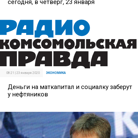
сегодня, в четверг, 23 января
08:21 | 23 января 2020
ЭКОНОМИКА
Деньги на маткапитал и социалку заберут
у нефтяников