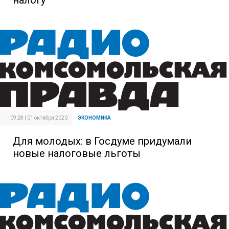
09:28 | 01 октября 2020
ЭКОНОМИКА
Для молодых: в Госдуме придумали
новые налоговые льготы