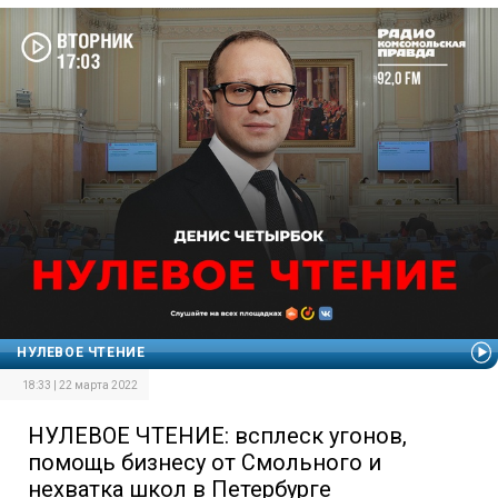
НУЛЕВОЕ ЧТЕНИЕ
18:33 | 22 марта 2022
НУЛЕВОЕ ЧТЕНИЕ: всплеск угонов,
помощь бизнесу от Смольного и
нехватка школ в Петербурге