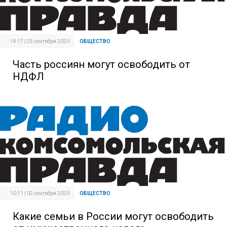
14:17 | 25 сентября 2020
ОБЩЕСТВО
Часть россиян могут освободить от
НДФЛ
10:11 | 02 сентября 2020
ОБЩЕСТВО
Какие семьи в России могут освободить