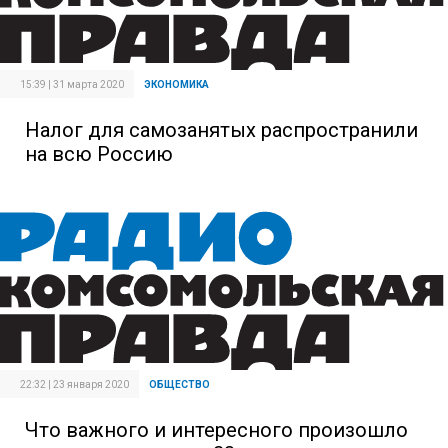
15:39 | 31 марта 2020
ЭКОНОМИКА
Налог для самозанятых распространили
на всю Россию
22:32 | 23 января 2020
ОБЩЕСТВО
Что важного и интересного произошло