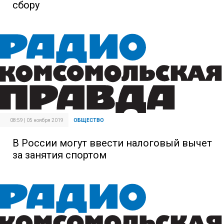
сбору
08:59 | 05 ноября 2019
ОБЩЕСТВО
В России могут ввести налоговый вычет
за занятия спортом