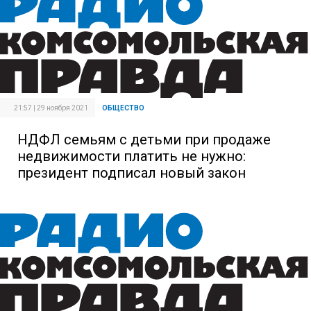
21:57 | 29 ноября 2021
ОБЩЕСТВО
НДФЛ семьям с детьми при продаже
недвижимости платить не нужно:
президент подписал новый закон