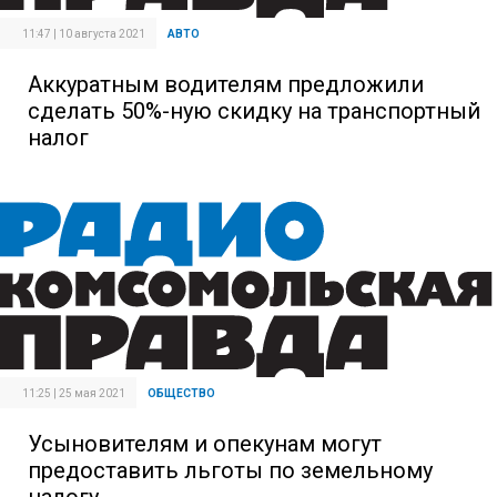
11:47 | 10 августа 2021
АВТО
Аккуратным водителям предложили
сделать 50%-ную скидку на транспортный
налог
11:25 | 25 мая 2021
ОБЩЕСТВО
Усыновителям и опекунам могут
предоставить льготы по земельному
налогу