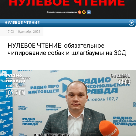
НУЛЕВОЕ ЧТЕНИЕ
17:03 | 10 декабря 2024
НУЛЕВОЕ ЧТЕНИЕ: обязательное
чипирование собак и шлагбаумы на ЗСД