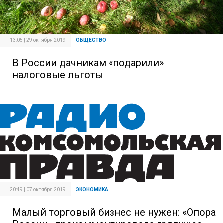
13:05 | 29 октября 2019
ОБЩЕСТВО
В России дачникам «подарили»
налоговые льготы
20:49 | 07 октября 2019
ЭКОНОМИКА
Малый торговый бизнес не нужен: «Опора