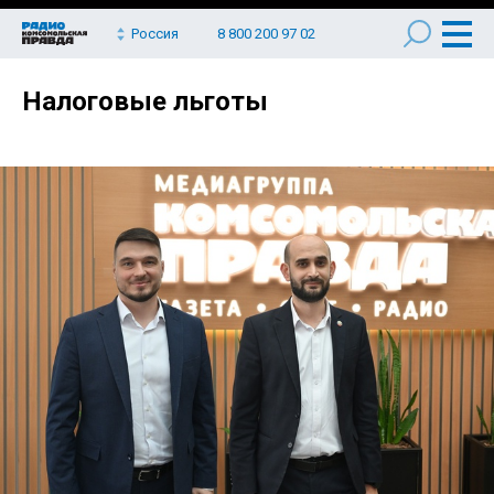
Россия
8 800 200 97 02
Налоговые льготы