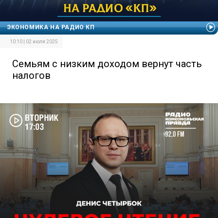
ЭКОНОМИКА НА РАДИО КП
10:10 | 02 июля 2025
Семьям с низким доходом вернут часть
налогов