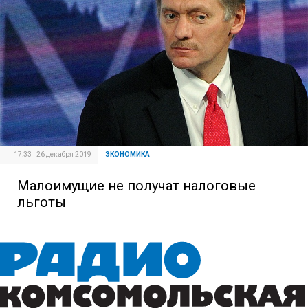
17:33 | 26 декабря 2019
ЭКОНОМИКА
Малоимущие не получат налоговые
льготы