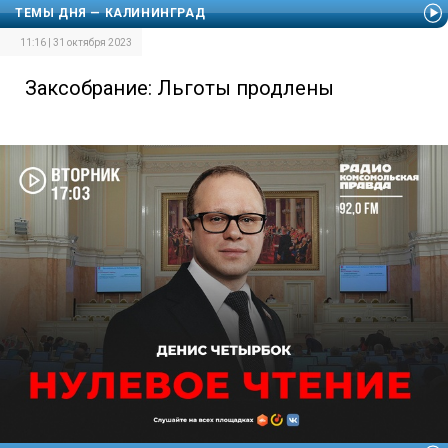
ТЕМЫ ДНЯ — КАЛИНИНГРАД
11:16 | 31 октября 2023
Заксобрание: Льготы продлены