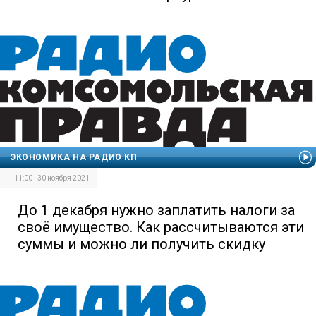
ЭКОНОМИКА НА РАДИО КП
11:00 | 30 ноября 2021
До 1 декабря нужно заплатить налоги за
своё имущество. Как рассчитываются эти
суммы и можно ли получить скидку