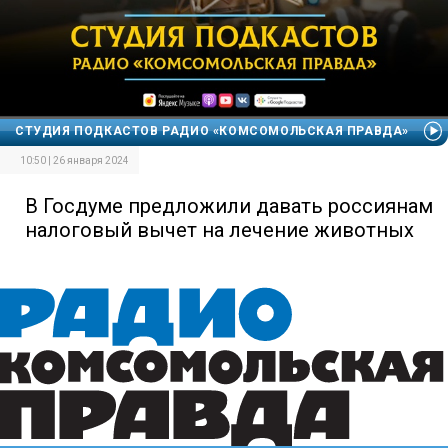
СТУДИЯ ПОДКАСТОВ РАДИО «КОМСОМОЛЬСКАЯ ПРАВДА»
10:50 | 26 января 2024
В Госдуме предложили давать россиянам
налоговый вычет на лечение животных