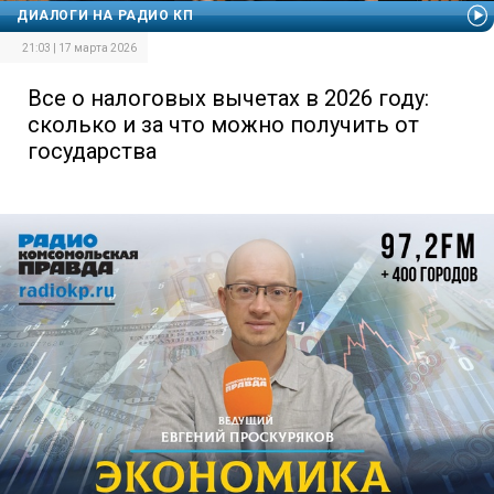
ДИАЛОГИ НА РАДИО КП
21:03 | 17 марта 2026
Все о налоговых вычетах в 2026 году:
сколько и за что можно получить от
государства