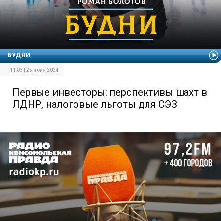
БУДНИ
11:03 | 25 июня 2024
Первые инвесторы: перспективы шахт в
ЛДНР, налоговые льготы для СЭЗ