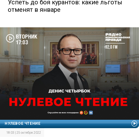
Успеть до боя курантов: какие льготы
отменят в январе
НУЛЕВОЕ ЧТЕНИЕ
18:03 | 25 октября 2022