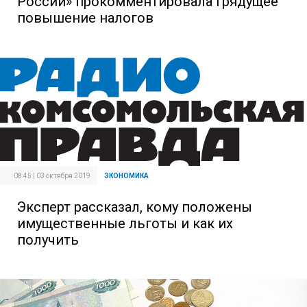
России» прокомментировала грядущее
повышение налогов
08:45 | 03 октября 2019
ЭКОНОМИКА
Эксперт рассказал, кому положены
имущественные льготы и как их
получить