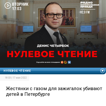
НУЛЕВОЕ ЧТЕНИЕ
18:03 | 17 мая 2022
Жестянки с газом для зажигалок убивают
детей в Петербурге