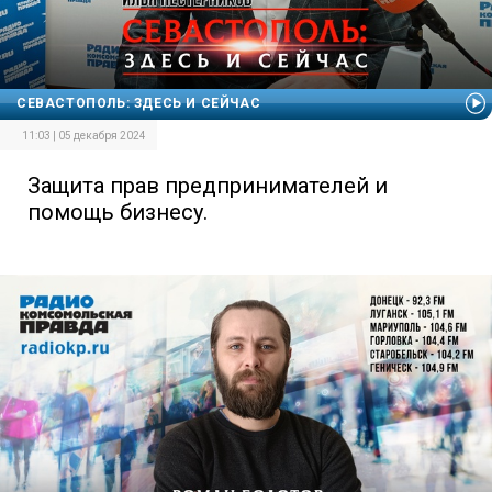
СЕВАСТОПОЛЬ: ЗДЕСЬ И СЕЙЧАС
11:03 | 05 декабря 2024
Защита прав предпринимателей и
помощь бизнесу.