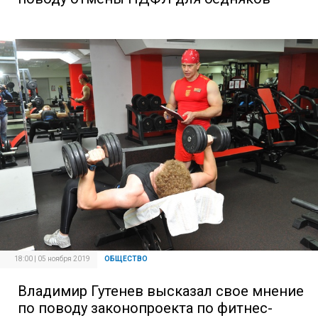
18:00 | 05 ноября 2019
ОБЩЕСТВО
Владимир Гутенев высказал свое мнение
по поводу законопроекта по фитнес-