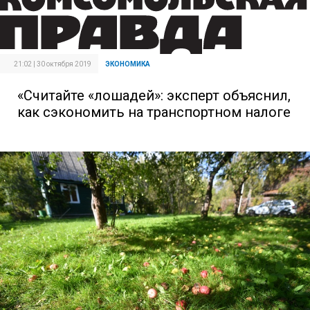
21:02 | 30 октября 2019
ЭКОНОМИКА
«Считайте «лошадей»: эксперт объяснил,
как сэкономить на транспортном налоге