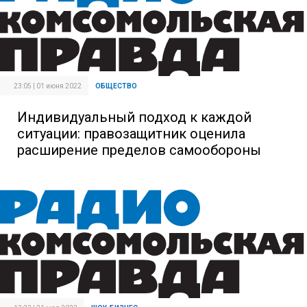
23:05 | 01 июня 2022
ОБЩЕСТВО
Индивидуальный подход к каждой
ситуации: правозащитник оценила
расширение пределов самообороны