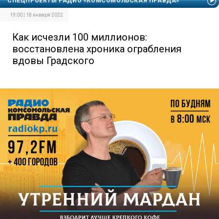
СПЕЦПРОЕКТЫ РАДИО «КОМСОМОЛЬСКАЯ ПРАВДА»
19:00 | 18 января 2022
Как исчезли 100 миллионов:
восстановлена хроника ограбления
вдовы Градского