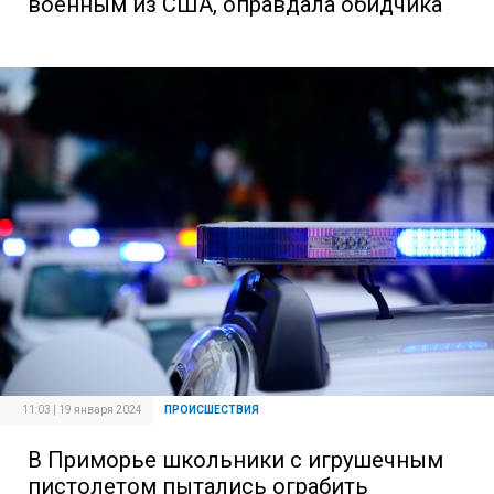
военным из США, оправдала обидчика
11:03 | 19 января 2024
ПРОИСШЕСТВИЯ
В Приморье школьники с игрушечным
пистолетом пытались ограбить