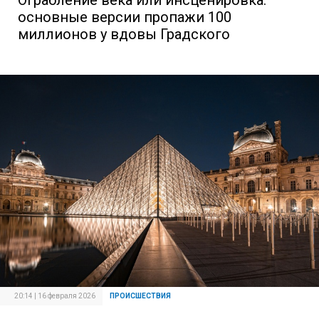
основные версии пропажи 100
миллионов у вдовы Градского
20:14 | 16 февраля 2026
ПРОИСШЕСТВИЯ