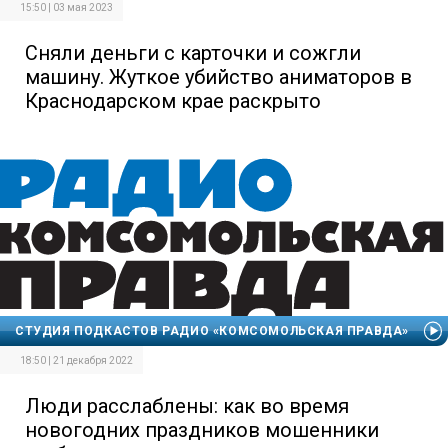
15:50 | 03 мая 2023
Сняли деньги с карточки и сожгли
машину. Жуткое убийство аниматоров в
Краснодарском крае раскрыто
СТУДИЯ ПОДКАСТОВ РАДИО «КОМСОМОЛЬСКАЯ ПРАВДА»
18:50 | 21 декабря 2022
Люди расслаблены: как во время
новогодних праздников мошенники