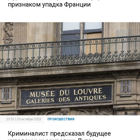
признаком упадка Франции
23:01 | 20 октября 2025
ПРОИСШЕСТВИЯ
Криминалист предсказал будущее