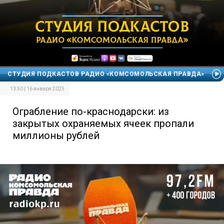
СТУДИЯ ПОДКАСТОВ РАДИО «КОМСОМОЛЬСКАЯ ПРАВДА»
13:50 | 16 января 2025
Ограбление по-краснодарски: из
закрытых охраняемых ячеек пропали
миллионы рублей