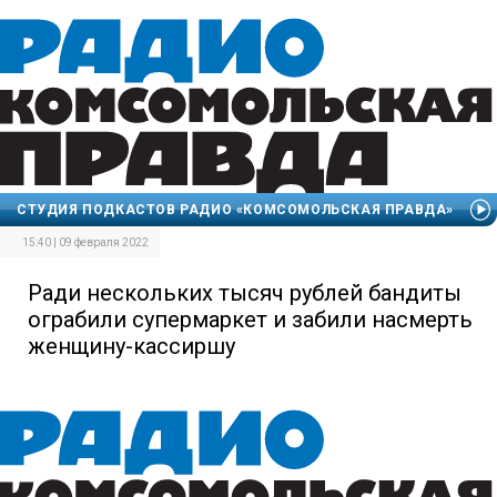
СТУДИЯ ПОДКАСТОВ РАДИО «КОМСОМОЛЬСКАЯ ПРАВДА»
15:40 | 09 февраля 2022
Ради нескольких тысяч рублей бандиты
ограбили супермаркет и забили насмерть
женщину-кассиршу