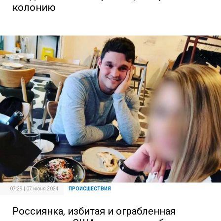
колонию
07:29 | 07 июня 2024
ПРОИСШЕСТВИЯ
Россиянка, избитая и ограбленная