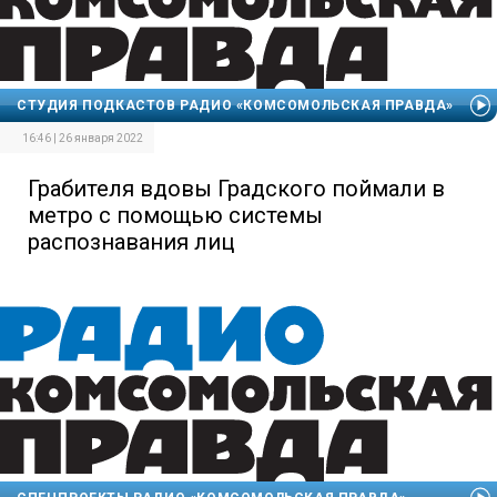
СТУДИЯ ПОДКАСТОВ РАДИО «КОМСОМОЛЬСКАЯ ПРАВДА»
16:46 | 26 января 2022
Грабителя вдовы Градского поймали в
метро с помощью системы
распознавания лиц