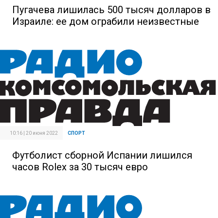
Пугачева лишилась 500 тысяч долларов в
Израиле: ее дом ограбили неизвестные
10:16 | 20 июня 2022
СПОРТ
Футболист сборной Испании лишился
часов Rolex за 30 тысяч евро