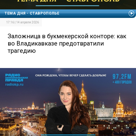
ТЕМА ДНЯ - СТАВРОПОЛЬЕ
17:16 | 14 апреля 2026
Заложница в букмекерской конторе: как
во Владикавказе предотвратили
трагедию