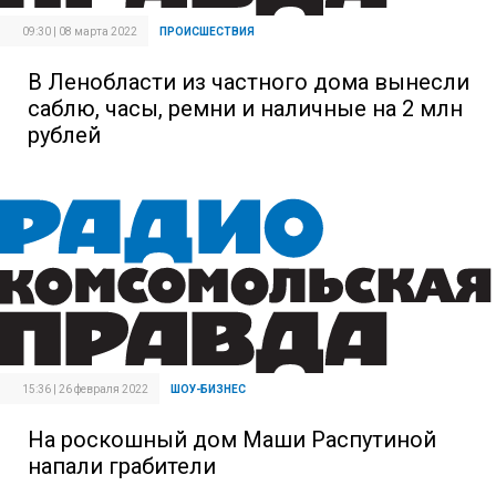
09:30 | 08 марта 2022
ПРОИСШЕСТВИЯ
В Ленобласти из частного дома вынесли
саблю, часы, ремни и наличные на 2 млн
рублей
15:36 | 26 февраля 2022
ШОУ-БИЗНЕС
На роскошный дом Маши Распутиной
напали грабители