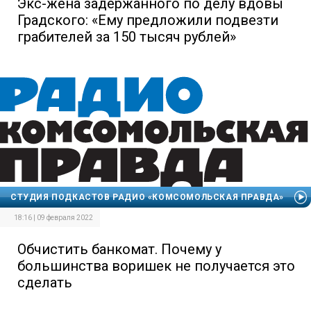
Экс-жена задержанного по делу вдовы
Градского: «Ему предложили подвезти
грабителей за 150 тысяч рублей»
СТУДИЯ ПОДКАСТОВ РАДИО «КОМСОМОЛЬСКАЯ ПРАВДА»
18:16 | 09 февраля 2022
Обчистить банкомат. Почему у
большинства воришек не получается это
сделать