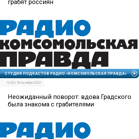
грабят россиян
СТУДИЯ ПОДКАСТОВ РАДИО «КОМСОМОЛЬСКАЯ ПРАВДА»
13:00 | 18 октября 2022
Неожиданный поворот: вдова Градского
была знакома с грабителями