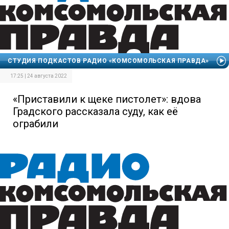
СТУДИЯ ПОДКАСТОВ РАДИО «КОМСОМОЛЬСКАЯ ПРАВДА»
17:25 | 24 августа 2022
«Приставили к щеке пистолет»: вдова
Градского рассказала суду, как её
ограбили