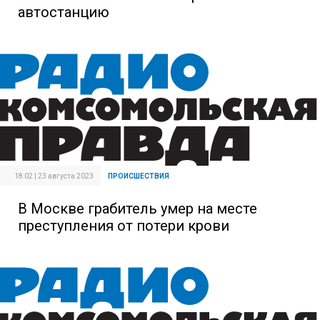
автостанцию
18:02 | 23 августа 2023
ПРОИСШЕСТВИЯ
В Москве грабитель умер на месте
преступления от потери крови