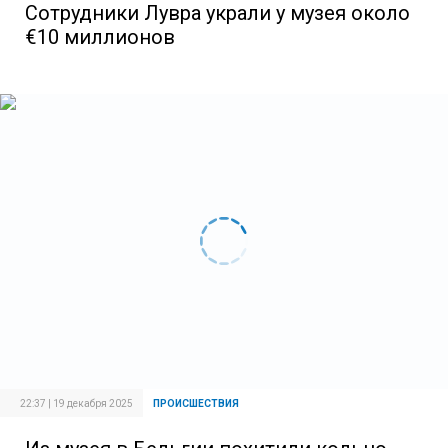
Сотрудники Лувра украли у музея около
€10 миллионов
22:37 | 19 декабря 2025
ПРОИСШЕСТВИЯ