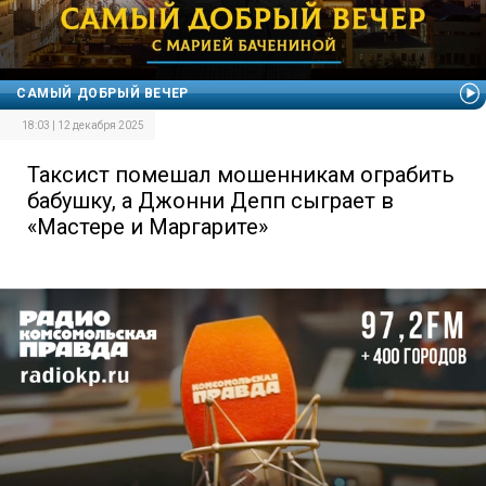
САМЫЙ ДОБРЫЙ ВЕЧЕР
18:03 | 12 декабря 2025
Таксист помешал мошенникам ограбить
бабушку, а Джонни Депп сыграет в
«Мастере и Маргарите»