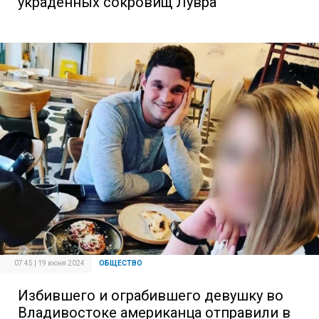
украденных сокровищ Лувра
07:45 | 19 июня 2024
ОБЩЕСТВО
Избившего и ограбившего девушку во
Владивостоке американца отправили в