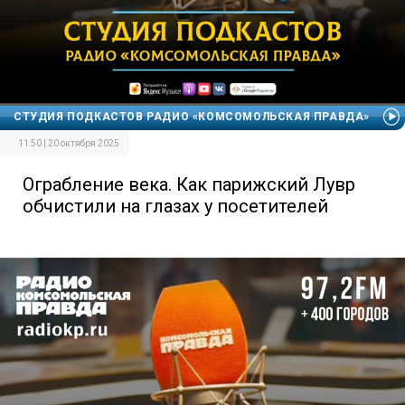
СТУДИЯ ПОДКАСТОВ РАДИО «КОМСОМОЛЬСКАЯ ПРАВДА»
11:50 | 20 октября 2025
Ограбление века. Как парижский Лувр
обчистили на глазах у посетителей