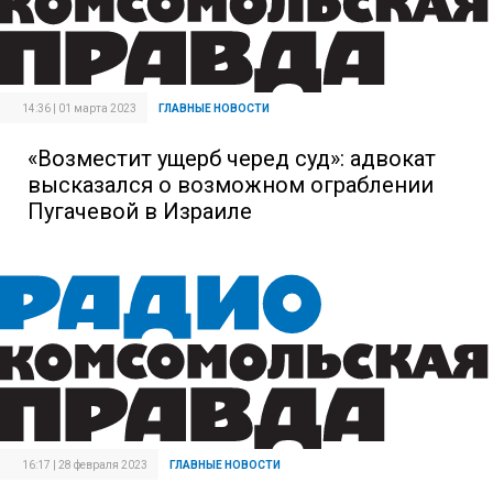
14:36 | 01 марта 2023
ГЛАВНЫЕ НОВОСТИ
«Возместит ущерб черед суд»: адвокат
высказался о возможном ограблении
Пугачевой в Израиле
16:17 | 28 февраля 2023
ГЛАВНЫЕ НОВОСТИ