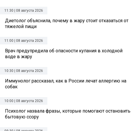
11:30 | 08 августа 2026
Диетолог объяснила, почему в жару стоит отказаться от
тяжелой пищи
11:00 | 08 августа 2026
Врач предупредила об опасности купания в холодной
воде в жару
10:30 | 08 августа 2026
Иммунолог рассказал, как в России лечат аллергию на
собак
10:00 | 08 августа 2026
Психолог назвала фразы, которые помогают остановить
бытовую ссору
09:30 | 08 августа 2026