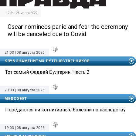
17:54 | 25 марта 2022
Oscar nominees panic and fear the ceremony
will be canceled due to Covid
21:03 | 08 августа 2026
КЛУБ ЗНАМЕНИТЫХ ПУТЕШЕСТВЕННИКОВ
Тот самый Фаддей Булгарин. Часть 2
20:33 | 08 августа 2026
МЕДСОВЕТ
Передаются ли когнитивные болезни по наследству
19:03 | 08 августа 2026