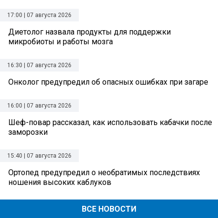
17:00 | 07 августа 2026
Диетолог назвала продукты для поддержки
микробиоты и работы мозга
16:30 | 07 августа 2026
Онколог предупредил об опасных ошибках при загаре
16:00 | 07 августа 2026
Шеф-повар рассказал, как использовать кабачки после
заморозки
15:40 | 07 августа 2026
Ортопед предупредил о необратимых последствиях
ношения высоких каблуков
ВСЕ НОВОСТИ