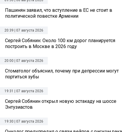
Пашинян заявил, что вступление в ЕС не стоит в
политической повестке Армении
20:39 | 07 августа 2026
Сергей Собянин: Около 100 км дорог планируется
построить в Москве в 2026 году
20:00 | 07 августа 2026
Стоматолог объяснил, почему при депрессии могут
портиться зубы
19:31 | 07 августа 2026
Сергей Собянин открыл новую эстакаду на шоссе
Энтузиастов
19:30 | 07 августа 2026
Онколог предупредил о связи вейпов с риском рака