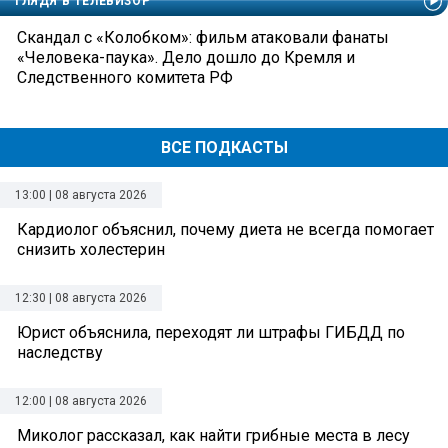
ГЛЯДЯ В ТЕЛЕВИЗОР
Скандал с «Колобком»: фильм атаковали фанаты
«Человека-паука». Дело дошло до Кремля и
Следственного комитета РФ
ВСЕ ПОДКАСТЫ
13:00 | 08 августа 2026
Кардиолог объяснил, почему диета не всегда помогает
снизить холестерин
12:30 | 08 августа 2026
Юрист объяснила, переходят ли штрафы ГИБДД по
наследству
12:00 | 08 августа 2026
Миколог рассказал, как найти грибные места в лесу