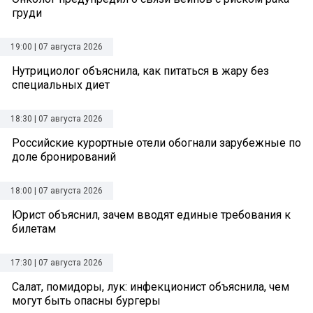
груди
19:00 | 07 августа 2026
Нутрициолог объяснила, как питаться в жару без
специальных диет
18:30 | 07 августа 2026
Российские курортные отели обогнали зарубежные по
доле бронирований
18:00 | 07 августа 2026
Юрист объяснил, зачем вводят единые требования к
билетам
17:30 | 07 августа 2026
Салат, помидоры, лук: инфекционист объяснила, чем
могут быть опасны бургеры