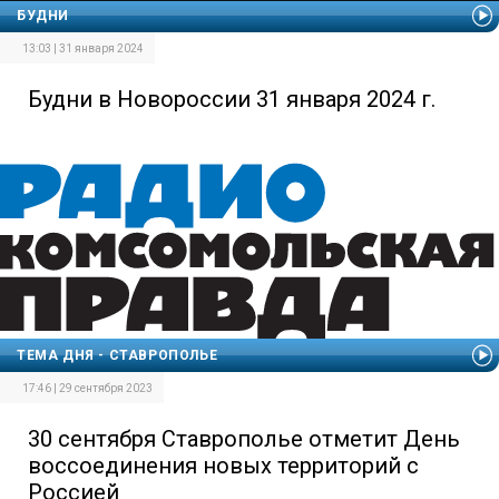
БУДНИ
13:03 | 31 января 2024
Будни в Новороссии 31 января 2024 г.
ТЕМА ДНЯ - СТАВРОПОЛЬЕ
17:46 | 29 сентября 2023
30 сентября Ставрополье отметит День
воссоединения новых территорий с
Россией