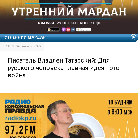
УТРЕННИЙ МАРДАН
10:03 | 26 февраля 2022
Писатель Владлен Татарский: Для
русского человека главная идея - это
война