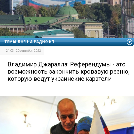
ТЕМЫ ДНЯ НА РАДИО КП
21:03 | 20 сентября 2022
Владимир Джаралла: Референдумы - это
возможность закончить кровавую резню,
которую ведут украинские каратели