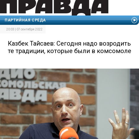
ПАРТИЙНАЯ СРЕДА
20:03 | 07 сентября 2022
Казбек Тайсаев: Сегодня надо возродить
те традиции, которые были в комсомоле