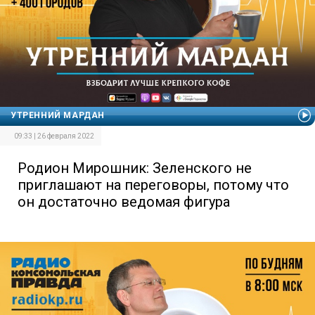
УТРЕННИЙ МАРДАН
09:33 | 26 февраля 2022
Родион Мирошник: Зеленского не
приглашают на переговоры, потому что
он достаточно ведомая фигура