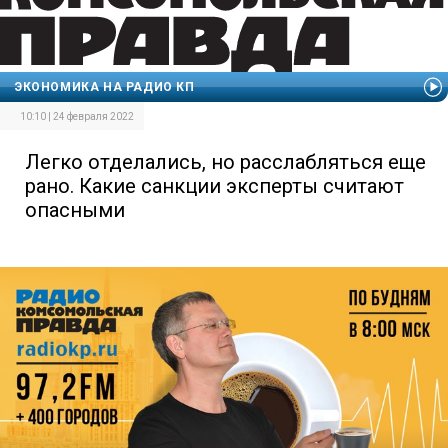
ЭКОНОМИКА НА РАДИО КП
10:10 | 24 февраля 2022
Легко отделались, но расслабляться еще
рано. Какие санкции эксперты считают
опасными