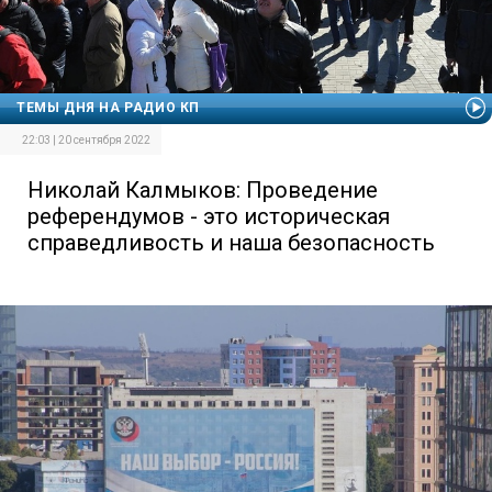
ТЕМЫ ДНЯ НА РАДИО КП
22:03 | 20 сентября 2022
Николай Калмыков: Проведение
референдумов - это историческая
справедливость и наша безопасность