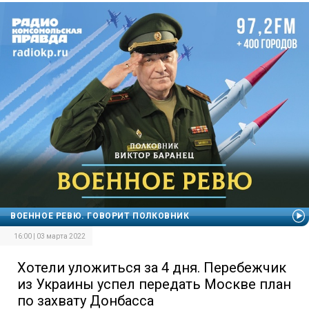
ВОЕННОЕ РЕВЮ. ГОВОРИТ ПОЛКОВНИК
16:00 | 03 марта 2022
Хотели уложиться за 4 дня. Перебежчик
из Украины успел передать Москве план
по захвату Донбасса