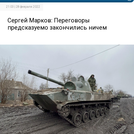
21:03 | 28 февраля 2022
Сергей Марков: Переговоры
предсказуемо закончились ничем