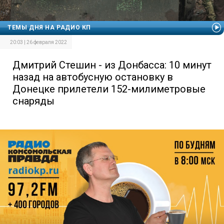
ТЕМЫ ДНЯ НА РАДИО КП
20:03 | 26 февраля 2022
Дмитрий Стешин - из Донбасса: 10 минут
назад на автобусную остановку в
Донецке прилетели 152-милиметровые
снаряды