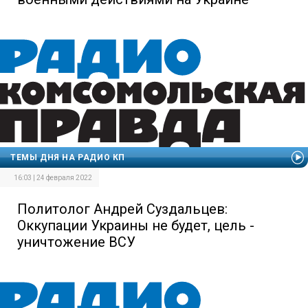
ТЕМЫ ДНЯ НА РАДИО КП
16:03 | 24 февраля 2022
Политолог Андрей Суздальцев:
Оккупации Украины не будет, цель -
уничтожение ВСУ