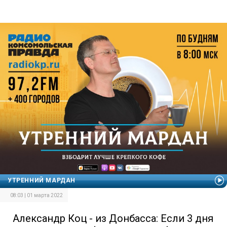
УТРЕННИЙ МАРДАН
08:03 | 01 марта 2022
Александр Коц - из Донбасса: Если 3 дня