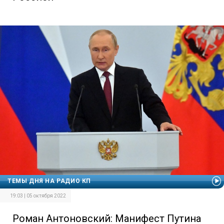
ТЕМЫ ДНЯ НА РАДИО КП
19:03 | 05 октября 2022
Роман Антоновский: Манифест Путина