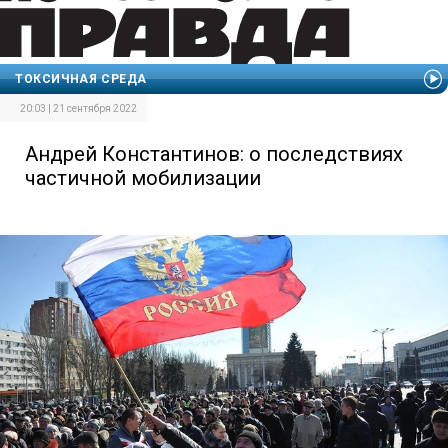
ТОКСИЧНАЯ СРЕДА
20:03 | 21 сентября 2022
Андрей Константинов: о последствиях
частичной мобилизации