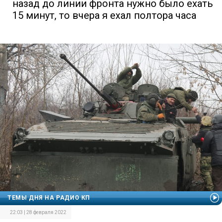
назад до линии фронта нужно было ехать
15 минут, то вчера я ехал полтора часа
ТЕМЫ ДНЯ НА РАДИО КП
22:03 | 28 февраля 2022