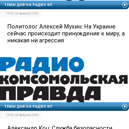
ТЕМЫ ДНЯ НА РАДИО КП
14:03 | 24 февраля 2022
Политолог Алексей Мухин: На Украине
сейчас происходит принуждение к миру, а
никакая ни агрессия
ТЕМЫ ДНЯ НА РАДИО КП
13:03 | 24 февраля 2022
Александр Коц: Служба безопасности