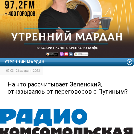
УТРЕННИЙ МАРДАН
09:03 | 26 февраля 2022
На что рассчитывает Зеленский,
отказываясь от переговоров с Путиным?