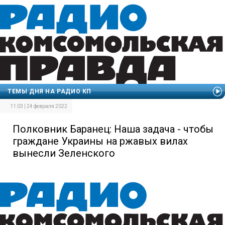
ТЕМЫ ДНЯ НА РАДИО КП
11:03 | 24 февраля 2022
Полковник Баранец: Наша задача - чтобы
граждане Украины на ржавых вилах
вынесли Зеленского