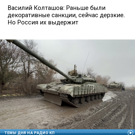
Василий Колташов: Раньше были
декоративные санкции, сейчас дерзкие.
Но Россия их выдержит
ТЕМЫ ДНЯ НА РАДИО КП