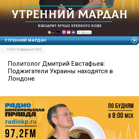
УТРЕННИЙ МАРДАН
10:03 | 24 февраля 2022
Политолог Дмитрий Евстафьев:
Поджигатели Украины находятся в
Лондоне