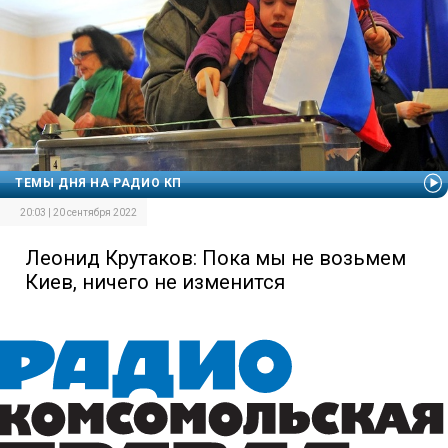
ТЕМЫ ДНЯ НА РАДИО КП
20:03 | 20 сентября 2022
Леонид Крутаков: Пока мы не возьмем
Киев, ничего не изменится