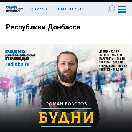
Россия
8 800 200 97 02
Республики Донбасса