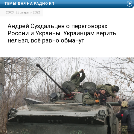
ТЕМЫ ДНЯ НА РАДИО КП
20:03 | 28 февраля 2022
Андрей Суздальцев о переговорах
России и Украины: Украинцам верить
нельзя, всё равно обманут