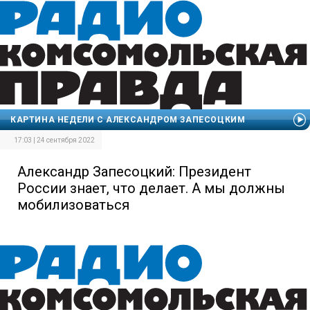
КАРТИНА НЕДЕЛИ С АЛЕКСАНДРОМ ЗАПЕСОЦКИМ
17:03 | 24 сентября 2022
Александр Запесоцкий: Президент
России знает, что делает. А мы должны
мобилизоваться