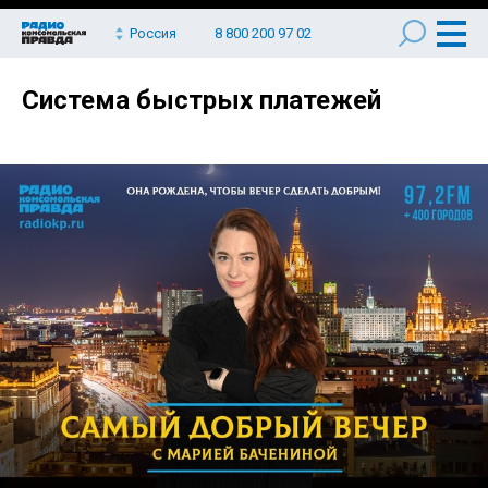
Россия
8 800 200 97 02
Система быстрых платежей