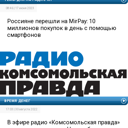
08:46 | 17 июня 2023
Россияне перешли на MirPay: 10
миллионов покупок в день с помощью
смартфонов
ВРЕМЯ ДЕНЕГ
17:03 | 30 августа 2022
В эфире радио «Комсомольская правда»