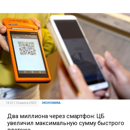
14:01 | 10 марта 2020
ЭКОНОМИКА
Два миллиона через смартфон: ЦБ
увеличил максимальную сумму быстрого