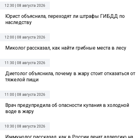
12:30 | 08 августа 2026
Юрист объяснила, переходят ли штрафы ГИБДД по
наследству
12:00 | 08 августа 2026
Миколог рассказал, как найти грибные места в лесу
11:30 | 08 августа 2026
Диетолог объяснила, почему в жару стоит отказаться от
тяжелой пищи
11:00 | 08 августа 2026
Врач предупредила об опасности купания в холодной
воде в жару
10:30 | 08 августа 2026
Иммунолог рассказал, как в России лечат аллергию на