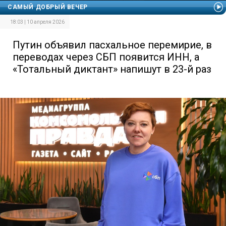
САМЫЙ ДОБРЫЙ ВЕЧЕР
18:03 | 10 апреля 2026
Путин объявил пасхальное перемирие, в
переводах через СБП появится ИНН, а
«Тотальный диктант» напишут в 23-й раз