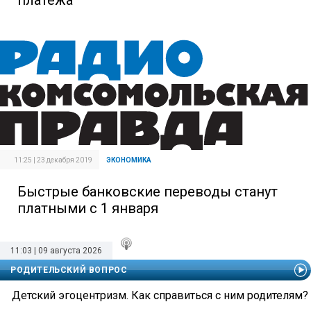
платежа
11:25 | 23 декабря 2019
ЭКОНОМИКА
Быстрые банковские переводы станут
платными с 1 января
11:03 | 09 августа 2026
РОДИТЕЛЬСКИЙ ВОПРОС
Детский эгоцентризм. Как справиться с ним родителям?