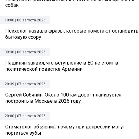
собак
10:00 | 08 августа 2026
Психолог назвала фразы, которые помогают остановить
бытовую ссору
09:30 | 08 августа 2026
Пашинян заявил, что вступление в ЕС не стоит в
политической повестке Армении
20:39 | 07 августа 2026
Сергей Собянин: Около 100 км дорог планируется
построить в Москве в 2026 году
20:00 | 07 августа 2026
Стоматолог объяснил, почему при депрессии могут
портиться зубы