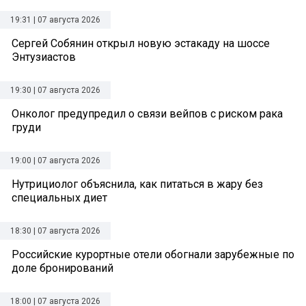
19:31 | 07 августа 2026
Сергей Собянин открыл новую эстакаду на шоссе
Энтузиастов
19:30 | 07 августа 2026
Онколог предупредил о связи вейпов с риском рака
груди
19:00 | 07 августа 2026
Нутрициолог объяснила, как питаться в жару без
специальных диет
18:30 | 07 августа 2026
Российские курортные отели обогнали зарубежные по
доле бронирований
18:00 | 07 августа 2026