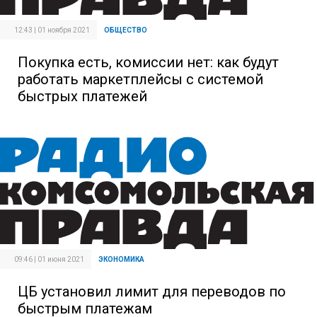
12:43 | 01 ноября 2021
ОБЩЕСТВО
Покупка есть, комиссии нет: как будут
работать маркетплейсы с системой
быстрых платежей
09:46 | 01 июня 2021
ЭКОНОМИКА
ЦБ установил лимит для переводов по
быстрым платежам