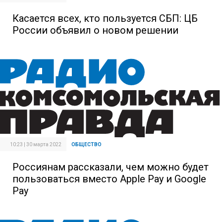
Касается всех, кто пользуется СБП: ЦБ
России объявил о новом решении
10:23 | 30 марта 2022
ОБЩЕСТВО
Россиянам рассказали, чем можно будет
пользоваться вместо Apple Pay и Google
Pay