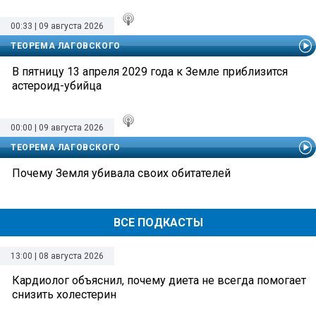
00:33 | 09 августа 2026
ТЕОРЕМА ЛАГОВСКОГО
В пятницу 13 апреля 2029 года к Земле приблизится
астероид-убийца
00:00 | 09 августа 2026
ТЕОРЕМА ЛАГОВСКОГО
Почему Земля убивала своих обитателей
ВСЕ ПОДКАСТЫ
13:00 | 08 августа 2026
Кардиолог объяснил, почему диета не всегда помогает
снизить холестерин