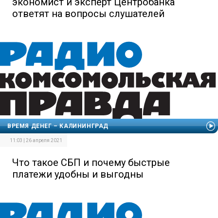
экономист и эксперт Центробанка
ответят на вопросы слушателей
ВРЕМЯ ДЕНЕГ – КАЛИНИНГРАД
11:03 | 26 апреля 2021
Что такое СБП и почему быстрые
платежи удобны и выгодны