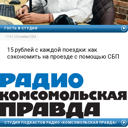
ГОСТЬ В СТУДИИ
17:41 | 20 ноября 2024
15 рублей с каждой поездки: как
сэкономить на проезде с помощью СБП
СТУДИЯ ПОДКАСТОВ РАДИО «КОМСОМОЛЬСКАЯ ПРАВДА»