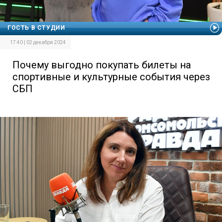
ГОСТЬ В СТУДИИ
17:40 | 02 декабря 2024
Почему выгодно покупать билеты на
спортивные и культурные события через
СБП