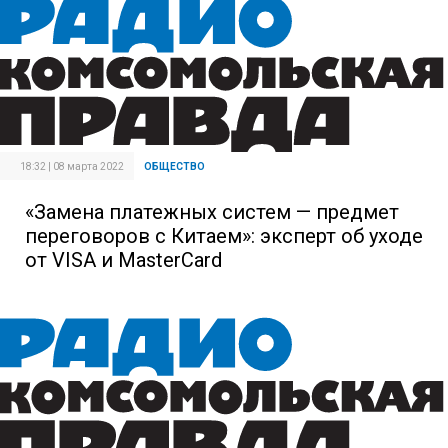
18:32 | 08 марта 2022
ОБЩЕСТВО
«Замена платежных систем — предмет
переговоров с Китаем»: эксперт об уходе
от VISA и MasterCard