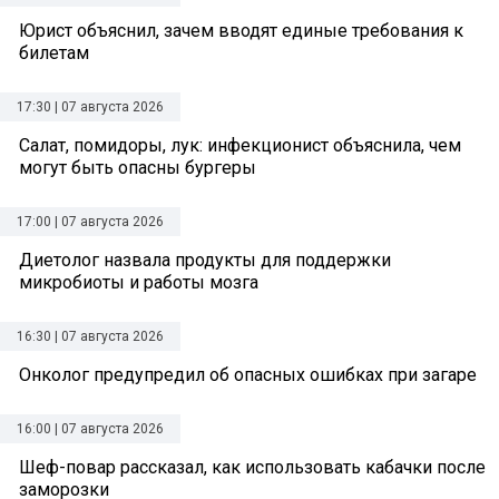
Юрист объяснил, зачем вводят единые требования к
билетам
17:30 | 07 августа 2026
Салат, помидоры, лук: инфекционист объяснила, чем
могут быть опасны бургеры
17:00 | 07 августа 2026
Диетолог назвала продукты для поддержки
микробиоты и работы мозга
16:30 | 07 августа 2026
Онколог предупредил об опасных ошибках при загаре
16:00 | 07 августа 2026
Шеф-повар рассказал, как использовать кабачки после
заморозки