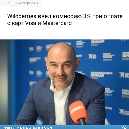
13:50 | 12 октября 2023
Wildberries ввел комиссию 3% при оплате
с карт Visa и Mastercard
ТЕМЫ ДНЯ НА РАДИО КП