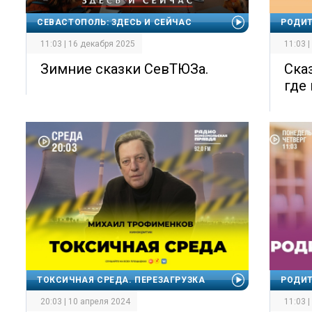
СЕВАСТОПОЛЬ: ЗДЕСЬ И СЕЙЧАС
РОДИТ
11:03 | 16 декабря 2025
11:03 
Зимние сказки СевТЮЗа.
Сказ
где 
ТОКСИЧНАЯ СРЕДА. ПЕРЕЗАГРУЗКА
РОДИТ
20:03 | 10 апреля 2024
11:03 