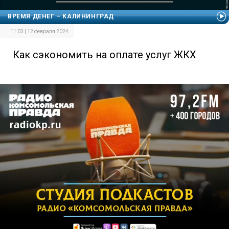
ВРЕМЯ ДЕНЕГ – КАЛИНИНГРАД
11:03 | 12 февраля 2024
Как сэкономить на оплате услуг ЖКХ