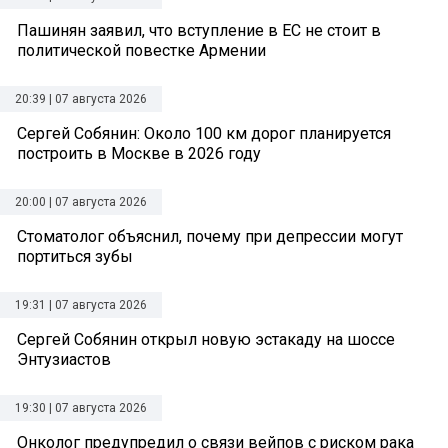
Пашинян заявил, что вступление в ЕС не стоит в
политической повестке Армении
20:39 | 07 августа 2026
Сергей Собянин: Около 100 км дорог планируется
построить в Москве в 2026 году
20:00 | 07 августа 2026
Стоматолог объяснил, почему при депрессии могут
портиться зубы
19:31 | 07 августа 2026
Сергей Собянин открыл новую эстакаду на шоссе
Энтузиастов
19:30 | 07 августа 2026
Онколог предупредил о связи вейпов с риском рака