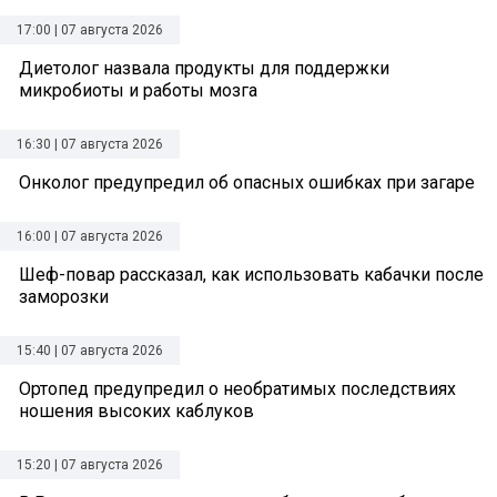
17:00 | 07 августа 2026
Диетолог назвала продукты для поддержки
микробиоты и работы мозга
16:30 | 07 августа 2026
Онколог предупредил об опасных ошибках при загаре
16:00 | 07 августа 2026
Шеф-повар рассказал, как использовать кабачки после
заморозки
15:40 | 07 августа 2026
Ортопед предупредил о необратимых последствиях
ношения высоких каблуков
15:20 | 07 августа 2026