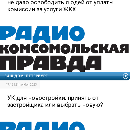
не дало освободить людей от уплаты
комиссии за услуги ЖКХ
ВАШ ДОМ. ПЕТЕРБУРГ
17:46 | 21 ноября 2023
УК для новостройки: принять от
застройщика или выбрать новую?