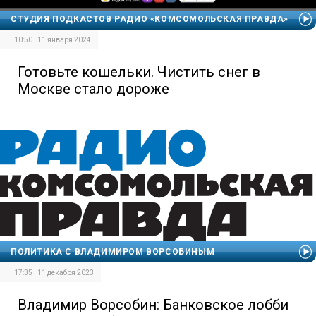
СТУДИЯ ПОДКАСТОВ РАДИО «КОМСОМОЛЬСКАЯ ПРАВДА»
10:50 | 11 января 2024
Готовьте кошельки. Чистить снег в
Москве стало дороже
ПОЛИТИКА С ВЛАДИМИРОМ ВОРСОБИНЫМ
17:35 | 11 декабря 2023
Владимир Ворсобин: Банковское лобби