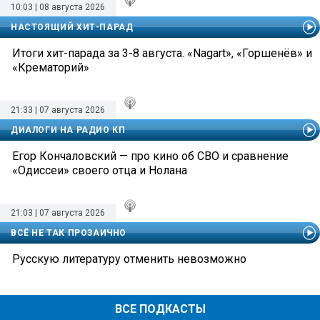
10:03 | 08 августа 2026
НАСТОЯЩИЙ ХИТ-ПАРАД
Итоги хит-парада за 3-8 августа. «Nagart», «Горшенёв» и
«Крематорий»
21:33 | 07 августа 2026
ДИАЛОГИ НА РАДИО КП
Егор Кончаловский — про кино об СВО и сравнение
«Одиссеи» своего отца и Нолана
21:03 | 07 августа 2026
ВСЁ НЕ ТАК ПРОЗАИЧНО
Русскую литературу отменить невозможно
ВСЕ ПОДКАСТЫ