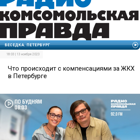
БЕСЕДКА. ПЕТЕРБУРГ
18:03 | 13 ноября 2023
Что происходит с компенсациями за ЖКХ
в Петербурге