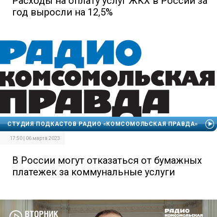
Расходы на оплату услуг ЖКХ в России за
год выросли на 12,5%
СТУДИЯ ПОДКАСТОВ РАДИО «КОМСОМОЛЬСКАЯ ПРАВДА»
17:50 | 06 марта 2023
В России могут отказаться от бумажных
платежек за коммунальные услуги