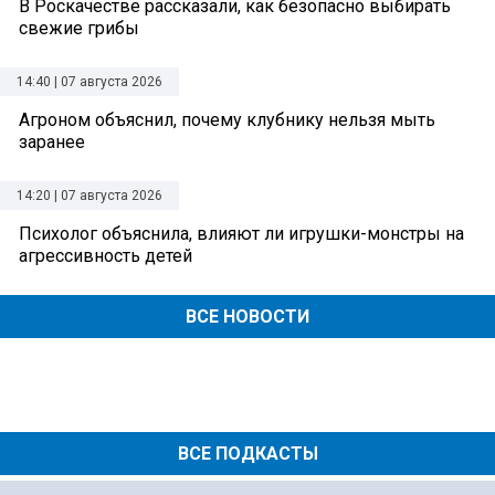
В Роскачестве рассказали, как безопасно выбирать
свежие грибы
14:40 | 07 августа 2026
Агроном объяснил, почему клубнику нельзя мыть
заранее
14:20 | 07 августа 2026
Психолог объяснила, влияют ли игрушки-монстры на
агрессивность детей
ВСЕ НОВОСТИ
ВСЕ ПОДКАСТЫ