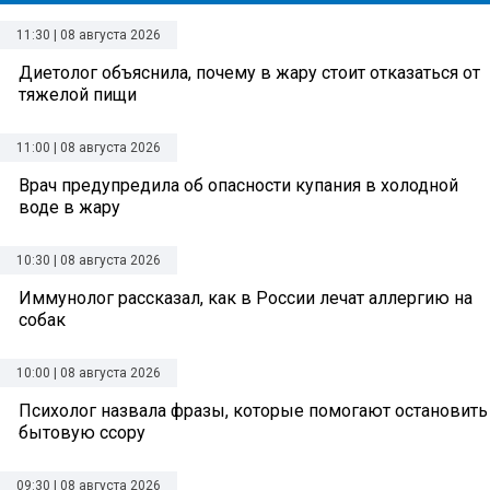
11:30 | 08 августа 2026
Диетолог объяснила, почему в жару стоит отказаться от
тяжелой пищи
11:00 | 08 августа 2026
Врач предупредила об опасности купания в холодной
воде в жару
10:30 | 08 августа 2026
Иммунолог рассказал, как в России лечат аллергию на
собак
10:00 | 08 августа 2026
Психолог назвала фразы, которые помогают остановить
бытовую ссору
09:30 | 08 августа 2026