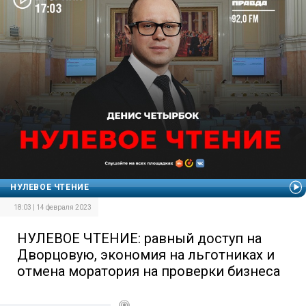
НУЛЕВОЕ ЧТЕНИЕ
18:03 | 14 февраля 2023
НУЛЕВОЕ ЧТЕНИЕ: равный доступ на
Дворцовую, экономия на льготниках и
отмена моратория на проверки бизнеса