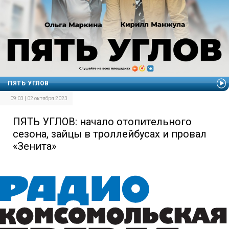
ПЯТЬ УГЛОВ
09:03 | 02 октября 2023
ПЯТЬ УГЛОВ: начало отопительного
сезона, зайцы в троллейбусах и провал
«Зенита»