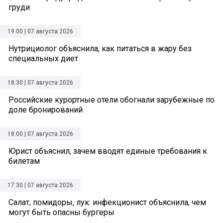
груди
19:00 | 07 августа 2026
Нутрициолог объяснила, как питаться в жару без
специальных диет
18:30 | 07 августа 2026
Российские курортные отели обогнали зарубежные по
доле бронирований
18:00 | 07 августа 2026
Юрист объяснил, зачем вводят единые требования к
билетам
17:30 | 07 августа 2026
Салат, помидоры, лук: инфекционист объяснила, чем
могут быть опасны бургеры