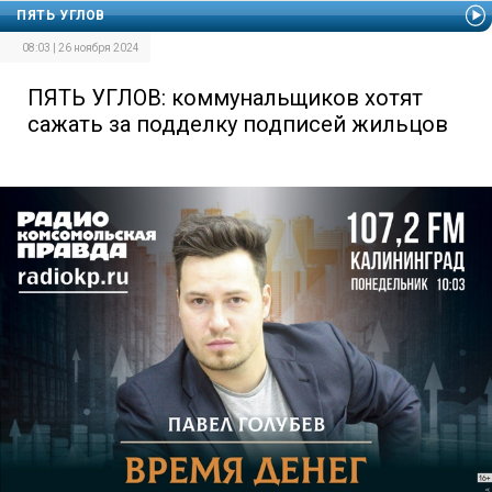
ПЯТЬ УГЛОВ
08:03 | 26 ноября 2024
ПЯТЬ УГЛОВ: коммунальщиков хотят
сажать за подделку подписей жильцов