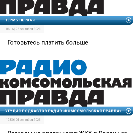
ПЕРМЬ ПЕРВАЯ
06:16 | 26 сентября 2023
Готовьтесь платить больше
СТУДИЯ ПОДКАСТОВ РАДИО «КОМСОМОЛЬСКАЯ ПРАВДА»
12:50 | 04 сентября 2023