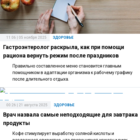
11:06 | 05 ноября 2025
ЗДОРОВЬЕ
Гастроэнтеролог раскрыла, как при помощи
рациона вернуть режим после праздников
Правильно составленное меню становится главным
помощником в адаптации организма к рабочему графику
после длительного отдыха.
00:26 | 21 августа 2025
ЗДОРОВЬЕ
Врач назвала самые неподходящие для завтрака
продукты
Кофе стимулирует выработку соляной кислоты и