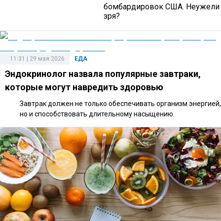
бомбардировок США. Неужели
зря?
11:31 | 29 мая 2026
ЕДА
Эндокринолог назвала популярные завтраки,
которые могут навредить здоровью
Завтрак должен не только обеспечивать организм энергией,
но и способствовать длительному насыщению.