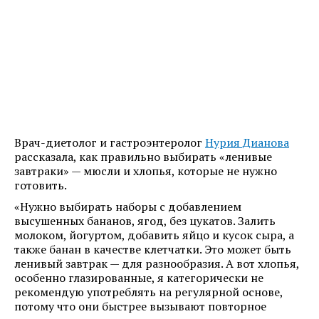
Врач-диетолог и гастроэнтеролог
Нурия Дианова
рассказала, как правильно выбирать «ленивые
завтраки» — мюсли и хлопья, которые не нужно
готовить.
«Нужно выбирать наборы с добавлением
высушенных бананов, ягод, без цукатов. Залить
молоком, йогуртом, добавить яйцо и кусок сыра, а
также банан в качестве клетчатки. Это может быть
ленивый завтрак — для разнообразия. А вот хлопья,
особенно глазированные, я категорически не
рекомендую употреблять на регулярной основе,
потому что они быстрее вызывают повторное