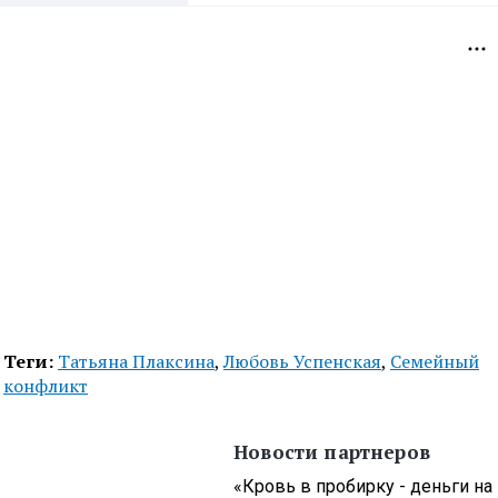
Теги:
Татьяна Плаксина
,
Любовь Успенская
,
Семейный
конфликт
Новости партнеров
«Кровь в пробирку - деньги на