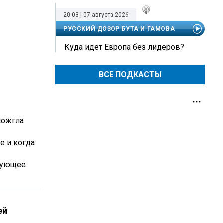
20:03 | 07 августа 2026
РУССКИЙ ДОЗОР БУТА И ГАМОВА
Куда идет Европа без лидеров?
ВСЕ ПОДКАСТЫ
сожгла
е и когда
ирующее
ей