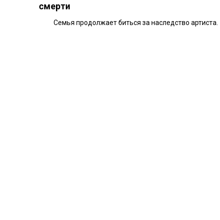
смерти
Семья продолжает биться за наследство артиста.