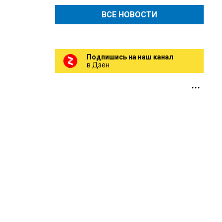
ВСЕ НОВОСТИ
Подпишись на наш канал
в Дзен