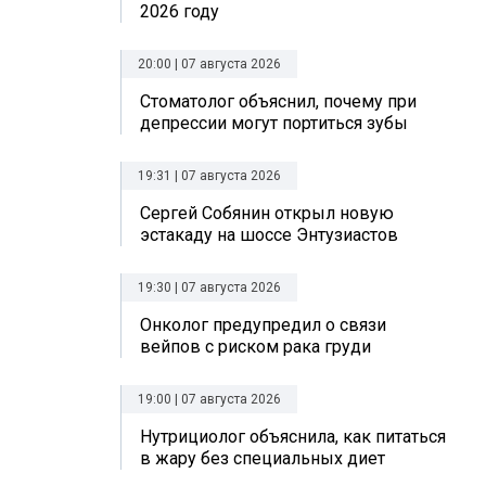
2026 году
20:00 | 07 августа 2026
Стоматолог объяснил, почему при
депрессии могут портиться зубы
19:31 | 07 августа 2026
Сергей Собянин открыл новую
эстакаду на шоссе Энтузиастов
19:30 | 07 августа 2026
Онколог предупредил о связи
вейпов с риском рака груди
19:00 | 07 августа 2026
Нутрициолог объяснила, как питаться
в жару без специальных диет