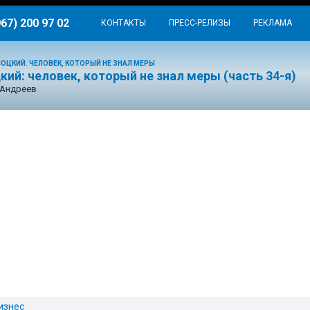
967) 200 97 02
КОНТАКТЫ
ПРЕСС-РЕЛИЗЫ
РЕКЛАМА
ОЦКИЙ. ЧЕЛОВЕК, КОТОРЫЙ НЕ ЗНАЛ МЕРЫ
ий: человек, который не знал меры (часть 34-я)
 Андреев
изнес