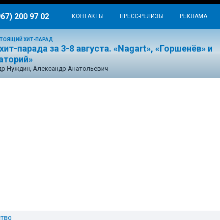
967) 200 97 02
КОНТАКТЫ
ПРЕСС-РЕЛИЗЫ
РЕКЛАМА
ТОЯЩИЙ ХИТ-ПАРАД
хит-парада за 3-8 августа. «Nagart», «Горшенёв» и
аторий»
р Нуждин, Александр Анатольевич
тво