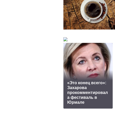
«Это конец всего»:
Захарова
прокомментировал
а фестиваль в
Юрмале