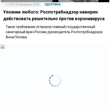
17:20 | 03 февраля 2020
ЗДОРОВЬЕ
Уложим любого: Роспотребнадзор намерен
действовать решительно против коронавируса
Такое требование огласила главный государственный
санитарный врач России, руководитель Роспотребнадзора
Анна Попова.