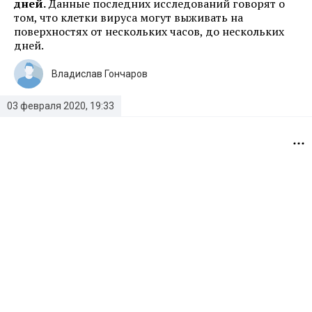
дней.
Данные последних исследований говорят о
том, что клетки вируса могут выживать на
поверхностях от нескольких часов, до нескольких
дней.
Владислав Гончаров
03 февраля 2020, 19:33