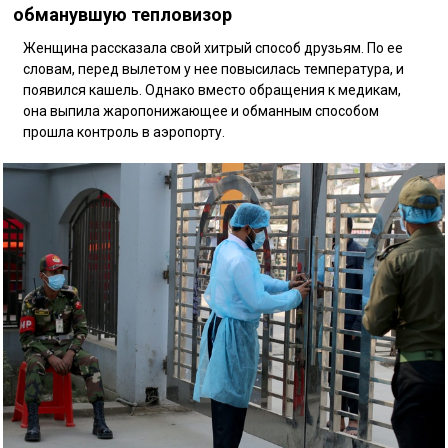
обманувшую тепловизор
Женщина рассказала свой хитрый способ друзьям. По ее
словам, перед вылетом у нее повысилась температура, и
появился кашель. Однако вместо обращения к медикам,
она выпила жаропонижающее и обманным способом
прошла контроль в аэропорту.