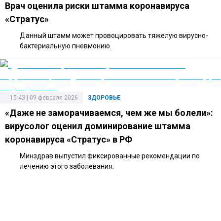
Врач оценила риски штамма коронавируса
«Стратус»
Данный штамм может провоцировать тяжелую вирусно-
бактериальную пневмонию.
15:43 | 09 февраля 2026
ЗДОРОВЬЕ
«Даже не заморачиваемся, чем же мы болели»:
вирусолог оценил доминирование штамма
коронавируса «Стратус» в РФ
Минздрав выпустил фиксированные рекомендации по
лечению этого заболевания.