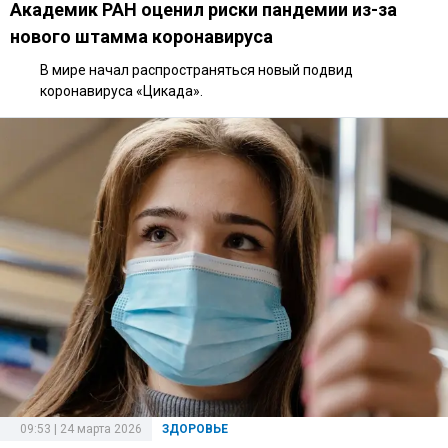
Академик РАН оценил риски пандемии из-за
нового штамма коронавируса
В мире начал распространяться новый подвид
коронавируса «Цикада».
09:53 | 24 марта 2026
ЗДОРОВЬЕ