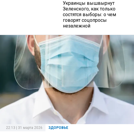
Украинцы вышвырнут
Зеленского, как только
состятся выборы: о чем
говорят соцопросы
незалежной
22:13 | 31 марта 2026
ЗДОРОВЬЕ