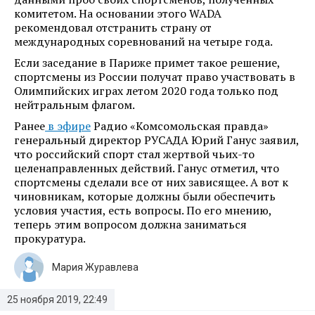
комитетом. На основании этого WADA
рекомендовал отстранить страну от
международных соревнований на четыре года.
Если заседание в Париже примет такое решение,
спортсмены из России получат право участвовать в
Олимпийских играх летом 2020 года только под
нейтральным флагом.
Ранее
в эфире
Радио «Комсомольская правда»
генеральный директор РУСАДА Юрий Ганус заявил,
что российский спорт стал жертвой чьих-то
целенаправленных действий. Ганус отметил, что
спортсмены сделали все от них зависящее. А вот к
чиновникам, которые должны были обеспечить
условия участия, есть вопросы. По его мнению,
теперь этим вопросом должна заниматься
прокуратура.
Мария Журавлева
25 ноября 2019, 22:49