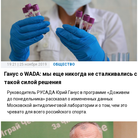
19:21 | 25 ноября 2019
ОБЩЕСТВО
Ганус о WADA: мы еще никогда не сталкивались с
такой силой решения
Руководитель РУСАДА Юрий Ганус в программе «Доживем
до понедельника» рассказал о измененных данных
Московской антидопинговой лаборатории и о том, чем это
чревато для всего российского спорта.