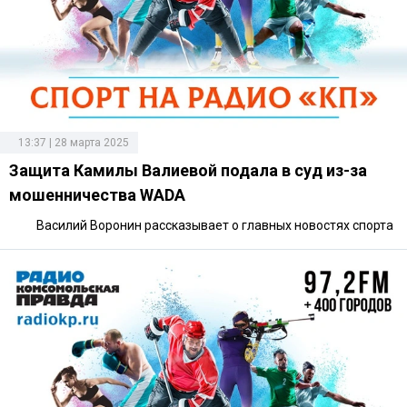
13:37 | 28 марта 2025
Защита Камилы Валиевой подала в суд из-за
мошенничества WADA
Василий Воронин рассказывает о главных новостях спорта