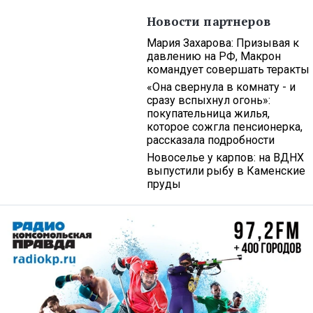
Новости партнеров
Мария Захарова: Призывая к
давлению на РФ, Макрон
командует совершать теракты
«Она свернула в комнату - и
сразу вспыхнул огонь»:
покупательница жилья,
которое сожгла пенсионерка,
рассказала подробности
Новоселье у карпов: на ВДНХ
выпустили рыбу в Каменские
пруды