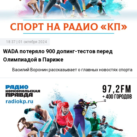
18:37 | 01 октября 2024
WADA потеряло 900 допинг-тестов перед
Олимпиадой в Париже
Василий Воронин рассказывает о главных новостях спорта