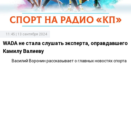
11:45 | 13 сентября 2024
WADA не стала слушать эксперта, оправдавшего
Камилу Валиеву
Василий Воронин рассказывает о главных новостях спорта