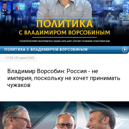
ПОЛИТИКА С ВЛАДИМИРОМ ВОРСОБИНЫМ
17:35 | 07 июля 2025
Владимир Ворсобин: Россия - не
империя, поскольку не хочет принимать
чужаков