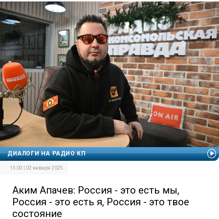
ДИАЛОГИ НА РАДИО КП
15:03 | 02 января 2025
Аким Апачев: Россия - это есть мы,
Россия - это есть я, Россия - это твое
состояние