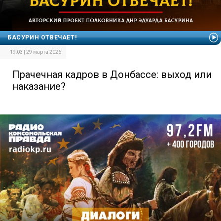
БАСУРИН ОТВЕЧАЕТ!
19:03 | 29 марта 2026
Прачечная кадров в Донбассе: выход или
наказание?