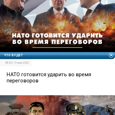
ЧТО БУДЕТ
08:03 | 13 мая 2025
НАТО готовится ударить во время
переговоров