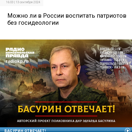
16:03 | 13 сентября 2024
Можно ли в России воспитать патриотов
без госидеологии
БАСУРИН ОТВЕЧАЕТ!