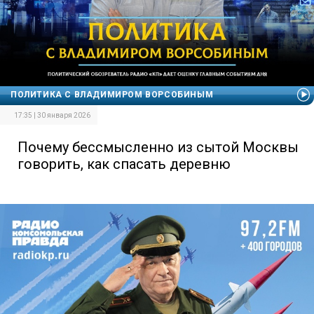
ПОЛИТИКА С ВЛАДИМИРОМ ВОРСОБИНЫМ
17:35 | 30 января 2026
Почему бессмысленно из сытой Москвы
говорить, как спасать деревню