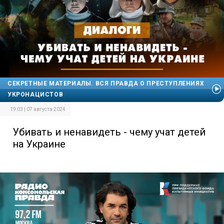
СЕКРЕТНЫЕ МАТЕРИАЛЫ. ВСЯ ПРАВДА О ПРЕСТУПЛЕНИЯХ
УКРОНАЦИСТОВ
19:03 | 07 августа 2024
Убивать и ненавидеть - чему учат детей
на Украине