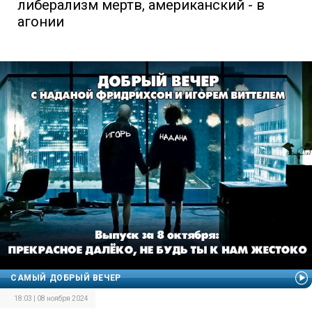
либерализм мертв, американский - в
агонии
САМЫЙ ДОБРЫЙ ВЕЧЕР
18:03 | 08 ноября 2024