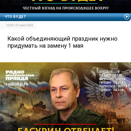
ЧТО БУДЕТ
10:03 | 01 мая 2026
Какой объединяющий праздник нужно
придумать на замену 1 мая