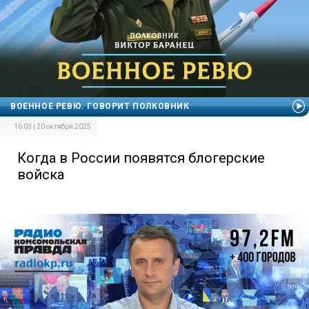
ВОЕННОЕ РЕВЮ. ГОВОРИТ ПОЛКОВНИК
16:03 | 20 октября 2025
Когда в России появятся блогерские
войска