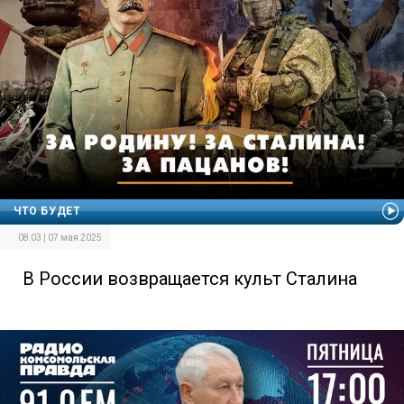
ЧТО БУДЕТ
08:03 | 07 мая 2025
В России возвращается культ Сталина