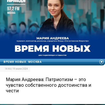
ВРЕМЯ НОВЫХ. МОСКВА
14:46 | 19 июля 2024
Мария Андреева: Патриотизм – это
чувство собственного достоинства и
чести