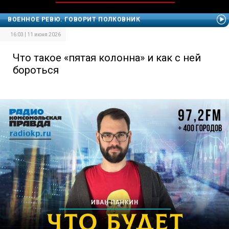
ВОЕННОЕ РЕВЮ. ГОВОРИТ ПОЛКОВНИК
16:03 | 11 июня 2026
Что такое «пятая колонна» и как с ней
бороться