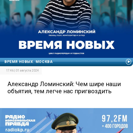
ВРЕМЯ НОВЫХ. МОСКВА
17:46 | 01 августа 2024
Александр Ломинский: Чем шире наши
объятия, тем легче нас пригвоздить