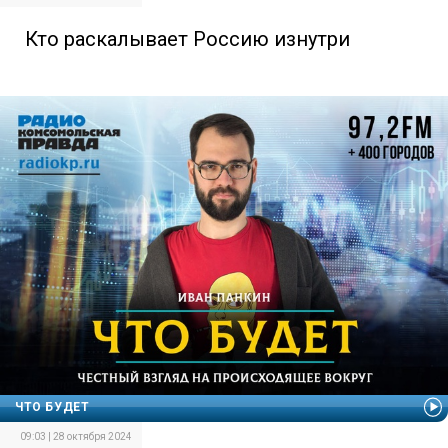
Кто раскалывает Россию изнутри
ЧТО БУДЕТ
09:03 | 28 октября 2024