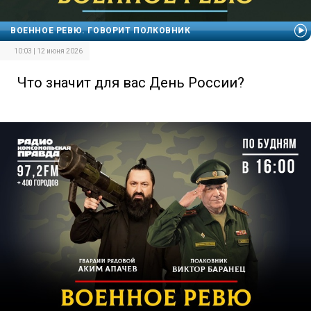
ВОЕННОЕ РЕВЮ. ГОВОРИТ ПОЛКОВНИК
10:03 | 12 июня 2026
Что значит для вас День России?