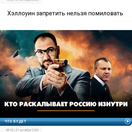
Хэллоуин запретить нельзя помиловать
ЧТО БУДЕТ
08:03 | 31 октября 2024