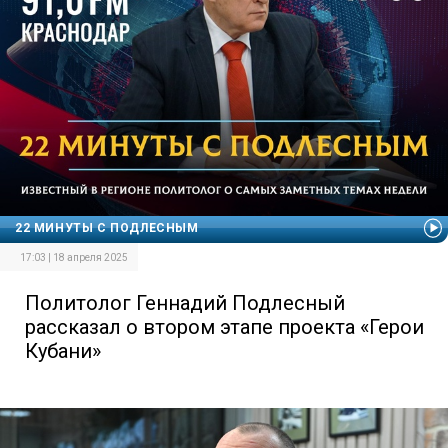
22 МИНУТЫ С ПОДЛЕСНЫМ
17:03 | 18 апреля 2025
Политолог Геннадий Подлесный
рассказал о втором этапе проекта «Герои
Кубани»