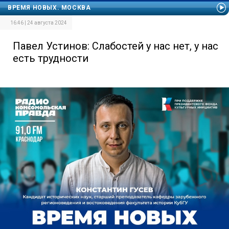
ВРЕМЯ НОВЫХ. МОСКВА
16:46 | 24 августа 2024
Павел Устинов: Слабостей у нас нет, у нас
есть трудности