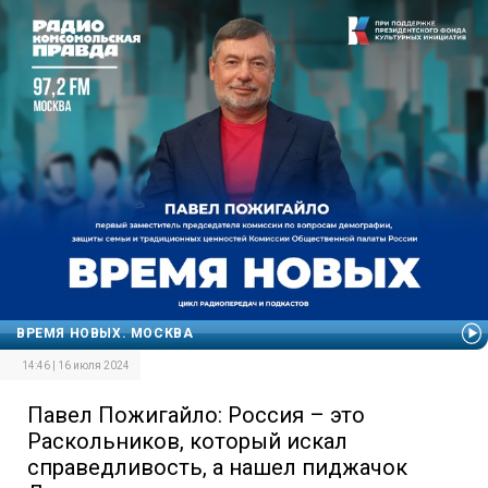
ВРЕМЯ НОВЫХ. МОСКВА
14:46 | 16 июля 2024
Павел Пожигайло: Россия – это
Раскольников, который искал
справедливость, а нашел пиджачок