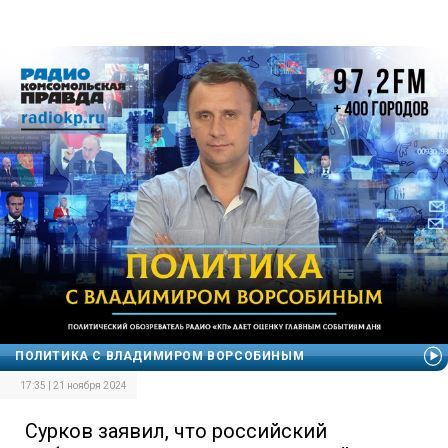
ПОЛИТИКА С ВЛАДИМИРОМ ВОРСОБИНЫМ
17:35 | 21 ноября 2024
Сурков заявил, что российский