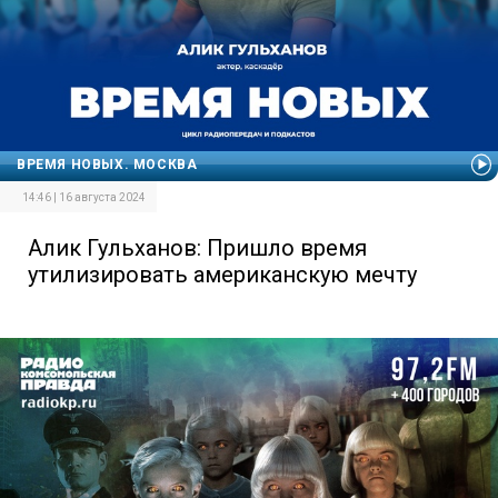
ВРЕМЯ НОВЫХ. МОСКВА
14:46 | 16 августа 2024
Алик Гульханов: Пришло время
утилизировать американскую мечту