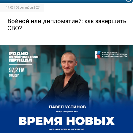
17:03 | 05 сентября 2024
Войной или дипломатией: как завершить
СВО?