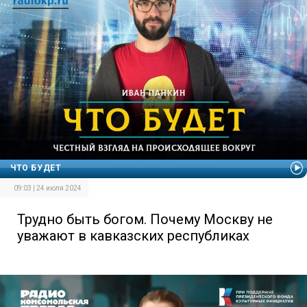
ЧТО БУДЕТ
09:03 | 24 июля 2024
Трудно быть богом. Почему Москву не
уважают в кавказских республиках