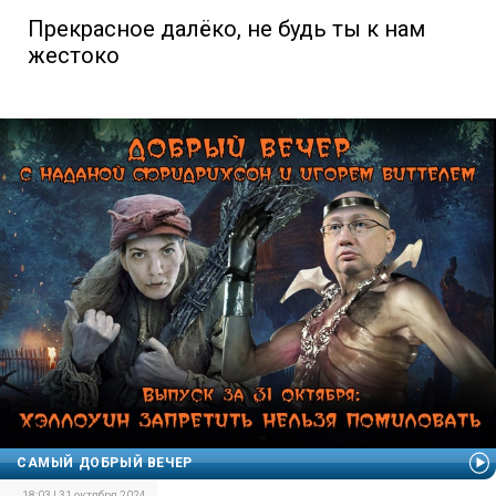
Прекрасное далёко, не будь ты к нам
жестоко
САМЫЙ ДОБРЫЙ ВЕЧЕР
18:03 | 31 октября 2024