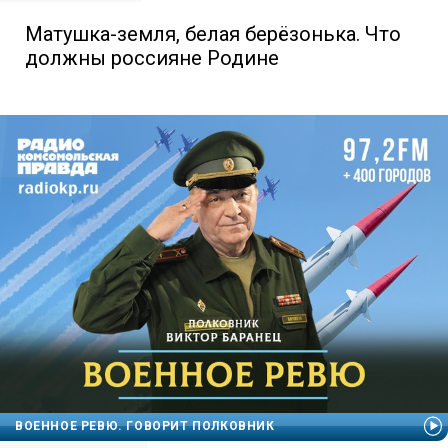
Матушка-земля, белая берёзонька. Что
должны россияне Родине
ВОЕННОЕ РЕВЮ. ГОВОРИТ ПОЛКОВНИК