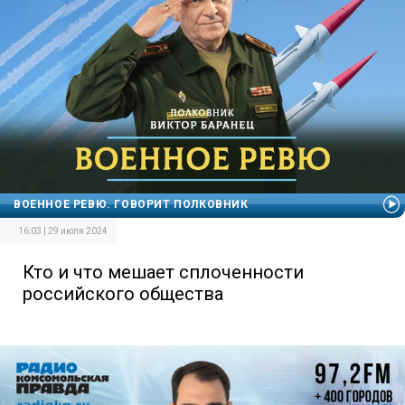
ВОЕННОЕ РЕВЮ. ГОВОРИТ ПОЛКОВНИК
16:03 | 29 июля 2024
Кто и что мешает сплоченности
российского общества