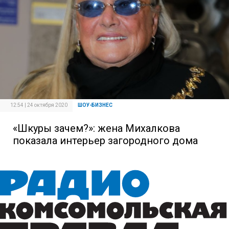
12:54 | 24 октября 2020
ШОУ-БИЗНЕС
«Шкуры зачем?»: жена Михалкова
показала интерьер загородного дома