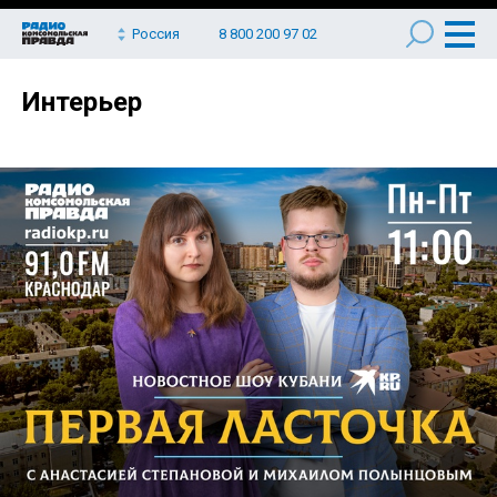
Россия
8 800 200 97 02
Интерьер