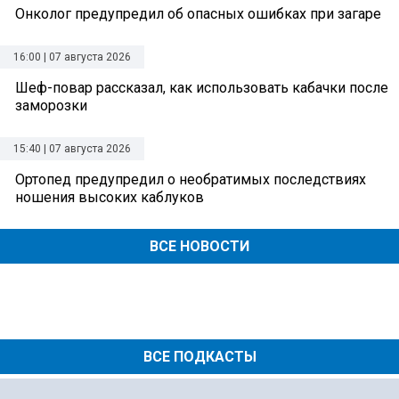
Онколог предупредил об опасных ошибках при загаре
16:00 | 07 августа 2026
Шеф-повар рассказал, как использовать кабачки после
заморозки
15:40 | 07 августа 2026
Ортопед предупредил о необратимых последствиях
ношения высоких каблуков
ВСЕ НОВОСТИ
ВСЕ ПОДКАСТЫ