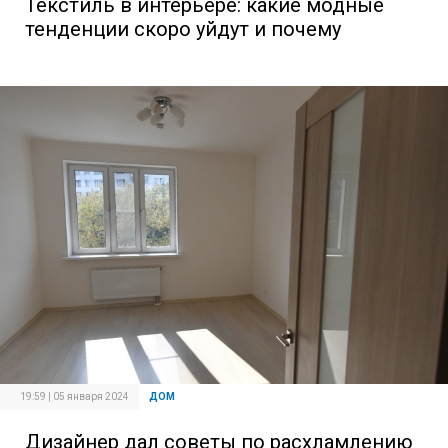
Текстиль в интерьере: какие модные
тенденции скоро уйдут и почему
19:59 | 05 января 2024
ДОМ
Дизайнер дал советы по расхламлению