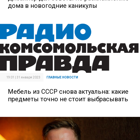
дома в новогодние каникулы
19:01 | 31 января 2023
ГЛАВНЫЕ НОВОСТИ
Мебель из СССР снова актуальна: какие
предметы точно не стоит выбрасывать