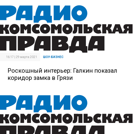
16:17 | 29 марта 2021
ШОУ-БИЗНЕС
Роскошный интерьер: Галкин показал
коридор замка в Грязи