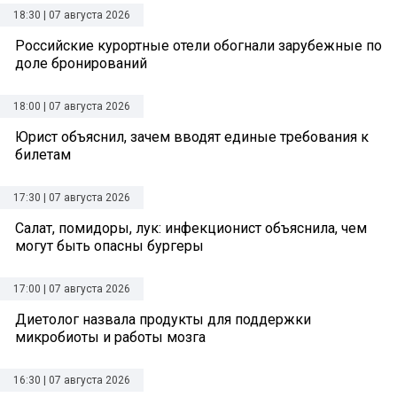
18:30 | 07 августа 2026
Российские курортные отели обогнали зарубежные по
доле бронирований
18:00 | 07 августа 2026
Юрист объяснил, зачем вводят единые требования к
билетам
17:30 | 07 августа 2026
Салат, помидоры, лук: инфекционист объяснила, чем
могут быть опасны бургеры
17:00 | 07 августа 2026
Диетолог назвала продукты для поддержки
микробиоты и работы мозга
16:30 | 07 августа 2026