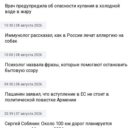
Врач предупредила об опасности купания в холодной
воде в жару
10:30 | 08 августа 2026
Иммунолог рассказал, как в России лечат аллергию на
собак
10:00 | 08 августа 2026
Психолог назвала фразы, которые помогают остановить
бытовую ссору
09:30 | 08 августа 2026
Пашинян заявил, что вступление в ЕС не стоит в
политической повестке Армении
20:39 | 07 августа 2026
Сергей Собянин: Около 100 км дорог планируется