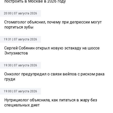
построить в Москве в 2026 году
20:00 | 07 августа 2026
Стоматолог объяснил, почему при депрессии могут
портиться зубы
19:31 | 07 августа 2026
Сергей Собянин открыл новую эстакаду на шоссе
Энтузиастов
19:30 | 07 августа 2026
Онколог предупредил о связи вейпов с риском рака
груди
19:00 | 07 августа 2026
Нутрициолог объяснила, как питаться в жару без
специальных диет