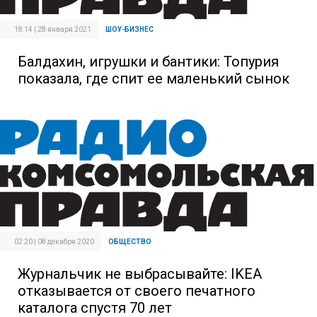
18:14 | 28 января 2021
ШОУ-БИЗНЕС
Балдахин, игрушки и бантики: Топурия
показала, где спит ее маленький сынок
02:20 | 08 декабря 2020
ОБЩЕСТВО
Журнальчик не выбрасывайте: IKEA
отказывается от своего печатного
каталога спустя 70 лет