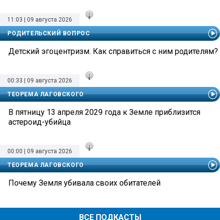
11:03 | 09 августа 2026
РОДИТЕЛЬСКИЙ ВОПРОС
Детский эгоцентризм. Как справиться с ним родителям?
00:33 | 09 августа 2026
ТЕОРЕМА ЛАГОВСКОГО
В пятницу 13 апреля 2029 года к Земле приблизится
астероид-убийца
00:00 | 09 августа 2026
ТЕОРЕМА ЛАГОВСКОГО
Почему Земля убивала своих обитателей
ВСЕ ПОДКАСТЫ