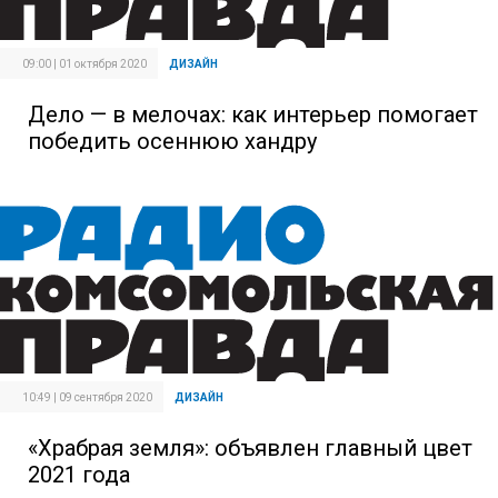
09:00 | 01 октября 2020
ДИЗАЙН
Дело — в мелочах: как интерьер помогает
победить осеннюю хандру
10:49 | 09 сентября 2020
ДИЗАЙН
«Храбрая земля»: объявлен главный цвет
2021 года