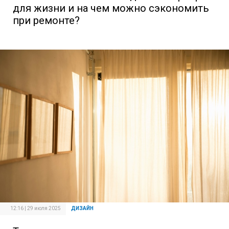
для жизни и на чем можно сэкономить
при ремонте?
12:16 | 29 июля 2025
ДИЗАЙН