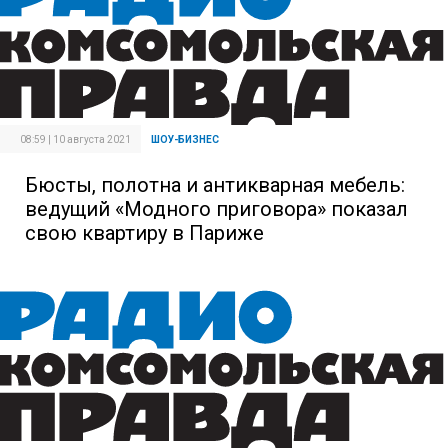
08:59 | 10 августа 2021
ШОУ-БИЗНЕС
Бюсты, полотна и антикварная мебель:
ведущий «Модного приговора» показал
свою квартиру в Париже