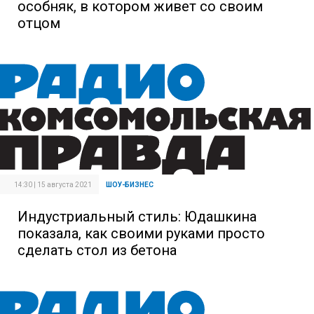
особняк, в котором живет со своим
отцом
14:30 | 15 августа 2021
ШОУ-БИЗНЕС
Индустриальный стиль: Юдашкина
показала, как своими руками просто
сделать стол из бетона