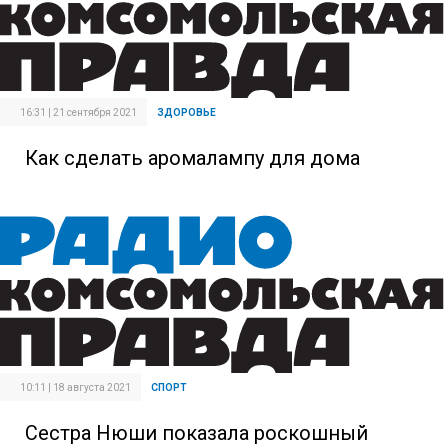
16:31 | 21 сентября 2021
ЗДОРОВЬЕ
Как сделать аромалампу для дома
10:11 | 18 августа 2021
СПОРТ
Сестра Нюши показала роскошный