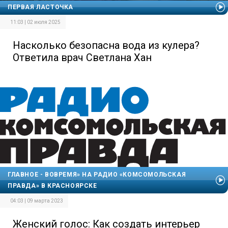
ПЕРВАЯ ЛАСТОЧКА
11:03 | 02 июля 2025
Насколько безопасна вода из кулера?
Ответила врач Светлана Хан
ГЛАВНОЕ - ВОВРЕМЯ» НА РАДИО «КОМСОМОЛЬСКАЯ
ПРАВДА» В КРАСНОЯРСКЕ
04:03 | 09 марта 2023
Женский голос: Как создать интерьер