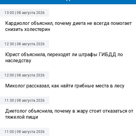
13:00 | 08 августа 2026
Кардиолог объяснил, почему диета не всегда помогает
снизить холестерин
12:30 | 08 августа 2026
Юрист объяснила, переходят ли штрафы ГИБДД по
наследству
12:00 | 08 августа 2026
Миколог рассказал, как найти грибные места в лесу
11:30 | 08 августа 2026
Диетолог объяснила, почему в жару стоит отказаться от
тяжелой пищи
11:00 | 08 августа 2026