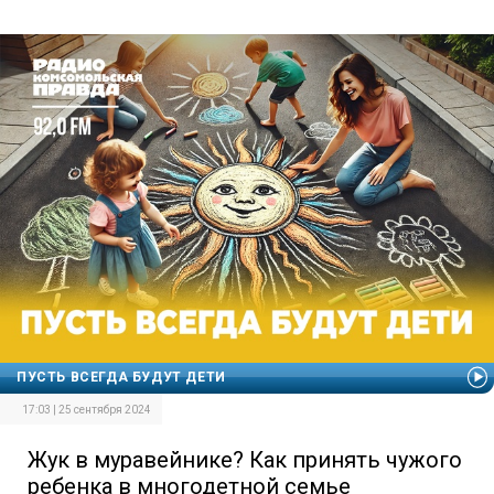
ПУСТЬ ВСЕГДА БУДУТ ДЕТИ
17:03 | 25 сентября 2024
Жук в муравейнике? Как принять чужого
ребенка в многодетной семье