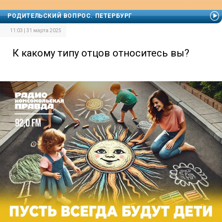
РОДИТЕЛЬСКИЙ ВОПРОС. ПЕТЕРБУРГ
11:03 | 31 марта 2025
К какому типу отцов относитесь вы?