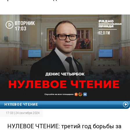
НУЛЕВОЕ ЧТЕНИЕ
17:03 | 24 сентября 2024
НУЛЕВОЕ ЧТЕНИЕ: третий год борьбы за