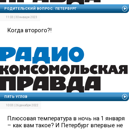
РОДИТЕЛЬСКИЙ ВОПРОС. ПЕТЕРБУРГ
11:03 | 30 января 2023
Когда второго?!
ПЯТЬ УГЛОВ
10:03 | 26 декабря 2022
Плюсовая температура в ночь на 1 января
– как вам такое? И Петербург впервые не