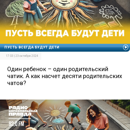
ПУСТЬ ВСЕГДА БУДУТ ДЕТИ
17:03 | 23 октября 2024
Один ребенок – один родительский
чатик. А как насчет десяти родительских
чатов?