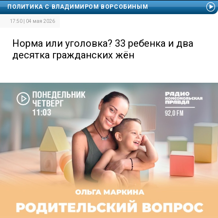
ПОЛИТИКА С ВЛАДИМИРОМ ВОРСОБИНЫМ
17:50 | 04 мая 2026
Норма или уголовка? 33 ребенка и два
десятка гражданских жён