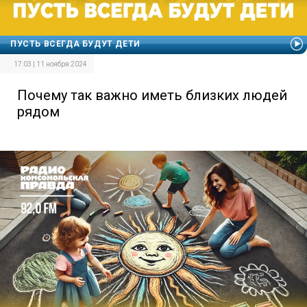
ПУСТЬ ВСЕГДА БУДУТ ДЕТИ
17:03 | 11 ноября 2024
Почему так важно иметь близких людей
рядом