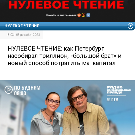
НУЛЕВОЕ ЧТЕНИЕ
18:03 | 05 декабря 2023
НУЛЕВОЕ ЧТЕНИЕ: как Петербург
насобирал триллион, «большой брат» и
новый способ потратить маткапитал