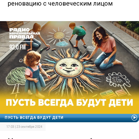
реновацию с человеческим лицом
ПУСТЬ ВСЕГДА БУДУТ ДЕТИ
17:03 | 23 сентября 2024