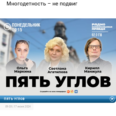
Многодетность – не подвиг
ПЯТЬ УГЛОВ
09:03 | 17 июня 2024