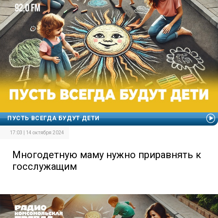
ПУСТЬ ВСЕГДА БУДУТ ДЕТИ
17:03 | 14 октября 2024
Многодетную маму нужно приравнять к
госслужащим