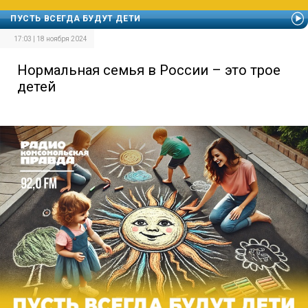
ПУСТЬ ВСЕГДА БУДУТ ДЕТИ
17:03 | 18 ноября 2024
Нормальная семья в России – это трое
детей