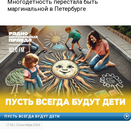
Многодетность перестала быть
маргинальной в Петербурге
ПУСТЬ ВСЕГДА БУДУТ ДЕТИ
17:03 | 10 сентября 2024