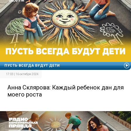
ПУСТЬ ВСЕГДА БУДУТ ДЕТИ
17:03 | 16 октября 2024
Анна Склярова: Каждый ребенок дан для
моего роста