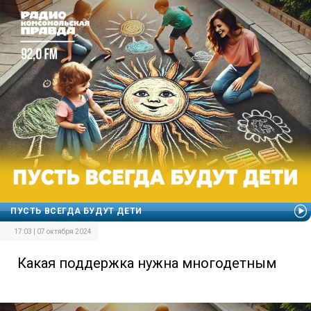
ПУСТЬ ВСЕГДА БУДУТ ДЕТИ
17:03 | 07 октября 2024
Какая поддержка нужна многодетным