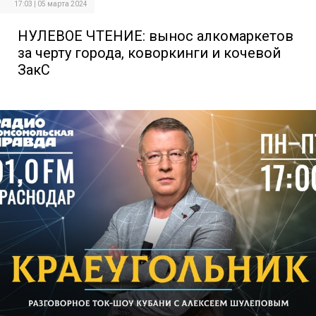
17:03 | 05 марта 2024
НУЛЕВОЕ ЧТЕНИЕ: вынос алкомаркетов
за черту города, коворкинги и кочевой
ЗакС