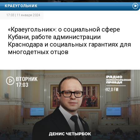
КРАЕУГОЛЬНИК
17:03 | 11 января 2024
«Краеугольник»: о социальной сфере
Кубани, работе администрации
Краснодара и социальных гарантиях для
многодетных отцов