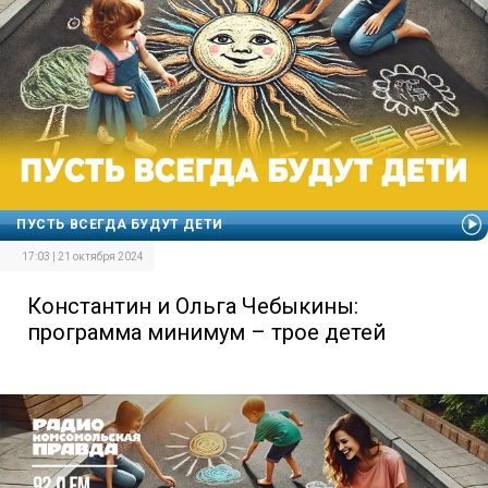
ПУСТЬ ВСЕГДА БУДУТ ДЕТИ
17:03 | 21 октября 2024
Константин и Ольга Чебыкины:
программа минимум – трое детей