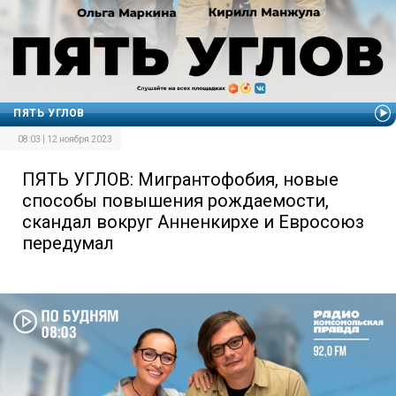
ПЯТЬ УГЛОВ
08:03 | 12 ноября 2023
ПЯТЬ УГЛОВ: Мигрантофобия, новые
способы повышения рождаемости,
скандал вокруг Анненкирхе и Евросоюз
передумал