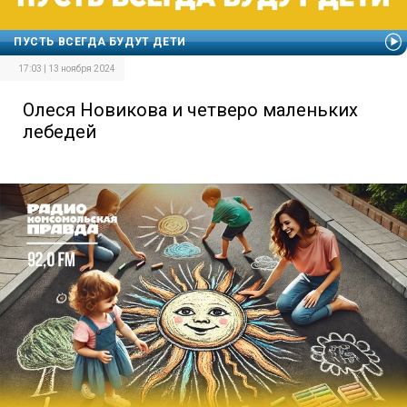
ПУСТЬ ВСЕГДА БУДУТ ДЕТИ
17:03 | 13 ноября 2024
Олеся Новикова и четверо маленьких
лебедей