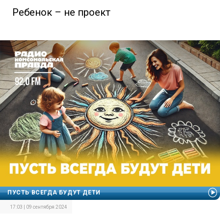
Ребенок – не проект
ПУСТЬ ВСЕГДА БУДУТ ДЕТИ
17:03 | 09 сентября 2024