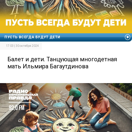
ПУСТЬ ВСЕГДА БУДУТ ДЕТИ
17:03 | 30 октября 2024
Балет и дети. Танцующая многодетная
мать Ильмира Багаутдинова