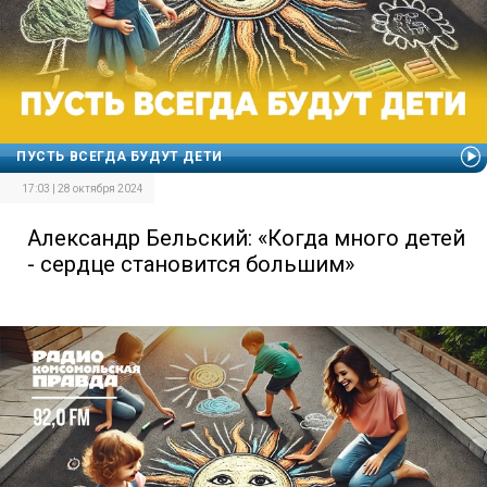
ПУСТЬ ВСЕГДА БУДУТ ДЕТИ
17:03 | 28 октября 2024
Александр Бельский: «Когда много детей
- сердце становится большим»