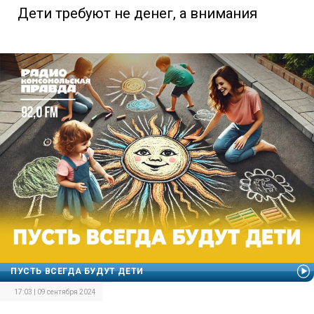
Дети требуют не денег, а внимания
ПУСТЬ ВСЕГДА БУДУТ ДЕТИ
17:03 | 09 сентября 2024