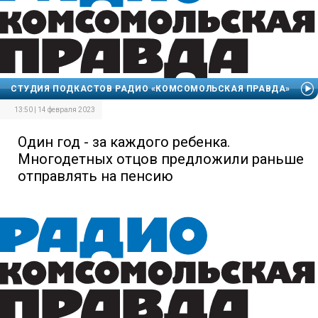
СТУДИЯ ПОДКАСТОВ РАДИО «КОМСОМОЛЬСКАЯ ПРАВДА»
13:50 | 14 февраля 2023
Один год - за каждого ребенка.
Многодетных отцов предложили раньше
отправлять на пенсию