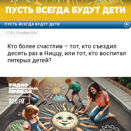
ПУСТЬ ВСЕГДА БУДУТ ДЕТИ
17:33 | 10 ноября 2024
Кто более счастлив – тот, кто съездил
десять раз в Ниццу, или тот, кто воспитал
пятерых детей?