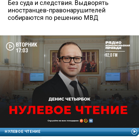
Без суда и следствия. Выдворять
иностранцев-правонарушителей
собираются по решению МВД
НУЛЕВОЕ ЧТЕНИЕ