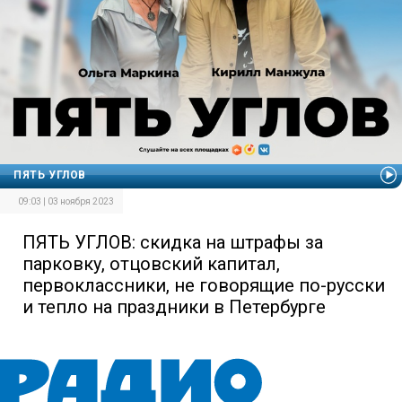
ПЯТЬ УГЛОВ
09:03 | 03 ноября 2023
ПЯТЬ УГЛОВ: скидка на штрафы за
парковку, отцовский капитал,
первоклассники, не говорящие по-русски
и тепло на праздники в Петербурге