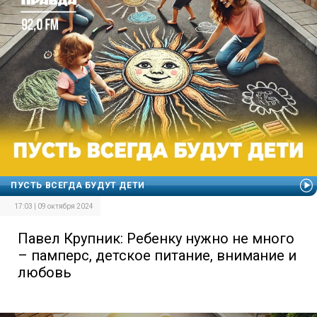
ПУСТЬ ВСЕГДА БУДУТ ДЕТИ
17:03 | 09 октября 2024
Павел Крупник: Ребенку нужно не много
– памперс, детское питание, внимание и
любовь