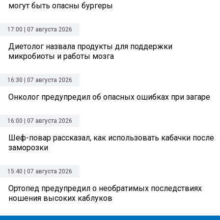
могут быть опасны бургеры
17:00 | 07 августа 2026
Диетолог назвала продукты для поддержки
микробиоты и работы мозга
16:30 | 07 августа 2026
Онколог предупредил об опасных ошибках при загаре
16:00 | 07 августа 2026
Шеф-повар рассказал, как использовать кабачки после
заморозки
15:40 | 07 августа 2026
Ортопед предупредил о необратимых последствиях
ношения высоких каблуков