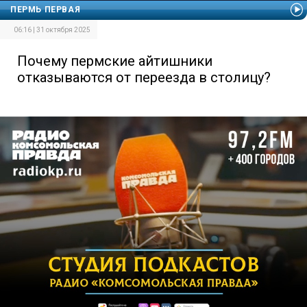
ПЕРМЬ ПЕРВАЯ
06:16 | 31 октября 2025
Почему пермские айтишники
отказываются от переезда в столицу?