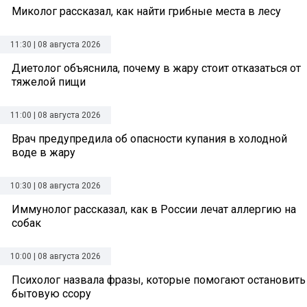
Миколог рассказал, как найти грибные места в лесу
11:30 | 08 августа 2026
Диетолог объяснила, почему в жару стоит отказаться от
тяжелой пищи
11:00 | 08 августа 2026
Врач предупредила об опасности купания в холодной
воде в жару
10:30 | 08 августа 2026
Иммунолог рассказал, как в России лечат аллергию на
собак
10:00 | 08 августа 2026
Психолог назвала фразы, которые помогают остановить
бытовую ссору