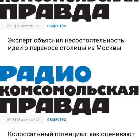
12:30 | 19 августа 2021
ОБЩЕСТВО
Эксперт объяснил несостоятельность
идеи о переносе столицы из Москвы
16:23 | 18 августа 2021
ОБЩЕСТВО
Колоссальный потенциал: как оценивают