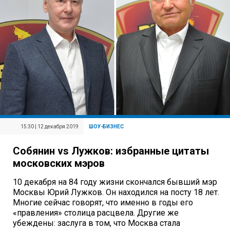
15:30 | 12 декабря 2019
ШОУ-БИЗНЕС
Собянин vs Лужков: избранные цитаты
московских мэров
10 декабря на 84 году жизни скончался бывший мэр
Москвы Юрий Лужков. Он находился на посту 18 лет.
Многие сейчас говорят, что именно в годы его
«правления» столица расцвела. Другие же
убеждены: заслуга в том, что Москва стала