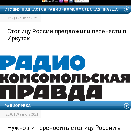
СТУДИЯ ПОДКАСТОВ РАДИО «КОМСОМОЛЬСКАЯ ПРАВДА»
13:40 | 16 января 2024
Столицу России предложили перенести в
Иркутск
РАДИОРУБКА
20:03 | 09 августа 2021
Нужно ли переносить столицу России в