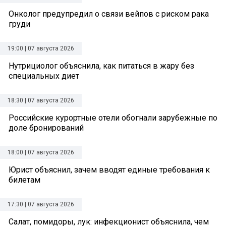
Онколог предупредил о связи вейпов с риском рака
груди
19:00 | 07 августа 2026
Нутрициолог объяснила, как питаться в жару без
специальных диет
18:30 | 07 августа 2026
Российские курортные отели обогнали зарубежные по
доле бронирований
18:00 | 07 августа 2026
Юрист объяснил, зачем вводят единые требования к
билетам
17:30 | 07 августа 2026
Салат, помидоры, лук: инфекционист объяснила, чем