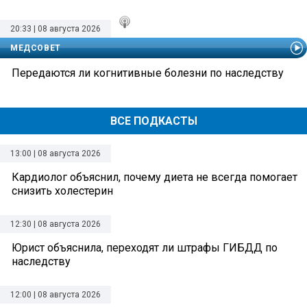
20:33 | 08 августа 2026
МЕДСОВЕТ
Передаются ли когнитивные болезни по наследству
ВСЕ ПОДКАСТЫ
13:00 | 08 августа 2026
Кардиолог объяснил, почему диета не всегда помогает
снизить холестерин
12:30 | 08 августа 2026
Юрист объяснила, переходят ли штрафы ГИБДД по
наследству
12:00 | 08 августа 2026