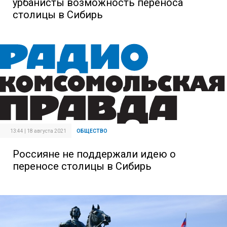
урбанисты возможность переноса
столицы в Сибирь
13:44 | 18 августа 2021
ОБЩЕСТВО
Россияне не поддержали идею о
переносе столицы в Сибирь