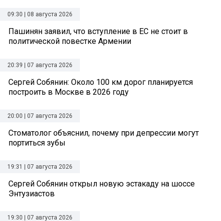
09:30 | 08 августа 2026
Пашинян заявил, что вступление в ЕС не стоит в
политической повестке Армении
20:39 | 07 августа 2026
Сергей Собянин: Около 100 км дорог планируется
построить в Москве в 2026 году
20:00 | 07 августа 2026
Стоматолог объяснил, почему при депрессии могут
портиться зубы
19:31 | 07 августа 2026
Сергей Собянин открыл новую эстакаду на шоссе
Энтузиастов
19:30 | 07 августа 2026