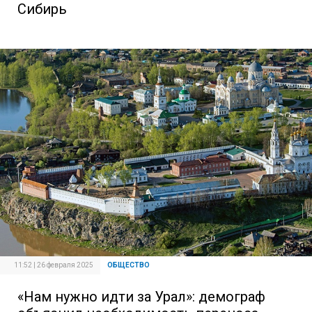
Сибирь
11:52 | 26 февраля 2025
ОБЩЕСТВО
«Нам нужно идти за Урал»: демограф