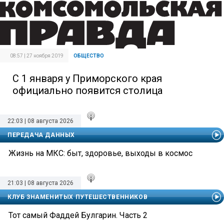
08:57 | 27 ноября 2019
ОБЩЕСТВО
С 1 января у Приморского края
официально появится столица
22:03 | 08 августа 2026
ПЕРЕДАЧА ДАННЫХ
Жизнь на МКС: быт, здоровье, выходы в космос
21:03 | 08 августа 2026
КЛУБ ЗНАМЕНИТЫХ ПУТЕШЕСТВЕННИКОВ
Тот самый Фаддей Булгарин. Часть 2