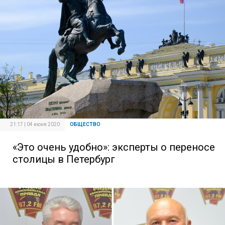
21:17 | 04 июня 2020
ОБЩЕСТВО
«Это очень удобно»: эксперты о переносе
столицы в Петербург