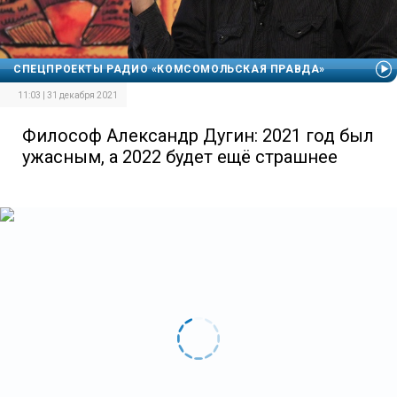
СПЕЦПРОЕКТЫ РАДИО «КОМСОМОЛЬСКАЯ ПРАВДА»
11:03 | 31 декабря 2021
Философ Александр Дугин: 2021 год был
ужасным, а 2022 будет ещё страшнее