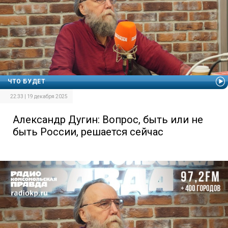
ЧТО БУДЕТ
22:33 | 19 декабря 2025
Александр Дугин: Вопрос, быть или не
быть России, решается сейчас