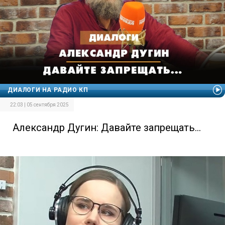
ДИАЛОГИ НА РАДИО КП
22:03 | 05 сентября 2025
Александр Дугин: Давайте запрещать...