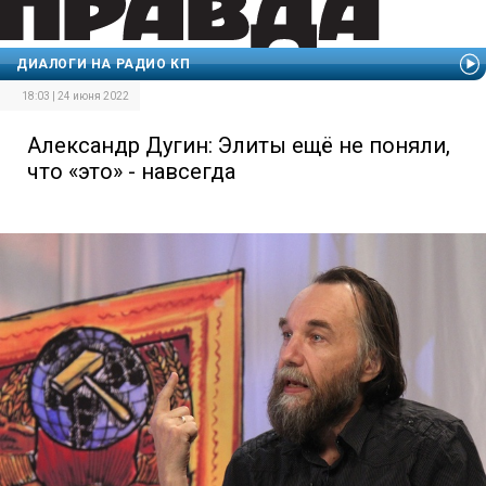
ДИАЛОГИ НА РАДИО КП
18:03 | 24 июня 2022
Александр Дугин: Элиты ещё не поняли,
что «это» - навсегда