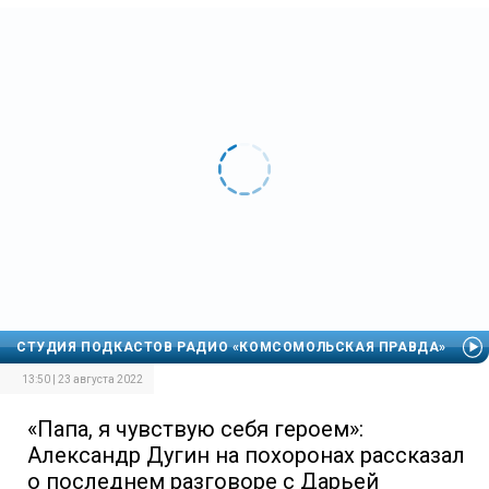
СТУДИЯ ПОДКАСТОВ РАДИО «КОМСОМОЛЬСКАЯ ПРАВДА»
13:50 | 23 августа 2022
«Папа, я чувствую себя героем»:
Александр Дугин на похоронах рассказал
о последнем разговоре с Дарьей