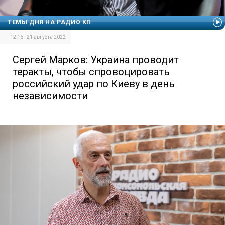
ТЕМЫ ДНЯ НА РАДИО КП
12:16 | 21 августа 2022
Сергей Марков: Украина проводит
теракты, чтобы спровоцировать
российский удар по Киеву в день
независимости