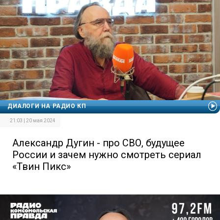
ДИАЛОГИ НА РАДИО КП
21:03 | 20 мая 2024
Александр Дугин - про СВО, будущее
России и зачем нужно смотреть сериал
«Твин Пикс»