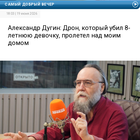
САМЫЙ ДОБРЫЙ ВЕЧЕР
18:03 | 19 июня 2026
Александр Дугин: Дрон, который убил 8-
летнюю девочку, пролетел над моим
домом