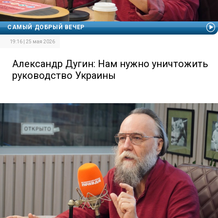
САМЫЙ ДОБРЫЙ ВЕЧЕР
19:16 | 25 мая 2026
Александр Дугин: Нам нужно уничтожить
руководство Украины