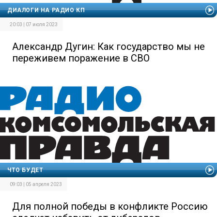
ДИАЛОГИ НА РАДИО КП
20:03 | 07 июля 2023
Александр Дугин: Как государство мы не
переживем поражение в СВО
ЧТО БУДЕТ
09:03 | 05 апреля 2023
Для полной победы в конфликте Россию