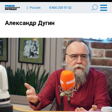
Россия
8 800 200 97 02
Александр Дугин