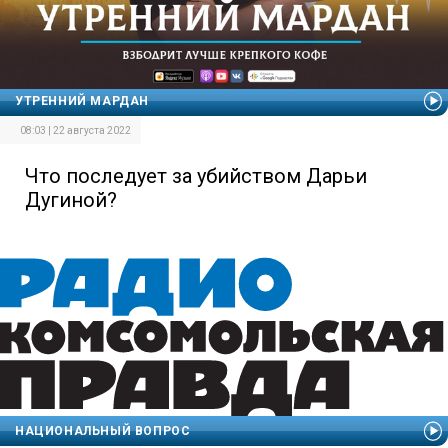
УТРЕННИЙ МАРДАН
08:03 | 22 августа 2022
Что последует за убийством Дарьи
Дугиной?
НАЦИОНАЛЬНЫЙ ВОПРОС