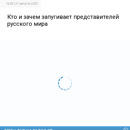
16:03 | 21 августа 2022
Кто и зачем запугивает представителей
русского мира