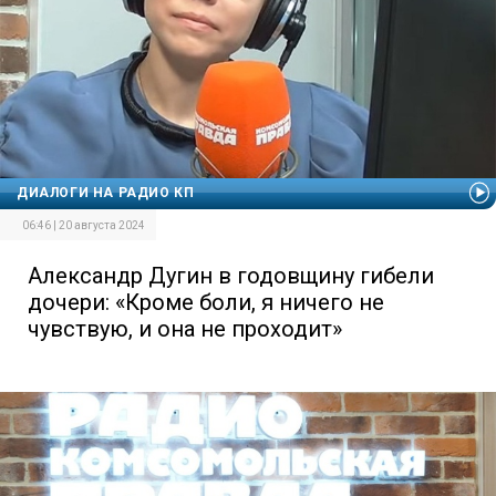
ДИАЛОГИ НА РАДИО КП
06:46 | 20 августа 2024
Александр Дугин в годовщину гибели
дочери: «Кроме боли, я ничего не
чувствую, и она не проходит»