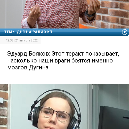
ТЕМЫ ДНЯ НА РАДИО КП
12:03 | 21 августа 2022
Эдуард Бояков: Этот теракт показывает,
насколько наши враги боятся именно
мозгов Дугина