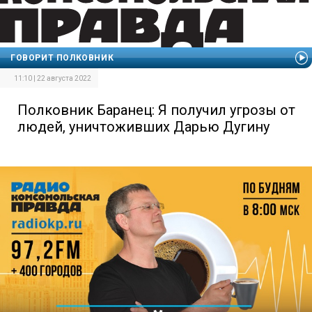
ГОВОРИТ ПОЛКОВНИК
11:10 | 22 августа 2022
Полковник Баранец: Я получил угрозы от
людей, уничтоживших Дарью Дугину