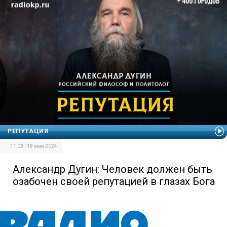
РЕПУТАЦИЯ
11:03 | 18 мая 2024
Александр Дугин: Человек должен быть
озабочен своей репутацией в глазах Бога