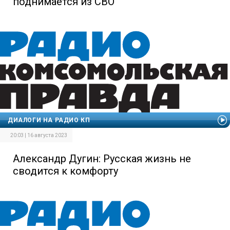
поднимается из СВО
ДИАЛОГИ НА РАДИО КП
20:03 | 16 августа 2023
Александр Дугин: Русская жизнь не
сводится к комфорту