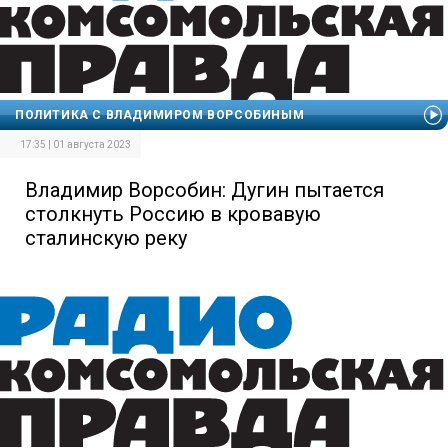
ПОЛИТИКА С ВЛАДИМИРОМ ВОРСОБИНЫМ
17:35 | 01 августа 2023
Владимир Ворсобин: Дугин пытается
столкнуть Россию в кровавую
сталинскую реку