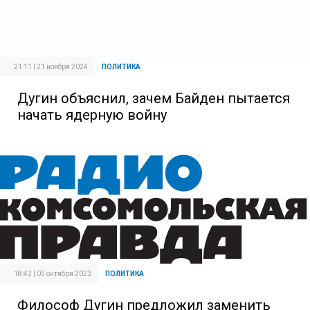
21:11 | 21 ноября 2024
ПОЛИТИКА
Дугин объяснил, зачем Байден пытается
начать ядерную войну
18:42 | 05 октября 2023
ПОЛИТИКА
Философ Дугин предложил заменить