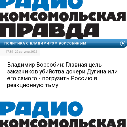
ПОЛИТИКА С ВЛАДИМИРОМ ВОРСОБИНЫМ
17:35 | 22 августа 2022
Владимир Ворсобин: Главная цель
заказчиков убийства дочери Дугина или
его самого - погрузить Россию в
реакционную тьму