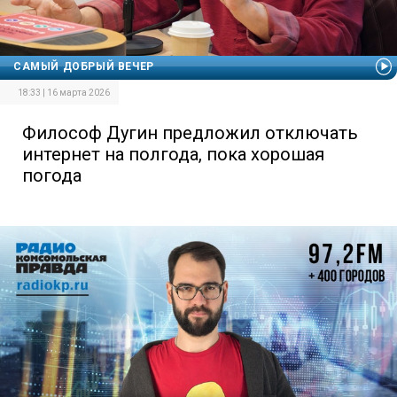
САМЫЙ ДОБРЫЙ ВЕЧЕР
18:33 | 16 марта 2026
Философ Дугин предложил отключать
интернет на полгода, пока хорошая
погода