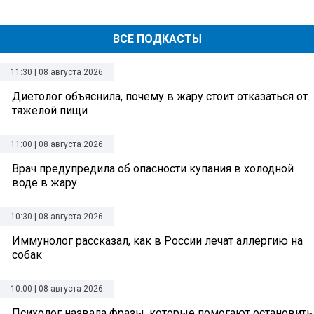
ВСЕ ПОДКАСТЫ
11:30 | 08 августа 2026
Диетолог объяснила, почему в жару стоит отказаться от
тяжелой пищи
11:00 | 08 августа 2026
Врач предупредила об опасности купания в холодной
воде в жару
10:30 | 08 августа 2026
Иммунолог рассказал, как в России лечат аллергию на
собак
10:00 | 08 августа 2026
Психолог назвала фразы, которые помогают остановить