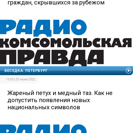
граждан, скрывшихся за рубежом
БЕСЕДКА. ПЕТЕРБУРГ
13:03 | 07 июня 2022
Жареный петух и медный таз. Как не
допустить появления новых
национальных символов