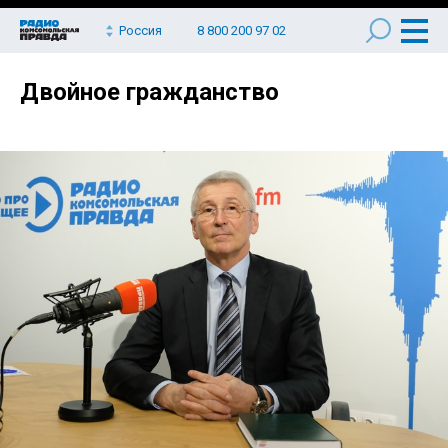
Россия
8 800 200 97 02
Двойное гражданство