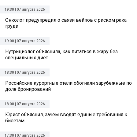
19:30 | 07 августа 2026
Онколог предупредил о связи вейпов с риском рака
груди
19:00 | 07 августа 2026
Нутрициолог объяснила, как питаться в жару без
специальных диет
18:30 | 07 августа 2026
Российские курортные отели обогнали зарубежные по
доле бронирований
18:00 | 07 августа 2026
Юрист объяснил, зачем вводят единые требования к
билетам
17:30 | 07 августа 2026