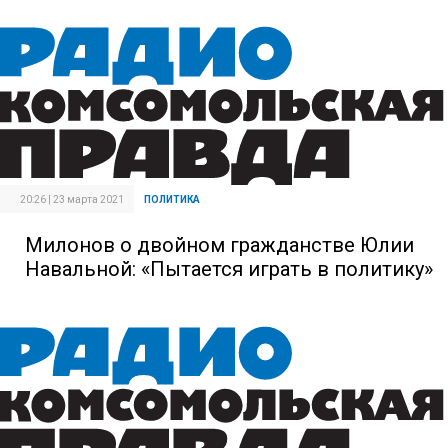
20:26 | 23 марта 2021
ПОЛИТИКА
Милонов о двойном гражданстве Юлии
Навальной: «Пытается играть в политику»