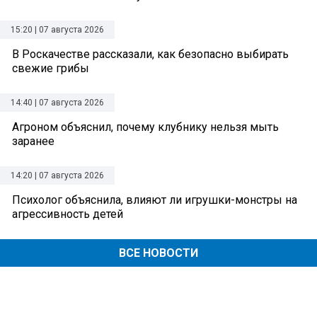
15:20 | 07 августа 2026
В Роскачестве рассказали, как безопасно выбирать
свежие грибы
14:40 | 07 августа 2026
Агроном объяснил, почему клубнику нельзя мыть
заранее
14:20 | 07 августа 2026
Психолог объяснила, влияют ли игрушки-монстры на
агрессивность детей
ВСЕ НОВОСТИ