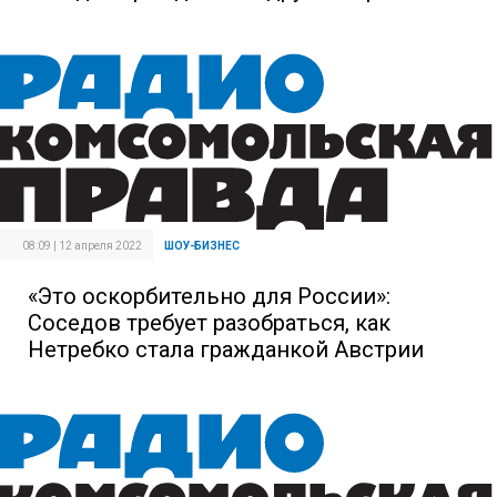
08:09 | 12 апреля 2022
ШОУ-БИЗНЕС
«Это оскорбительно для России»:
Соседов требует разобраться, как
Нетребко стала гражданкой Австрии