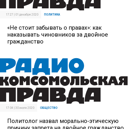
17:27 | 01 декабря 2020
ПОЛИТИКА
«Не стоит забывать о правах»: как
наказывать чиновников за двойное
гражданство
17:04 | 30 июля 2020
ОБЩЕСТВО
Политолог назвал морально-этическую
причину запрета на двойное гражданство