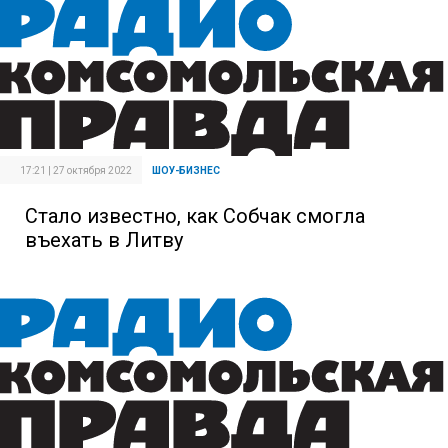
17:21 | 27 октября 2022
ШОУ-БИЗНЕС
Стало известно, как Собчак смогла
въехать в Литву