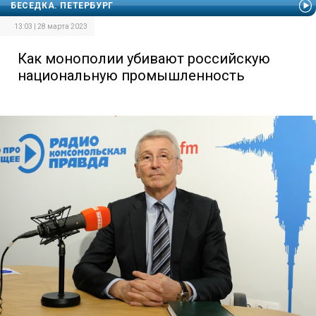
БЕСЕДКА. ПЕТЕРБУРГ
13:03 | 28 марта 2023
Как монополии убивают российскую
национальную промышленность