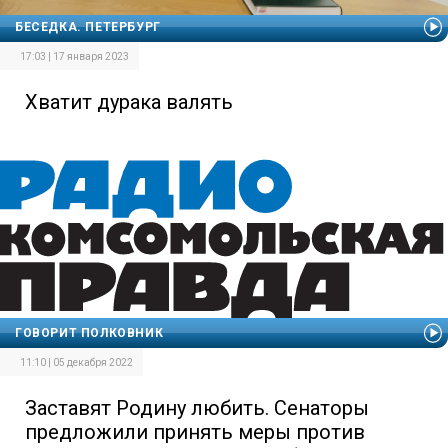
БЕСЕДКА. ПЕТЕРБУРГ
17:03 | 17 января 2023
Хватит дурака валять
ГОВОРИТ ПОЛКОВНИК
11:10 | 05 декабря 2022
Заставят Родину любить. Сенаторы
предложили принять меры против