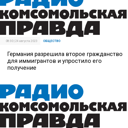
08:30 | 24 августа 2023
ОБЩЕСТВО
Германия разрешила второе гражданство
для иммигрантов и упростило его
получение