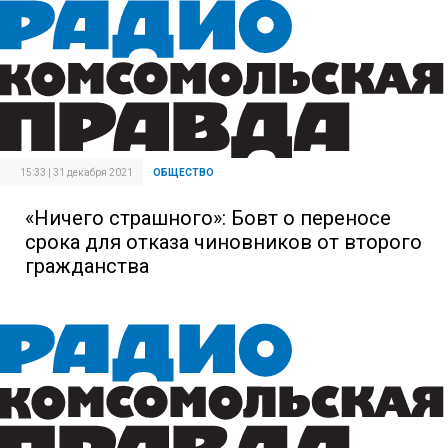
15:33 | 31 декабря 2021
ОБЩЕСТВО
«Ничего страшного»: Бовт о переносе
срока для отказа чиновников от второго
гражданства