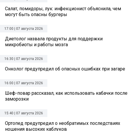
Салат, помидоры, лук: инфекционист объяснила, чем
могут быть опасны бургеры
17:00 | 07 августа 2026
Диетолог назвала продукты для поддержки
микробиоты и работы мозга
16:30 | 07 августа 2026
Онколог предупредил об опасных ошибках при загаре
16:00 | 07 августа 2026
Шеф-повар рассказал, как использовать кабачки после
заморозки
15:40 | 07 августа 2026
Ортопед предупредил о необратимых последствиях
ношения высоких каблуков