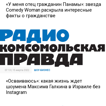
«У меня отец гражданин Панамы»: звезда
Comedy Woman раскрыла интересные
факты о гражданстве
07:13 | 15 марта 2022
ШОУ-БИЗНЕС
«Осваиваюсь»: какая жизнь ждет
шоумена Максима Галкина в Израиле без
Instagram