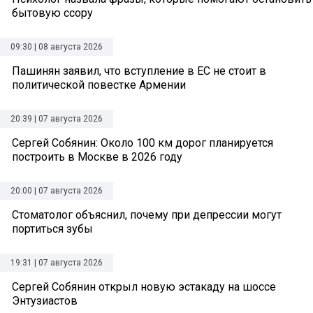
бытовую ссору
09:30 | 08 августа 2026
Пашинян заявил, что вступление в ЕС не стоит в
политической повестке Армении
20:39 | 07 августа 2026
Сергей Собянин: Около 100 км дорог планируется
построить в Москве в 2026 году
20:00 | 07 августа 2026
Стоматолог объяснил, почему при депрессии могут
портиться зубы
19:31 | 07 августа 2026
Сергей Собянин открыл новую эстакаду на шоссе
Энтузиастов