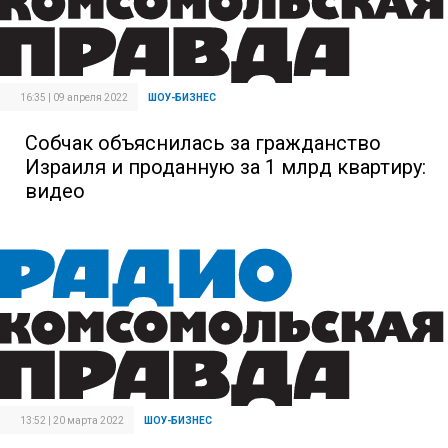
16:35 | 09 апреля 2022
ШОУ-БИЗНЕС
Собчак объяснилась за гражданство
Израиля и проданную за 1 млрд квартиру:
видео
13:52 | 20 марта 2022
ШОУ-БИЗНЕС