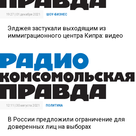
19:27 | 01 декабря 2021
ШОУ-БИЗНЕС
Элджея застукали выходящим из
иммиграционного центра Кипра: видео
12:11 | 30 августа 2021
ПОЛИТИКА
В России предложили ограничение для
доверенных лиц на выборах