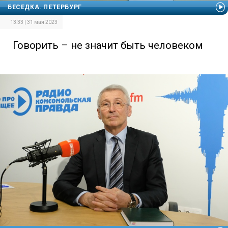
БЕСЕДКА. ПЕТЕРБУРГ
13:33 | 31 мая 2023
Говорить – не значит быть человеком