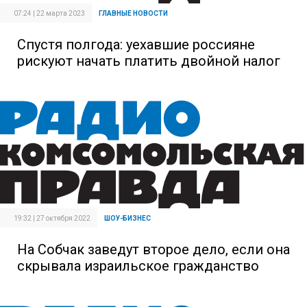
07:24 | 22 марта 2023
ГЛАВНЫЕ НОВОСТИ
Спустя полгода: уехавшие россияне
рискуют начать платить двойной налог
19:32 | 27 октября 2022
ШОУ-БИЗНЕС
На Собчак заведут второе дело, если она
скрывала израильское гражданство