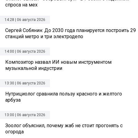
спроса на мех
14:28 | 06 августа 2026
Сергей Собянин: До 2030 года планируется построить 29
станций метро и три электродепо
14:00 | 06 августа 2026
Композитор назвал ИИ новым инструментом
музыкальной индустрии
13:30 | 06 августа 2026
Нутрициолог сравнила пользу красного и желтого
арбуза
13:00 | 06 августа 2026
Зоолог объяснил, почему жаб не стоит прогонять с
огорода