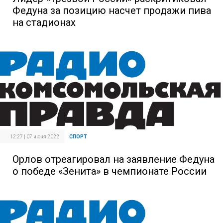
Федуна за позицию насчет продажи пива
на стадионах
12:27 | 07 июня 2022
СПОРТ
Орлов отреагировал на заявление Федуна
о победе «Зенита» в чемпионате России