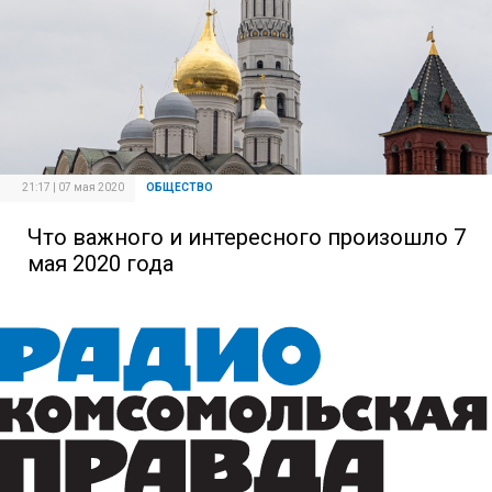
21:17 | 07 мая 2020
ОБЩЕСТВО
Что важного и интересного произошло 7
мая 2020 года