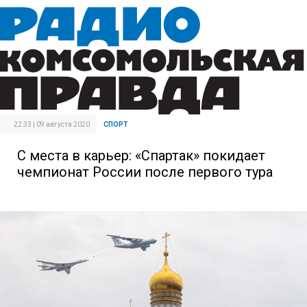
22:33 | 09 августа 2020
СПОРТ
С места в карьер: «Спартак» покидает
чемпионат России после первого тура