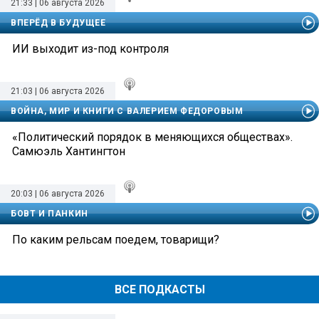
21:33 | 06 августа 2026
ВПЕРЁД В БУДУЩЕЕ
ИИ выходит из-под контроля
21:03 | 06 августа 2026
ВОЙНА, МИР И КНИГИ С ВАЛЕРИЕМ ФЕДОРОВЫМ
«Политический порядок в меняющихся обществах».
Самюэль Хантингтон
20:03 | 06 августа 2026
БОВТ И ПАНКИН
По каким рельсам поедем, товарищи?
ВСЕ ПОДКАСТЫ