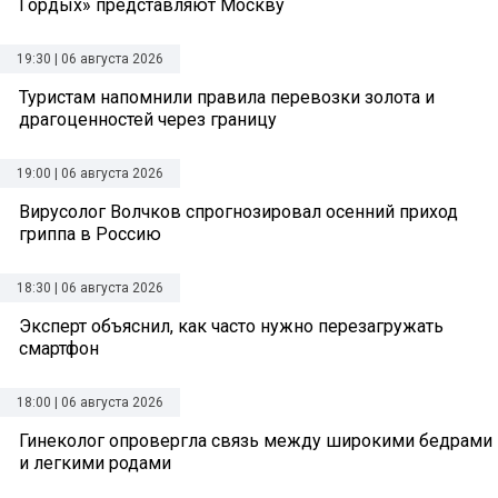
Гордых» представляют Москву
19:30 | 06 августа 2026
Туристам напомнили правила перевозки золота и
драгоценностей через границу
19:00 | 06 августа 2026
Вирусолог Волчков спрогнозировал осенний приход
гриппа в Россию
18:30 | 06 августа 2026
Эксперт объяснил, как часто нужно перезагружать
смартфон
18:00 | 06 августа 2026
Гинеколог опровергла связь между широкими бедрами
и легкими родами