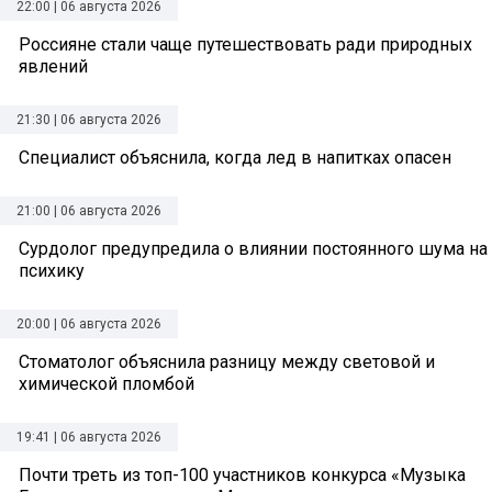
22:00 | 06 августа 2026
Россияне стали чаще путешествовать ради природных
явлений
21:30 | 06 августа 2026
Специалист объяснила, когда лед в напитках опасен
21:00 | 06 августа 2026
Сурдолог предупредила о влиянии постоянного шума на
психику
20:00 | 06 августа 2026
Стоматолог объяснила разницу между световой и
химической пломбой
19:41 | 06 августа 2026
Почти треть из топ-100 участников конкурса «Музыка