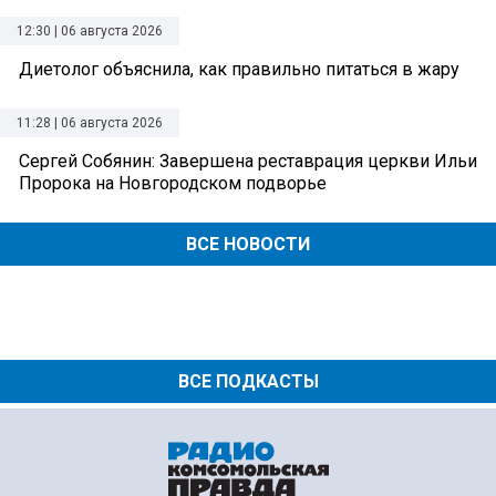
12:30 | 06 августа 2026
Диетолог объяснила, как правильно питаться в жару
11:28 | 06 августа 2026
Сергей Собянин: Завершена реставрация церкви Ильи
Пророка на Новгородском подворье
ВСЕ НОВОСТИ
ВСЕ ПОДКАСТЫ