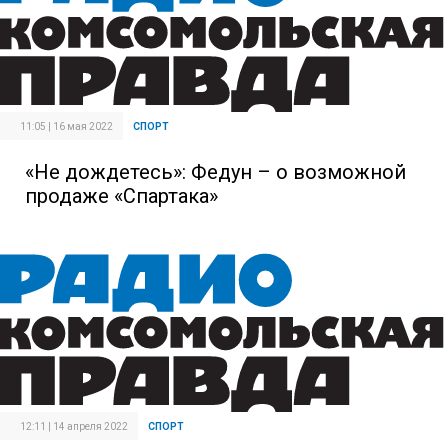
11:05 | 16 мая 2022
СПОРТ
«Не дождетесь»: Федун – о возможной
продаже «Спартака»
12:11 | 14 апреля 2022
СПОРТ