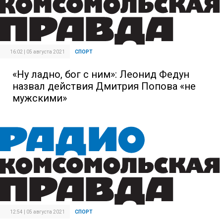
16:02 | 05 августа 2021
СПОРТ
«Ну ладно, бог с ним»: Леонид Федун
назвал действия Дмитрия Попова «не
мужскими»
12:54 | 05 августа 2021
СПОРТ