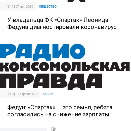
12:41 | 07 мая 2020
ОБЩЕСТВО
У владельца ФК «Спартак» Леонида
Федуна диагностировали коронавирус
17:50 | 01 апреля 2020
СПОРТ
Федун: «Спартак» — это семья, ребята
согласились на снижение зарплаты