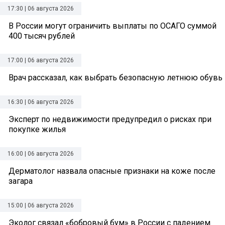
17:30 | 06 августа 2026
В России могут ограничить выплаты по ОСАГО суммой
400 тысяч рублей
17:00 | 06 августа 2026
Врач рассказал, как выбрать безопасную летнюю обувь
16:30 | 06 августа 2026
Эксперт по недвижимости предупредил о рисках при
покупке жилья
16:00 | 06 августа 2026
Дерматолог назвала опасные признаки на коже после
загара
15:00 | 06 августа 2026
Эколог связал «бобровый бум» в России с падением